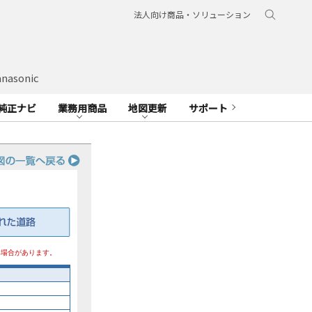
法人向け商品・ソリューション
nasonic
純正ナビ
業務用商品
地図更新
サポート
い場合があります。