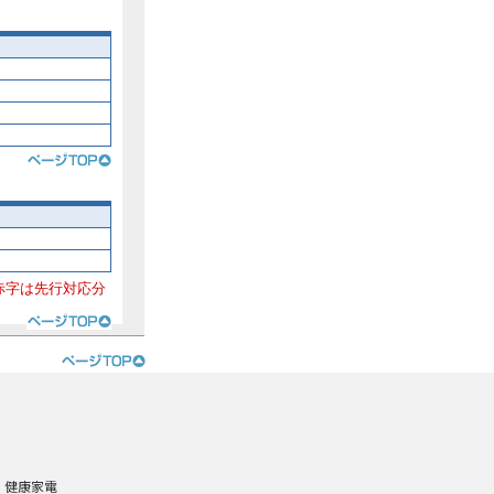
赤字は先行対応分
・健康家電