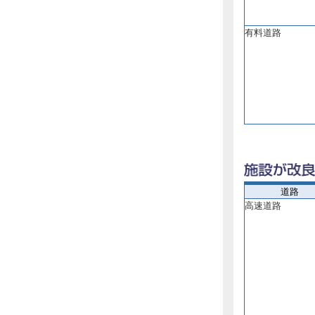
有料道路
道路
高速道路