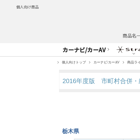
個人向け商品
商品名
カーナビ/カーAV
個人向けトップ
カーナビ/カーAV
商品ラ
2016年度版
市町村合併・
栃木県