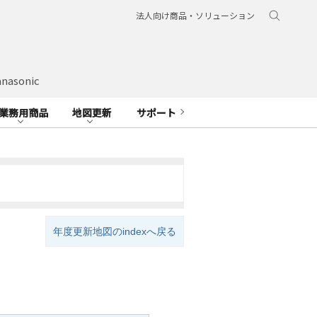
法人向け商品・ソリューション
nasonic
業務用商品
地図更新
サポート
年度更新地図のindexへ戻る