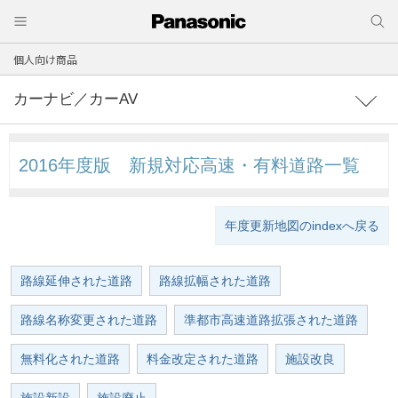
個人向け商品
カーナビ／カーAV
2016年度版
新規対応高速・有料道路一覧
年度更新地図のindexへ戻る
路線延伸された道路
路線拡幅された道路
路線名称変更された道路
準都市高速道路拡張された道路
無料化された道路
料金改定された道路
施設改良