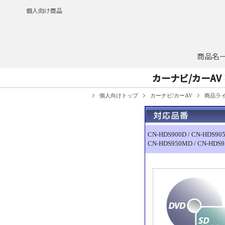
個人向け商品
商品名
カーナビ/カーAV
個人向けトップ
カーナビ/カーAV
商品ラ
CN-HDS900D / CN-HDS905
CN-HDS950MD / CN-HDS