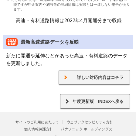
能ですが料金案内や施設等の詳細情報は実際とは一致しない場合があり
ます。
高速・有料道路情報は2022年4月開通分まで収録
最新高速道路データを反映
新たに開通や延伸などがあった高速・有料道路のデータ
を更新しました。
詳しい対応内容はコチラ
年度更新版 INDEXへ戻る
サイトのご利用にあたって
ウェブアクセシビリティ方針
個人情報保護方針
パナソニック ホールディングス