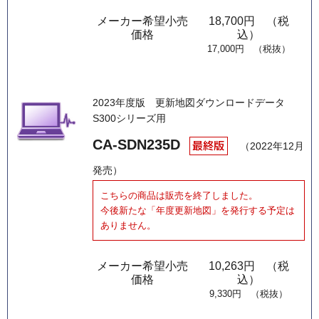
メーカー希望小売
18,700円 （税
価格
込）
17,000円 （税抜）
2023年度版
更新地図ダウンロードデータ
S300シリーズ用
CA-SDN235D
（2022年12月
発売）
こちらの商品は販売を終了しました。
今後新たな「年度更新地図」を発行する予定は
ありません。
メーカー希望小売
10,263円 （税
価格
込）
9,330円 （税抜）