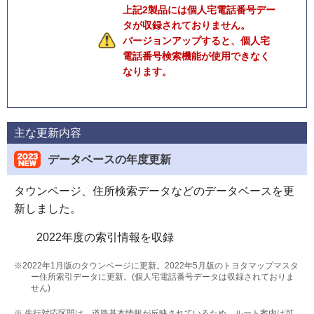
上記2製品には個人宅電話番号デー
タが収録されておりません。
バージョンアップすると、個人宅
電話番号検索機能が使用できなく
なります。
主な更新内容
データベースの年度更新
タウンページ、住所検索データなどのデータベースを更
新しました。
2022年度の索引情報を収録
※2022年1月版のタウンページに更新。2022年5月版のトヨタマップマスタ
ー住所索引データに更新。(個人宅電話番号データは収録されておりま
せん)
※ 先行対応区間は、道路基本情報が反映されているため、ルート案内は可