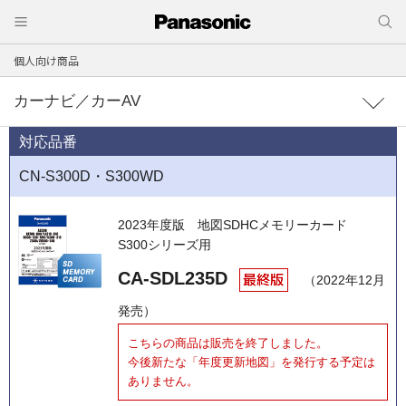
個人向け商品
カーナビ／カーAV
対応品番
CN-S300D・S300WD
2023年度版
地図SDHCメモリーカード
S300シリーズ用
CA-SDL235D
（2022年12月
発売）
こちらの商品は販売を終了しました。
今後新たな「年度更新地図」を発行する予定は
ありません。