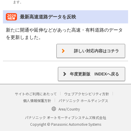
ます。
最新高速道路データを反映
新たに開通や延伸などがあった高速・有料道路のデータ
を更新しました。
詳しい対応内容はコチラ
年度更新版 INDEXへ戻る
サイトのご利用にあたって
ウェブアクセシビリティ方針
個人情報保護方針
パナソニック ホールディングス
Area/Country
パナソニック オートモーティブシステムズ株式会社
Copyright © Panasonic Automotive Systems