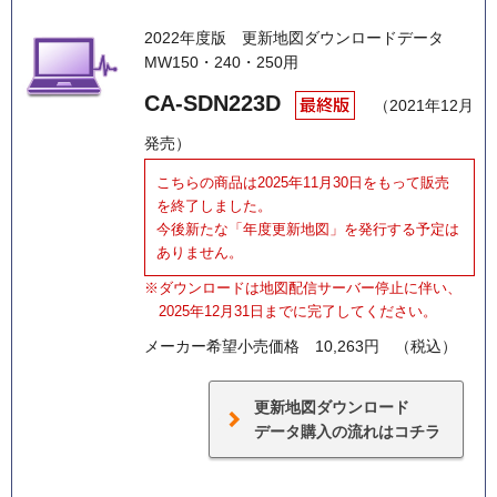
2022年度版
更新地図ダウンロードデータ
MW150・240・250用
CA-SDN223D
（2021年12月
発売）
こちらの商品は2025年11月30日をもって販売
を終了しました。
今後新たな「年度更新地図」を発行する予定は
ありません。
※ダウンロードは地図配信サーバー停止に伴い、
2025年12月31日までに完了してください。
メーカー希望小売価格
10,263円 （税込）
更新地図ダウンロード
データ購入の流れはコチラ