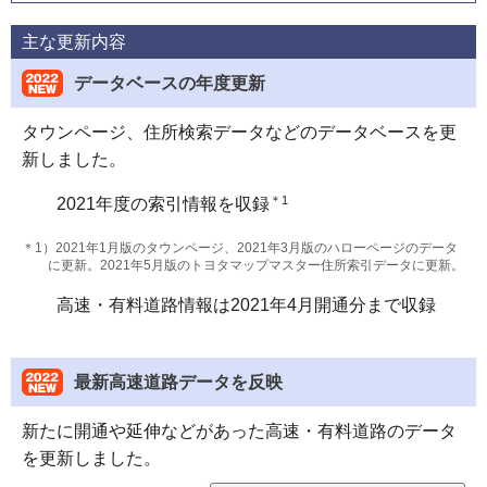
主な更新内容
データベースの年度更新
タウンページ、住所検索データなどのデータベースを更
新しました。
＊1
2021年度の索引情報を収録
＊1）2021年1月版のタウンページ、2021年3月版のハローページのデータ
に更新。2021年5月版のトヨタマップマスター住所索引データに更新。
高速・有料道路情報は2021年4月開通分まで収録
最新高速道路データを反映
新たに開通や延伸などがあった高速・有料道路のデータ
を更新しました。