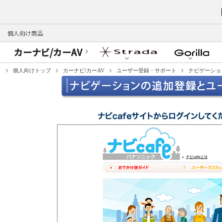
個人向け商品
カーナビ/カーAV
個人向けトップ
カーナビ/カーAV
ユーザー登録・サポート
ナビゲーショ