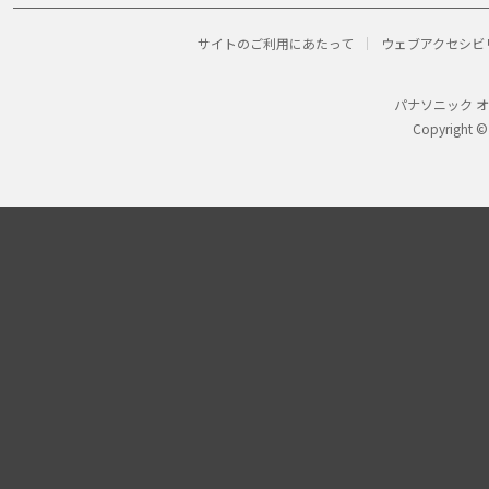
サイトのご利用にあたって
ウェブアクセシビ
パナソニック 
Copyright ©