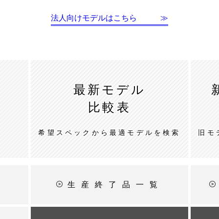
法人向けモデルはこちら ≫
最新モデル
比較表
希望スペックから最適モデルを検索
旧モ
ン
生産終了品一覧