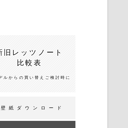
新旧レッツノート
比較表
デルからの買い替えご検討時に
壁紙ダウンロード