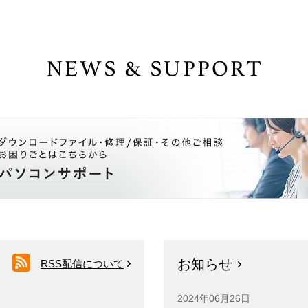
お知らせ
RSS配信について
2024年06月26日