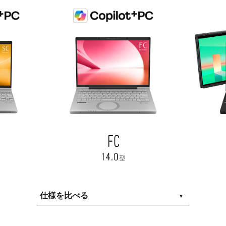
仕様を比べる