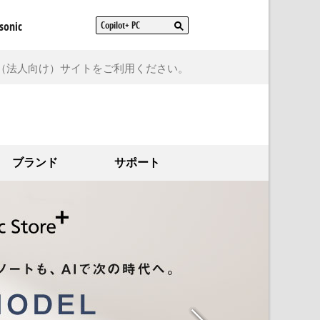
sonic
（法人向け）サイトをご利用ください。
ブランド
サポート