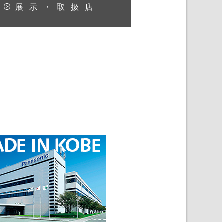
展示・取扱店