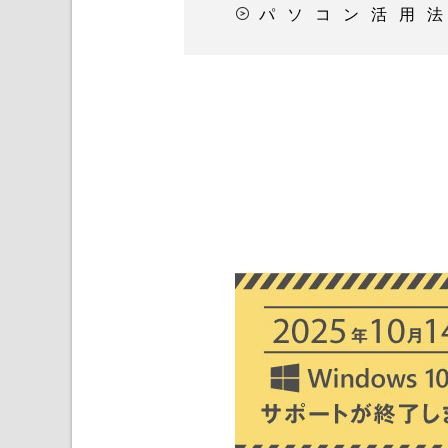
パソコン活用