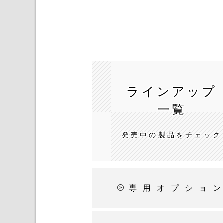
ラインアップ
一覧
発売中の製品をチェック
専用オプショ