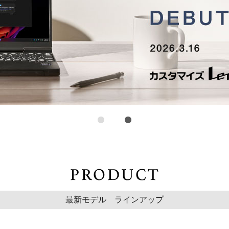
最新モデル ラインアップ