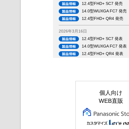
12.4型FHD+ SC7 発売
14.0型WUXGA FC7 発売
12.4型FHD+ QR4 発売
2026年3月16日
12.4型FHD+ SC7 発表
14.0型WUXGA FC7 発表
12.4型FHD+ QR4 発表
個人向け
WEB直販