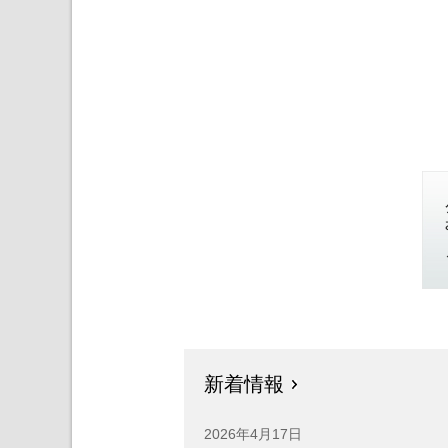
新着情報
2026年4月17日