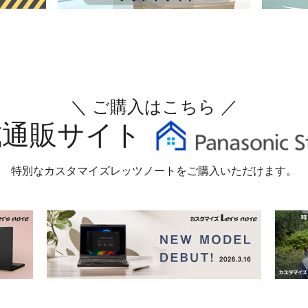
＼ ご購入はこちら ／
式通販サイト
特別なカスタマイズレッツノートを
ご購入いただけます。