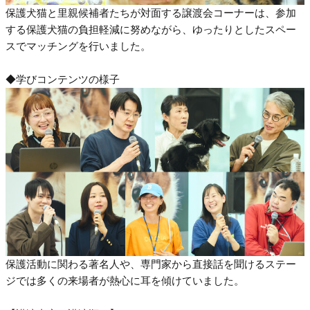
保護犬猫と里親候補者たちが対面する譲渡会コーナーは、参加
する保護犬猫の負担軽減に努めながら、ゆったりとしたスペー
スでマッチングを行いました。
◆学びコンテンツの様子
保護活動に関わる著名人や、専門家から直接話を聞けるステー
ジでは多くの来場者が熱心に耳を傾けていました。