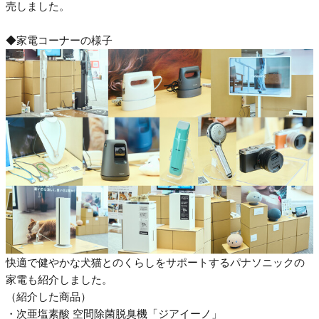
売しました。
◆家電コーナーの様子
快適で健やかな犬猫とのくらしをサポートするパナソニックの
家電も紹介しました。
（紹介した商品）
・次亜塩素酸 空間除菌脱臭機「ジアイーノ」