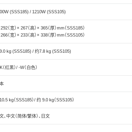
00W (SSS185) / 1210W (SSS105)
 292（宽）× 267（高）× 365（厚）mm（SSS185）
 266（宽）× 233（高）× 338（厚）mm（SSS105）
.0 kg (SSS185) / 约7.8 kg (SSS105)
RK（红黑）/ -W（白色）
本
0.5 kg（SSS185）/ 约 9.0 kg（SSS105）
文、中文（简体/繁体）、日文