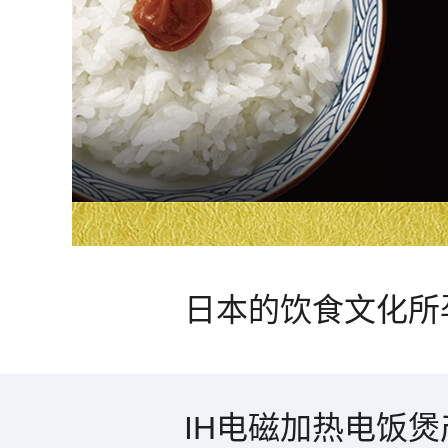
日本的饮食文化所
IH电磁加热电饭