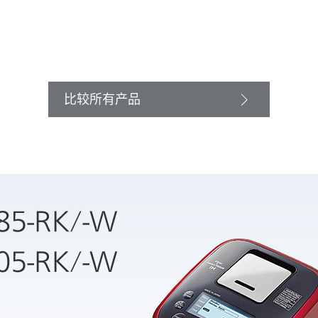
比较所有产品