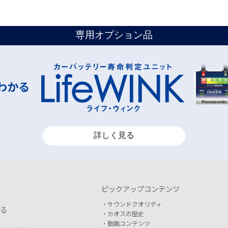
専用オプション品
詳しく見る
ピックアップコンテンツ
サウンドクオリティ
る
カオスの歴史
動画コンテンツ