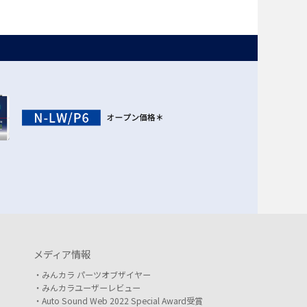
メディア情報
みんカラ パーツオブザイヤー
みんカラユーザーレビュー
Auto Sound Web 2022 Special Award受賞