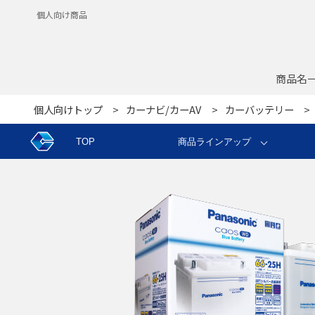
個人向け商品
商品名
個人向けトップ
カーナビ/カーAV
カーバッテリー
TOP
商品ラインアップ