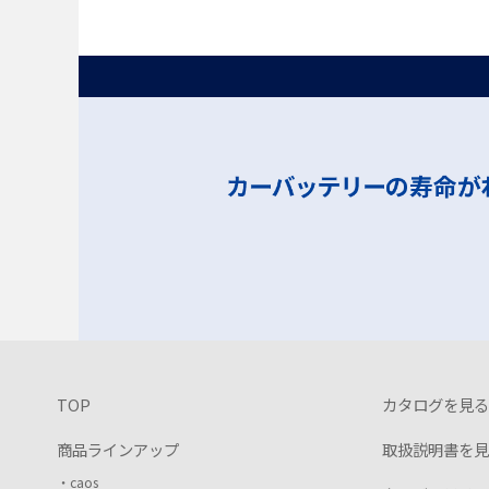
TOP
カタログを見る
商品ラインアップ
取扱説明書を見
caos