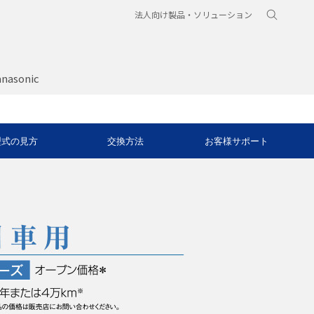
法人向け製品・ソリューション
nasonic
型式の見方
交換方法
お客様サポート