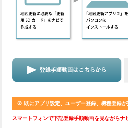
②
既にアプリ設定、ユーザー登録、機種登録が
スマートフォンで下記登録手順動画を見ながらナ