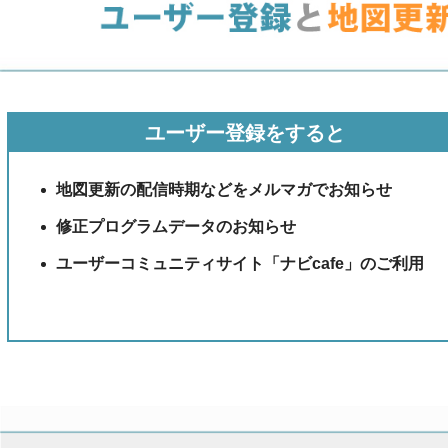
ユーザー登録をすると
地図更新の配信時期などをメルマガでお知らせ
修正プログラムデータのお知らせ
ユーザーコミュニティサイト「ナビcafe」のご利用