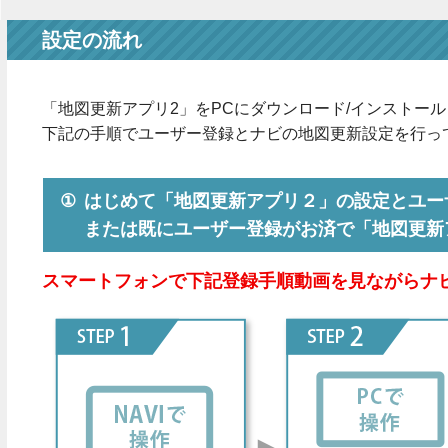
設定の流れ
「地図更新アプリ2」をPCにダウンロード/インストー
下記の手順でユーザー登録とナビの地図更新設定を行っ
①
はじめて「地図更新アプリ２」の設定とユー
または既にユーザー登録がお済で「地図更新
スマートフォンで下記登録手順動画を見ながらナ