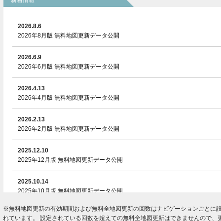
2026.8.6
2026年8月版 無料地図更新データ公開
2026.6.9
2026年6月版 無料地図更新データ公開
2026.4.13
2026年4月版 無料地図更新データ公開
2026.2.13
2026年2月版 無料地図更新データ公開
2025.12.10
2025年12月版 無料地図更新データ公開
2025.10.14
2025年10月版 無料地図更新データ公開
※無料地図更新の有効期間および無料全地図更新の回数はナビゲーションごとに
2025.8.7
れています。 設定されている回数を超えての無料全地図更新はできませんので、