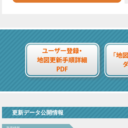
更新データ公開情報
新着情報