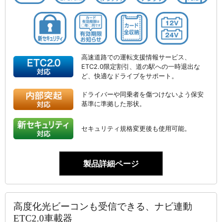
高速道路での運転支援情報サービス、
ETC2.0限定割引、道の駅への一時退出な
ど、快適なドライブをサポート。
ドライバーや同乗者を傷つけないよう保安
基準に準拠した形状。
セキュリティ規格変更後も使用可能。
製品詳細ページ
高度化光ビーコンも受信できる、ナビ連動
ETC2.0車載器