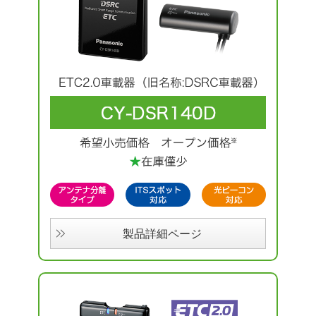
製品詳細ページ