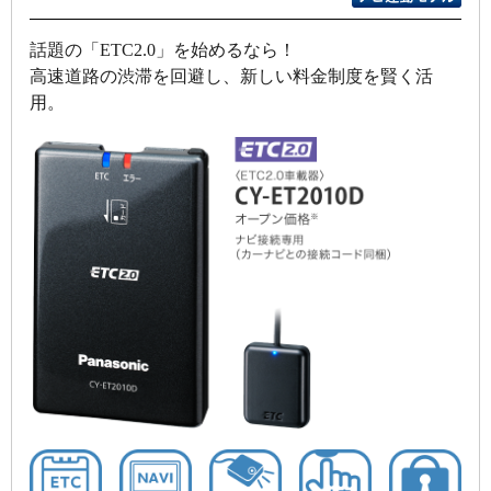
話題の「ETC2.0」を始めるなら！
高速道路の渋滞を回避し、新しい料金制度を賢く活
用。