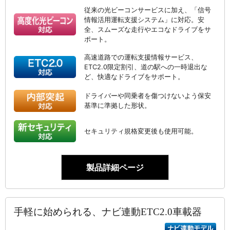
従来の光ビーコンサービスに加え、「信号
情報活用運転支援システム」に対応。安
全、スムーズな走行やエコなドライブをサ
ポート。
高速道路での運転支援情報サービス、
ETC2.0限定割引、道の駅への一時退出な
ど、快適なドライブをサポート。
ドライバーや同乗者を傷つけないよう保安
基準に準拠した形状。
セキュリティ規格変更後も使用可能。
製品詳細ページ
手軽に始められる、ナビ連動ETC2.0車載器