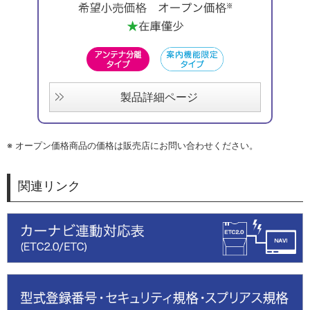
製品詳細ページ
※
オープン価格商品の価格は販売店にお問い合わせください。
関連リンク