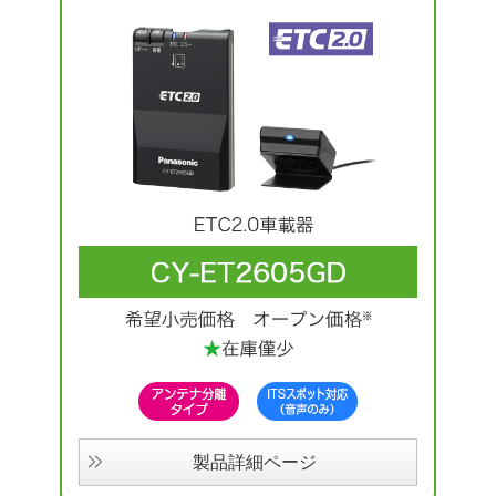
製品詳細ページ