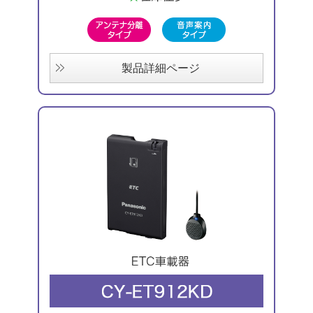
製品詳細ページ