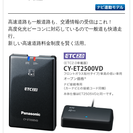
高速道路も一般道路も、交通情報の受信はこれ！
高度化光ビーコンに対応しているので一般道も快適走
行。
新しい高速道路料金制度を賢く活用。