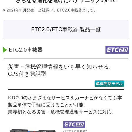
さらなる進化を遂げたパナソニックのETC
※
2021年11月発売、当社調べ。ETC2.0車載器として。
ETC2.0/ETC車載器 製品一覧
ETC2.0車載器
災害・危機管理情報をいち早く知らせる、
GPS付き発話型
ETC2.0のさまざまなサービスをカーナビがなくても本
製品単体で手軽に受けることが可能。
業界初となる災害・危機管理通報サービスに対応。