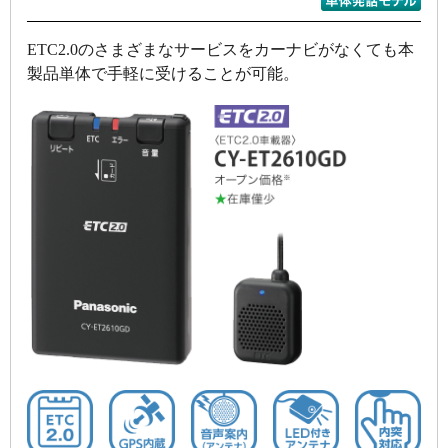
ETC2.0のさまざまなサービスをカーナビがなくても本
製品単体で手軽に受けることが可能。