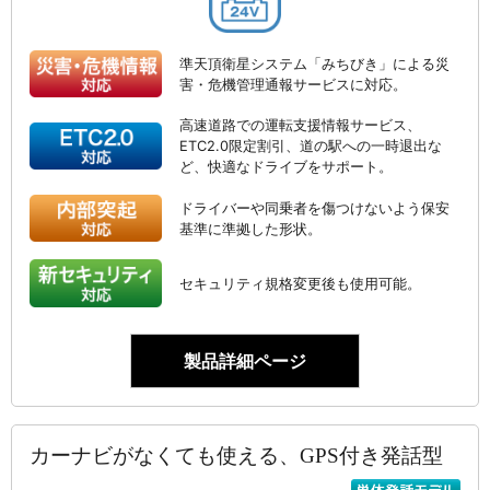
準天頂衛星システム「みちびき」による災
害・危機管理通報サービスに対応。
高速道路での運転支援情報サービス、
ETC2.0限定割引、道の駅への一時退出な
ど、快適なドライブをサポート。
ドライバーや同乗者を傷つけないよう保安
基準に準拠した形状。
セキュリティ規格変更後も使用可能。
製品詳細ページ
カーナビがなくても使える、GPS付き発話型