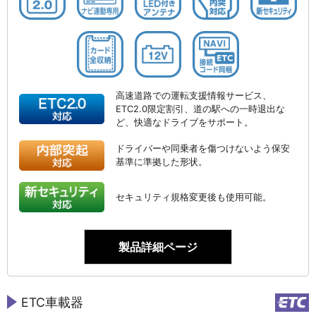
高速道路での運転支援情報サービス、
ETC2.0限定割引、道の駅への一時退出な
ど、快適なドライブをサポート。
ドライバーや同乗者を傷つけないよう保安
基準に準拠した形状。
セキュリティ規格変更後も使用可能。
製品詳細ページ
ETC車載器