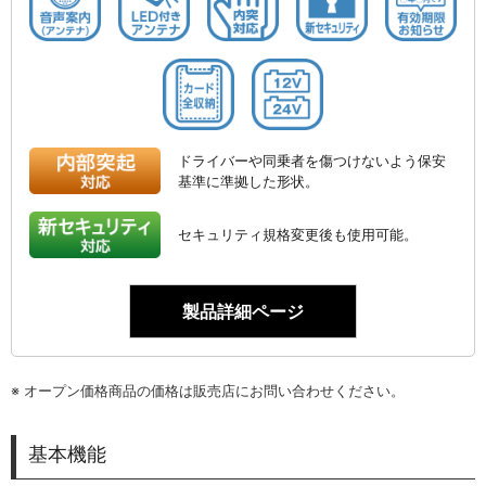
ドライバーや同乗者を傷つけないよう保安
基準に準拠した形状。
セキュリティ規格変更後も使用可能。
製品詳細ページ
※
オープン価格商品の価格は販売店にお問い合わせください。
基本機能