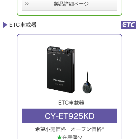
製品詳細ページ
ETC車載器