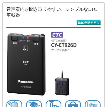
音声案内が聞き取りやすい、シンプルなETC
車載器