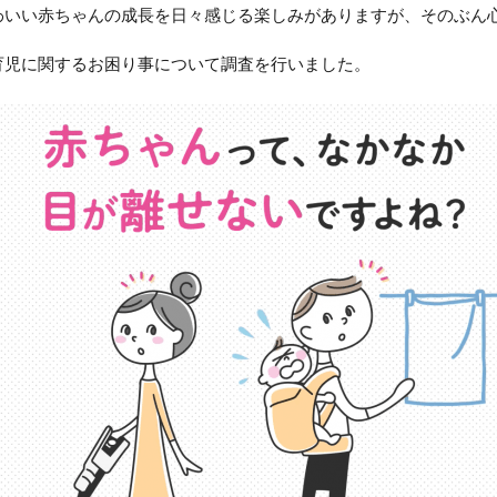
わいい赤ちゃんの成長を日々感じる楽しみがありますが、そのぶん
育児に関するお困り事について調査を行いました。