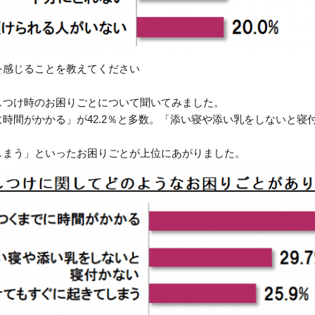
を感じることを教えてください
しつけ時のお困りごとについて聞いてみました。
時間がかかる」が42.2％と多数。「添い寝や添い乳をしないと寝
しまう」といったお困りごとが上位にあがりました。