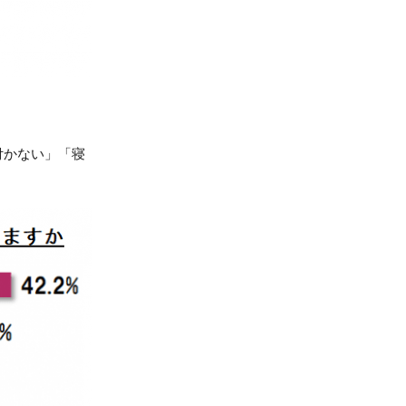
付かない」「寝