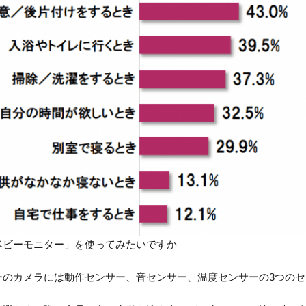
ベビーモニター」を使ってみたいですか
ーのカメラには動作センサー、音センサー、温度センサーの3つのセ