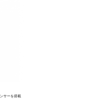
ンサーを搭載