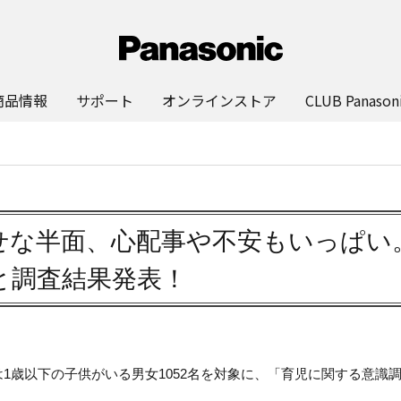
商品情報
サポート
オンラインストア
CLUB Panason
せな半面、心配事や不安もいっぱい
と調査結果発表！
1歳以下の子供がいる男女1052名を対象に、「育児に関する意識