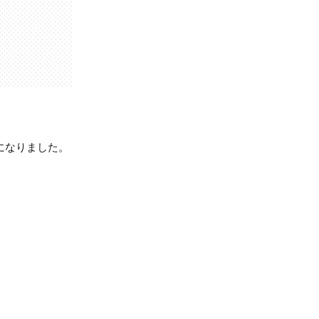
になりました。