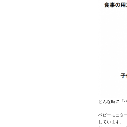
どんな時に「
ベビーモニタ
しています。