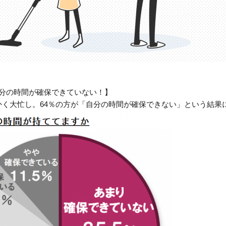
自分の時間が確保できていない！】
かく大忙し。64％の方が「自分の時間が確保できない」という結果