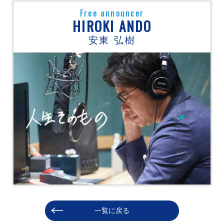
Free announcer
HIROKI ANDO
安東 弘樹
一覧に戻る