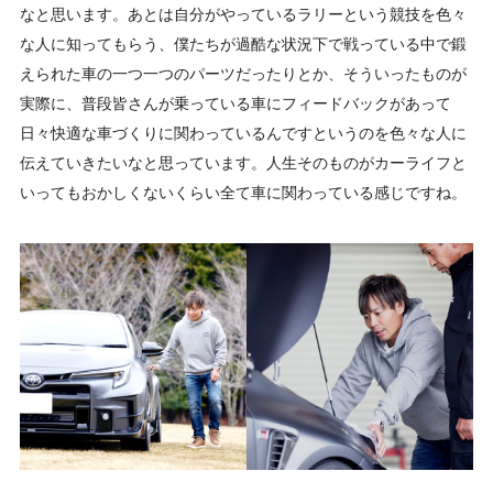
なと思います。あとは自分がやっているラリーという競技を色々
な人に知ってもらう、僕たちが過酷な状況下で戦っている中で鍛
えられた車の一つ一つのパーツだったりとか、そういったものが
実際に、普段皆さんが乗っている車にフィードバックがあって
日々快適な車づくりに関わっているんですというのを色々な人に
伝えていきたいなと思っています。人生そのものがカーライフと
いってもおかしくないくらい全て車に関わっている感じですね。