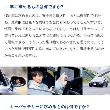
— 車に求めるものは何ですか?
僕が車に求めるものは、安全性と快適性、あとは確実性ですか
ね。最終的には色々な意味で安全にも関わってくるんですけど、
快適に乗れてるとストレスもないですし、やはりリラックスして
乗れていれば周りも見えて安全運転にもつながる。車って心配な
く運転できる、そういった乗り物であるべきだと思うので、そう
いった意味で確実性も常に求めていきたいなと、普段乗るものだ
からこそ思いますね。
— カーバッテリーに求めるものは何ですか?