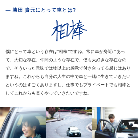
— 勝田 貴元にとって車とは?
僕にとって車という存在は“相棒”ですね。常に車が身近にあっ
て、大切な存在、仲間のような存在で、僕も大好きな存在なの
で、そういった意味では物以上の感覚で付き合ってる感じはあり
ますね。これからも自分の人生の中で車と一緒に生きていきたい
というのはすごくありますし、仕事でもプライベートでも相棒と
してこれからも長くやっていきたいですね。