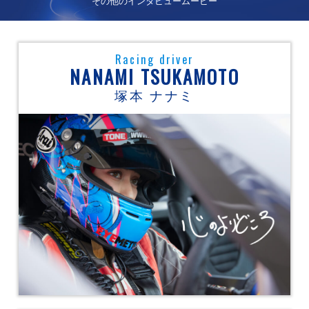
その他のインタビュームービー
Racing driver
NANAMI TSUKAMOTO
塚本 ナナミ