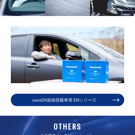
caosEN規格搭載車用 ENシリーズ
OTHERS