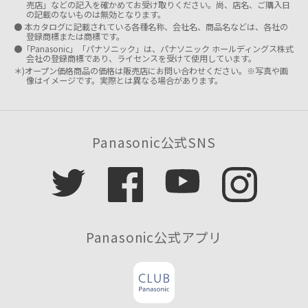
売店」などの記入を確かめてお受け取りください。尚、店名、ご購入日
の記載のないものは無効となります。
● 本カタログに記載されている各種名称、会社名、商品名などは、各社の
登録商標または商標です。
●「Panasonic」「パナソニック」は、パナソニック ホールディングス株式
会社の登録商標であり、ライセンスを受けて使用しています。
＊)オープン価格商品の価格は販売店にお問い合わせください。※写真や画
像はイメージです。実際とは異なる場合があります。
Panasonic公式SNS
Panasonic公式アプリ