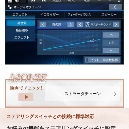
ストラーダチューン
ステアリングスイッチとの接続に標準対応
お好みの機能をステアリングスイッチに設定