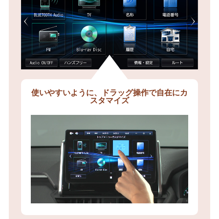
使いやすいように、ドラッグ操作で自在にカ
スタマイズ