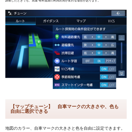
調整したときでも、高速·有料道路の利用区間が変わる場合があります。
【マップチューン】 自車マークの大きさや、色も
自由に選択できる
地図のカラー、自車マークの大きさと色を自由に設定できます。