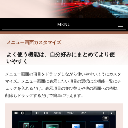
MENU
メニュー画面カスタマイズ
よく使う機能は、自分好みにまとめてより使
いやすく
メニュー画面の項目をドラッグしながら使いやすいようにカスタ
マイズ。メニュー画面に表示したい項目の選択は全機能一覧にチ
ェックを入れるだけ。表示項目の並び替えや他の画面への移動、
削除もドラッグするだけで簡単に行えます。