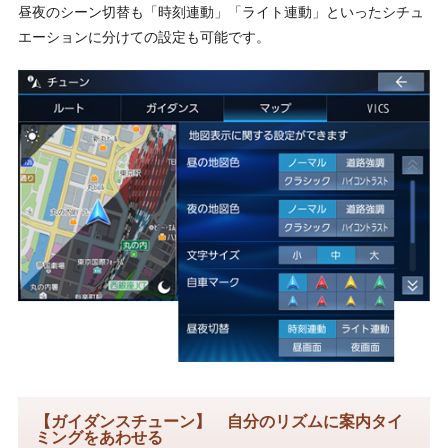
昼夜のシーン切替も「時刻連動」「ライト連動」といったシチュ
エーションに分けての設定も可能です。
【ガイダンスチューン】 自分のリズムに案内タイ
ミングをあわせる