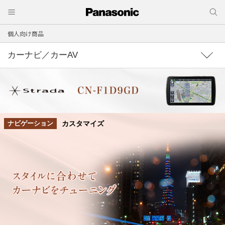
個人向け商品
カーナビ／カーAV
カスタマイズ
ナビゲーション