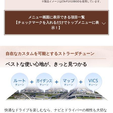
※製品イメージはCN-F1X10BGDを使用しています。
メニュー画面に表示できる項目一覧
【チェックマークを入れるだけでトップメニューに表
示！】
自在なカスタムを可能とするストラーダチューン
ベストな使い心地が、きっと見つかる
快適なドライブを楽しむなら、ナビとドライバーの相性も大切な