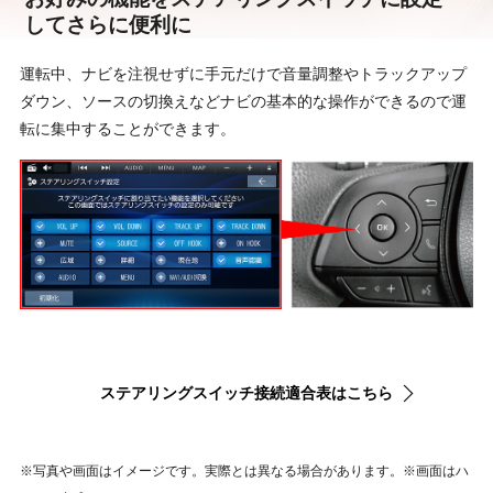
してさらに便利に
運転中、ナビを注視せずに手元だけで音量調整やトラックアップ
ダウン、ソースの切換えなどナビの基本的な操作ができるので運
転に集中することができます。
ステアリングスイッチ接続適合表はこちら
※写真や画面はイメージです。実際とは異なる場合があります。※画面はハ