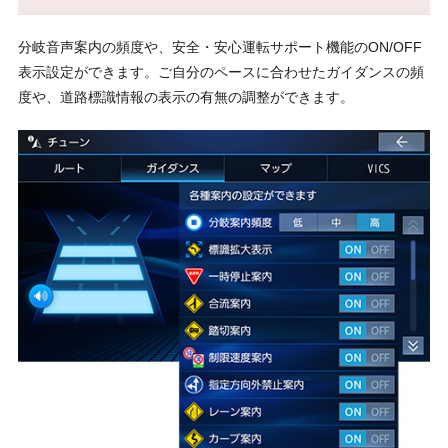
分岐音声案内の頻度や、安全・安心運転サポート機能のON/OFF
表示設定ができます。ご自分のペースに合わせたガイダンスの頻
度や、道路標識情報の表示の有無の調整ができます。