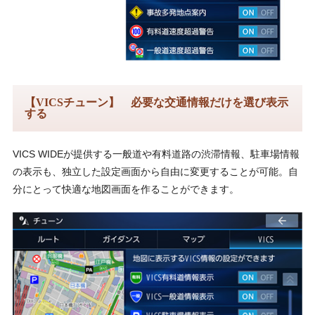
【VICSチューン】 必要な交通情報だけを選び表示
する
VICS WIDEが提供する一般道や有料道路の渋滞情報、駐車場情報
の表示も、独立した設定画面から自由に変更することが可能。自
分にとって快適な地図画面を作ることができます。