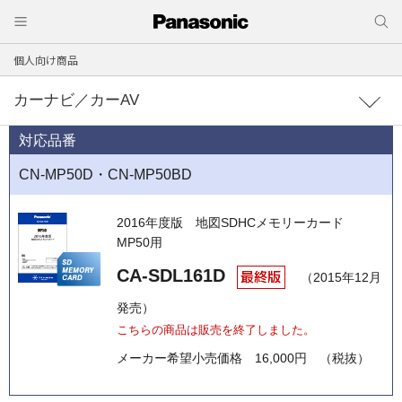
個人向け商品
カーナビ／カーAV
対応品番
CN-MP50D・CN-MP50BD
2016年度版
地図SDHCメモリーカード
MP50用
CA-SDL161D
（2015年12月
発売）
こちらの商品は販売を終了しました。
メーカー希望小売価格
16,000円 （税抜）