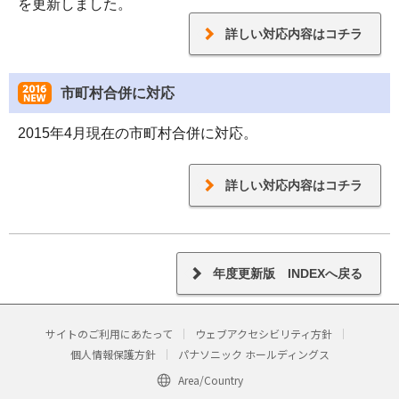
を更新しました。
詳しい対応内容はコチラ
市町村合併に対応
2015年4月現在の市町村合併に対応。
詳しい対応内容はコチラ
年度更新版 INDEXへ戻る
サイトのご利用にあたって
ウェブアクセシビリティ方針
個人情報保護方針
パナソニック ホールディングス
Area/Country