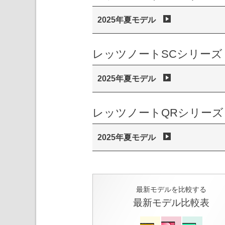
2025年夏モデル
レッツノートSCシリーズ
2025年夏モデル
レッツノートQRシリーズ
2025年夏モデル
最新モデルを比較する
最新モデル比較表