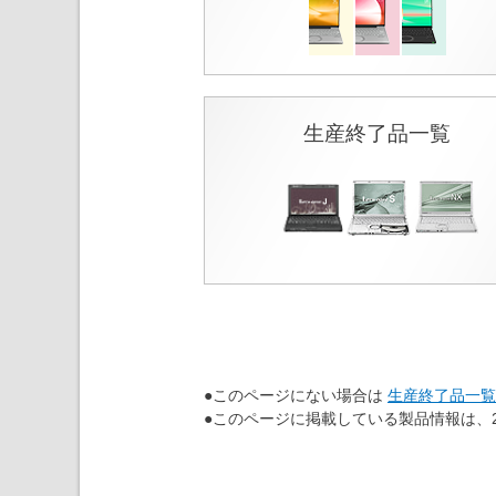
生産終了品一覧
●このページにない場合は
生産終了品一覧
●このページに掲載している製品情報は、2