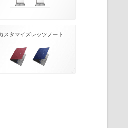
カスタマイズレッツノート