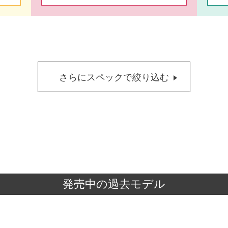
さらにスペックで絞り込む
発売中の過去モデル