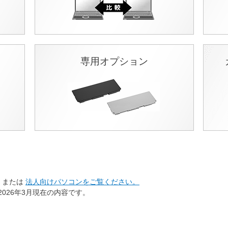
専用オプション
または
法人向けパソコンをご覧ください。
026年3月現在の内容です。