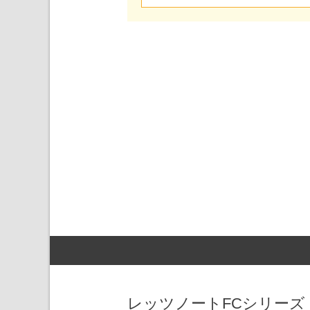
レッツノートFCシリーズ