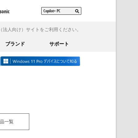
sonic
（法人向け）サイトをご利用ください。
ブランド
サポート
品一覧