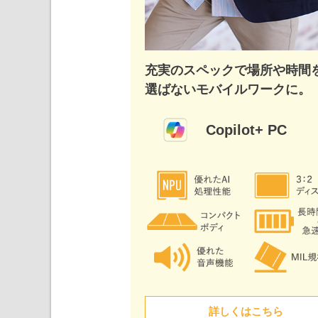
充実のスペックで場所や時間
選ばないモバイルワークに。
Copilot+ PC
詳しくはこちら