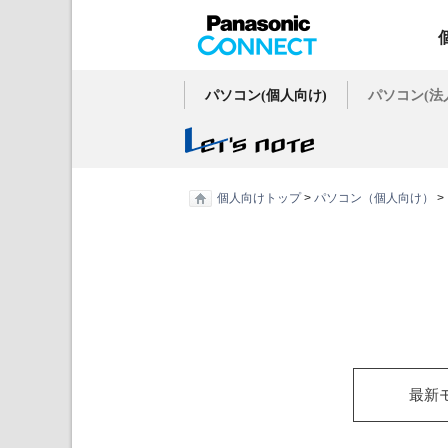
パソコン(個人向け)
パソコン(法
個人向けトップ
>
パソコン（個人向け）
>
最新