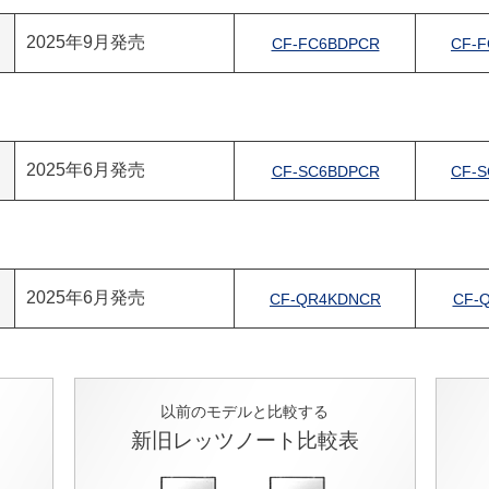
2025年9月発売
CF-FC6BDPCR
CF-
2025年6月発売
CF-SC6BDPCR
CF-
2025年6月発売
CF-QR4KDNCR
CF-
以前のモデルと比較する
新旧レッツノート比較表