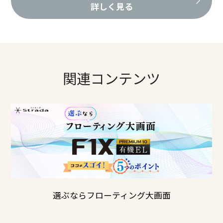
詳しく見る
関連コンテンツ
選ぶならフローティング大画面