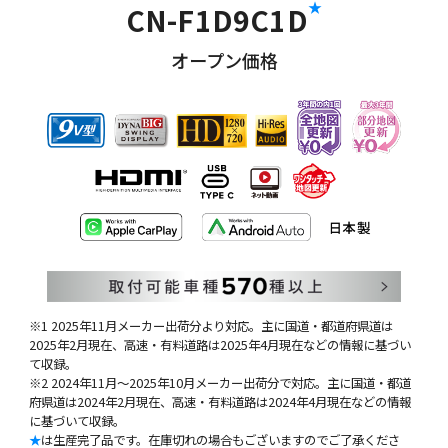
★
CN-F1D9C1D
オープン価格
※1 2025年11月メーカー出荷分より対応。主に国道・都道府県道は
2025年2月現在、高速・有料道路は2025年4月現在などの情報に基づい
て収録。
※2 2024年11月～2025年10月メーカー出荷分で対応。主に国道・都道
府県道は2024年2月現在、高速・有料道路は2024年4月現在などの情報
に基づいて収録。
★
は生産完了品です。在庫切れの場合もございますのでご了承くださ