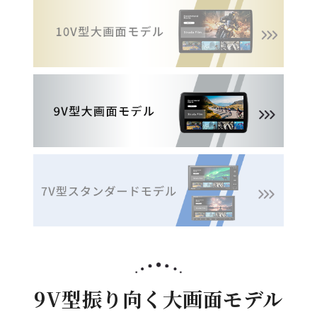
9V型振り向く大画面モデル