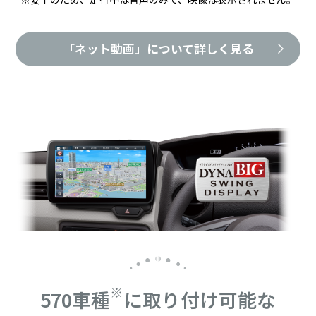
「ネット動画」について詳しく見る
※
570車種
に取り付け可能な