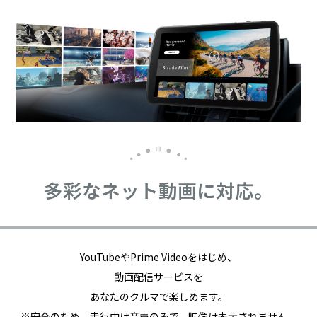
多彩なネット動画に対応。
YouTubeやPrime Videoをはじめ、
動画配信サービスを
あなたのクルマで楽しめます。
※安全のため、走行中は音声のみで、映像は表示されません。