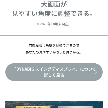
大画面が
見やすい角度に調整できる。
※2025年10月末現在。
前後左右に角度を調整できるので
あなたの見やすいがきっと見つかる。
「DYNABIG スイングディスプレイ」について
詳しく見る