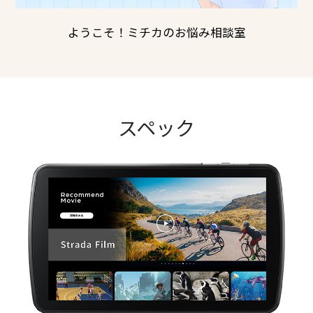
ようこそ！ミチカのお悩み相談室
スペック