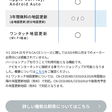
※1 2024-25モデルCA/CEシリーズに関しては2024年11月までのメーカー
出荷分には搭載されていません。
バージョンアップを行うことで利用可能となる機能です。
ナビをインターネットに接続する事でバージョンアップが可能となりま
した。概要については
こちら
をご確認ください。
※2 ワンタッチ地図更新については、CN-CE01WD/CE01Dは2026年度版以
降の年度更新地図（有料）で対応。CN-CE01WDA/CE01DAは今後発売予定
の年度更新地図（有料）で対応となります。
詳しい機能比較表についてはこちら