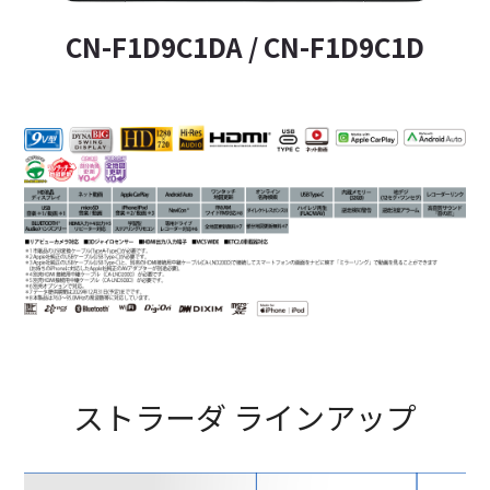
CN-F1D9C1DA / CN-F1D9C1D
ストラーダ ラインアップ