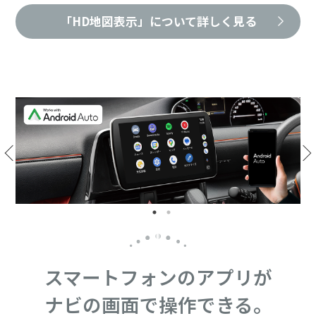
「HD地図表示」について詳しく見る
スマートフォンのアプリが
ナビの画面で操作できる。