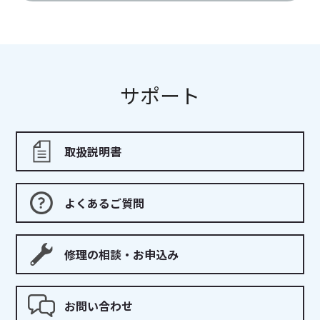
サポート
取扱説明書
よくあるご質問
修理の相談・
お申込み
お問い合わせ