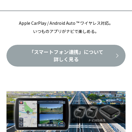
Apple CarPlay / Android Auto ™ ワイヤレス対応。
いつものアプリがナビで楽しめる。
「スマートフォン連携」について
詳しく見る