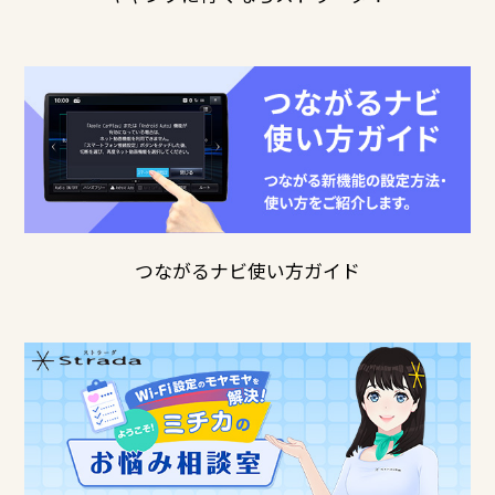
つながるナビ使い方ガイド