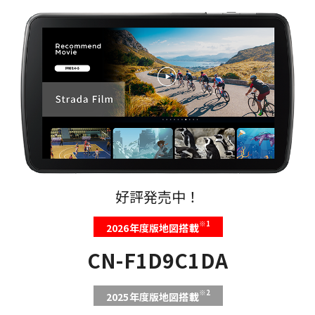
好評発売中！
※1
2026年度版地図搭載
CN-F1D9C1DA
※2
2025年度版地図搭載