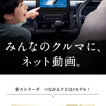
新ストラーダ つながるナビは3モデル！