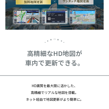
高精細なHD地図が
車内で更新できる。
HD画質を最大限に活かした、
高精細でリアルな地図を搭載。
ネット経由で地図更新がより簡単に。