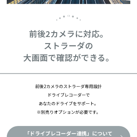
前後2カメラに対応。
ストラーダの
大画面で確認ができる。
前後2カメラのストラーダ専用設計
ドライブレコーダーで
あなたのドライブをサポート。
※別売りオプションが必要です。
「ドライブレコーダー連携」について