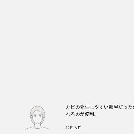
カビの発生しやすい部屋だった
れるのが便利。
50代 女性