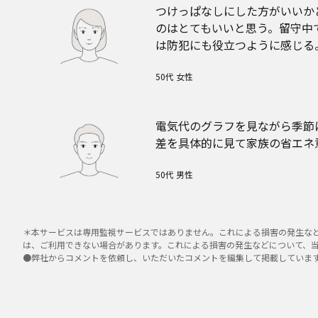
つけっぱなしにした方がいいか
のはとてもいいと思う。留守中
は防犯にも役立つように感じる
50代 女性
電気代のグラフを見ながら季節
差を具体的に見て家族の省エネ
50代 男性
＊本サービスは専用監視サービスではありません。これによる損害の発生など
は、ご利用できない場合があります。これによる損害の発生などについて、
●弊社からコメントを依頼し、いただいたコメントを編集して掲載していま