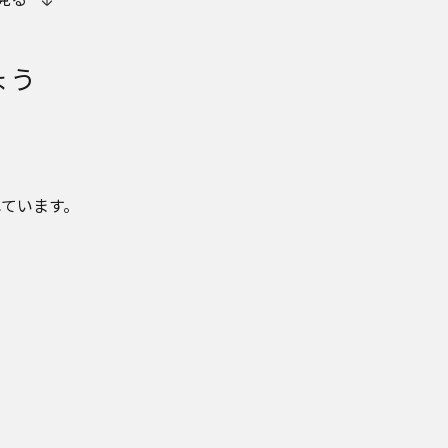
ょう
ています。