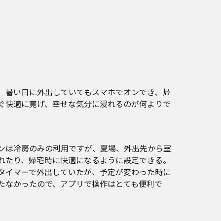
、暑い日に外出していてもスマホでオンでき、帰
ぐ快適に寛げ、幸せな気分に浸れるのが何よりで
ンは冷房のみの利用ですが、夏場、外出先から室
れたり、帰宅時に快適になるように設定できる。
タイマーで外出していたが、予定が変わった時に
たなかったので、アプリで操作はとても便利で