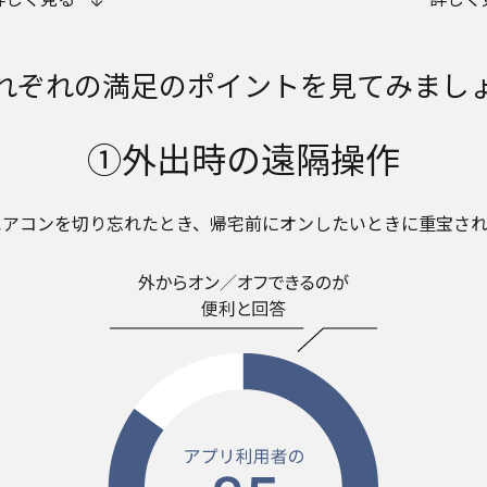
れぞれの満足のポイントを見てみまし
①外出時の遠隔操作
エアコンを切り忘れたとき、帰宅前にオンしたいときに重宝され