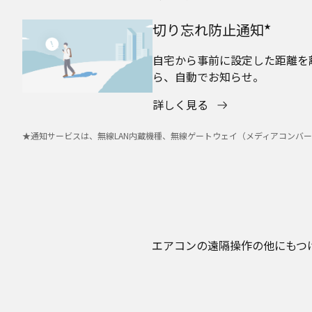
切り忘れ防止通知
★
自宅から事前に設定した距離を
ら、自動でお知らせ。
詳しく見る
★通知サービスは、無線LAN内蔵機種、無線ゲートウェイ（メディアコンバーター）
エアコンの遠隔操作の他にもつ