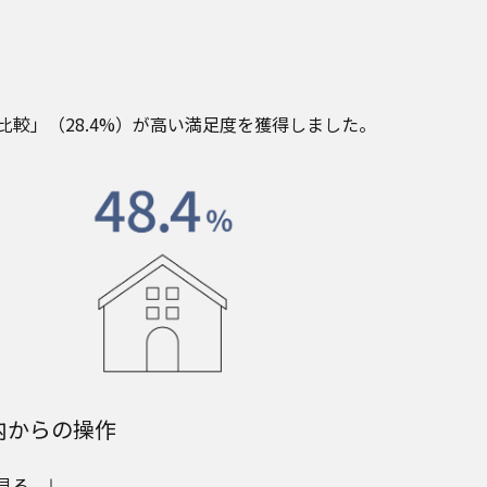
比較」（28.4%）が高い満足度を獲得しました。
内からの操作
見る