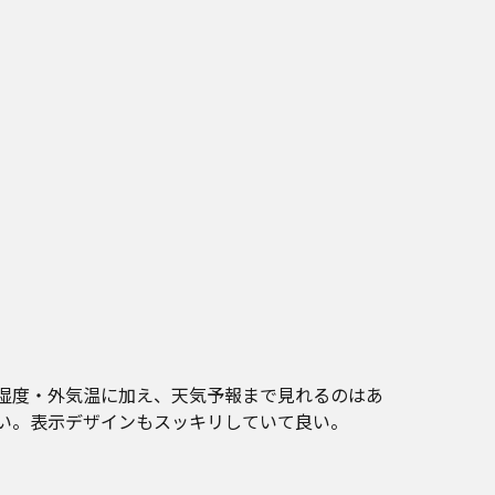
湿度・外気温に加え、天気予報まで見れるのはあ
い。表示デザインもスッキリしていて良い。