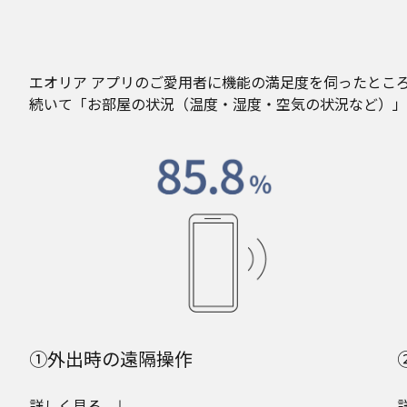
エオリア アプリのご愛用者に機能の満足度を伺ったところ
続いて「お部屋の状況（温度・湿度・空気の状況など）」（7
①外出時の遠隔操作
詳しく見る