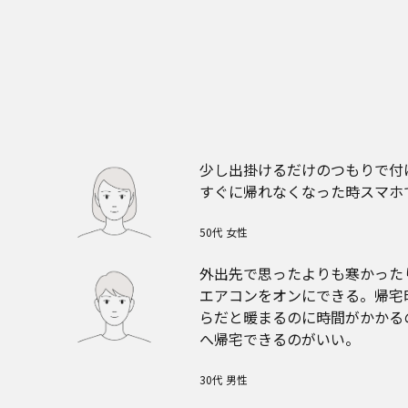
少し出掛けるだけのつもりで付
すぐに帰れなくなった時スマホ
50代 女性
外出先で思ったよりも寒かった
エアコンをオンにできる。帰宅
らだと暖まるのに時間がかかる
へ帰宅できるのがいい。
30代 男性