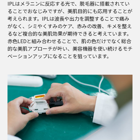
IPLはメラニンに反応する光で、脱毛器に搭載されてい
ることでおなじみですが、美肌目的にも応用することが
考えられます。IPLは波長や出力を調整することで痛み
がなく、シミやくすみのケア、赤みの改善、キメを整え
るなど複合的な美肌効果が期待できると考えています。
赤色LEDと組み合わせることで、肌の色だけでなく総合
的な美肌アプローチが叶い、美容機器を使い続けるモチ
ベーションアップになることを狙っています。