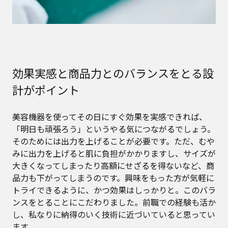
効果実感と商品力とのバランスをとる設
計がポイント
美容機器を使ってその日にすぐ効果を実感できれば、
「明日も頑張ろう」というやる気につながるでしょう。
そのためには出力を上げることが必要です。ただ、むや
みに出力を上げると肌に負担がかかりますし、サイズが
大きくなってしまったり高額にせざるを得ないなど、商
品力も下がってしまうのです。興味をもった方が気軽に
トライできるように、かつ効果はしっかりと。このバラ
ンスをとることにこだわりました。前職での経験も活か
し、私なりに納得のいく技術に近づいていると思ってい
ます。