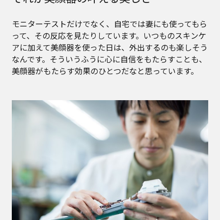
モニターテストだけでなく、自宅では妻にも使ってもら
って、その反応を見たりしています。いつものスキンケ
アに加えて美顔器を使った日は、外出するのも楽しそう
なんです。そういうふうに心に自信をもたらすことも、
美顔器がもたらす効果のひとつだなと思っています。