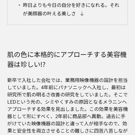
昨日よりも今日の自分を好きになれる。それ
が美顔器の叶える美しさ
肌の色に本格的にアプローチする美容機
器は珍しい!?
新卒で入社した会社では、業務用映像機器の設計を担当
していました。4年前にパナソニックへ入社し、最初は
研究所で肌の明るさ改善の研究をしていました。そこで
LEDという光の、シミやくすみの原因となるメラニンへ
アプローチする効果を見出しました。この効果を美容機
器として形にすべく、2年前に商品部へ異動。過去に手
がけていた映像機器の設計と違って人が相手なので、効
果と安全性を両立させることの難しさに四苦八苦しなが