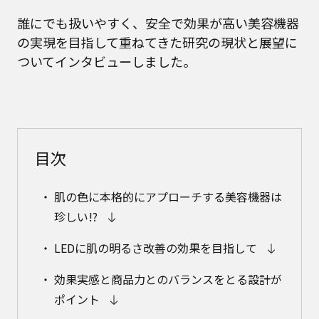
誰にでも扱いやすく、安全で効果が高い美容機器
の実現を目指して重ねてきた研究の現状と展望に
ついてインタビューしました。
目次
肌の色に本格的にアプローチする美容機器は
珍しい!?
LEDに肌の明るさ改善の効果を目指して
効果実感と商品力とのバランスをとる設計が
ポイント