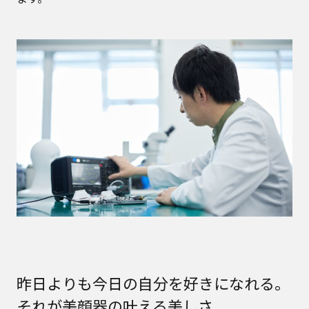
昨日よりも今日の自分を好きになれる。
それが美顔器の叶える美しさ