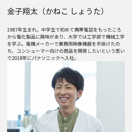
金子翔太（かねこ しょうた）
1987年生まれ。中学生で初めて携帯電話をもったころ
から電化製品に興味があり、大学では工学部で機械工学
を学ぶ。電機メーカーで業務用映像機器を手掛けたの
ち、コンシューマー向けの商品を開発したいという思い
で2018年にパナソニックへ入社。