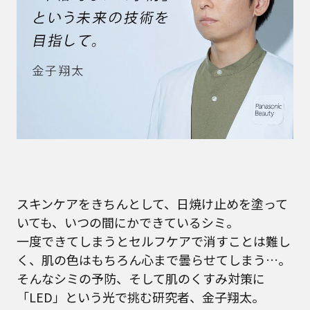
スキンケアをきちんとして、日焼け止めを塗って
いても、いつの間にかできているシミ。
一度できてしまうとセルフケアで消すことは難し
く、肌の色はもちろん心まで曇らせてしまう…。
そんなシミの予防、そして肌のくすみ対策に
「LED」という光で挑む研究者、金子翔太。