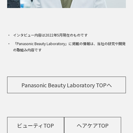
インタビュー内容は2022年5月現在のものです
「Panasonic Beauty Laboratory」に掲載の情報は、当社の研究や開発
の取組み内容です
Panasonic Beauty Laboratory TOPへ
ビューティTOP
ヘアケアTOP