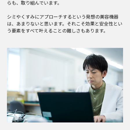
らも、取り組んでいます。
シミやくすみにアプローチするという発想の美容機器
は、あまりないと思います。それこそ効果と安全性とい
う要素をすべて叶えることの難しさもあります。