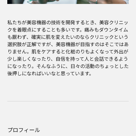
私たちが美容機器の技術を開発するとき、美容クリニッ
クを着眼点にすることも多いです。痛みもダウンタイム
も厭わず、確実に肌を変えたいのならクリニックという
選択肢が正解ですが、美容機器が目指すのはそこではあ
りません。肌をケアすると化粧のりもよくなって外出が
少し楽しくなったり、自信を持って人と会話できるよう
になったり。そんなふうに、日々の活動のちょっとした
後押しになればいいなと思っています。
プロフィール