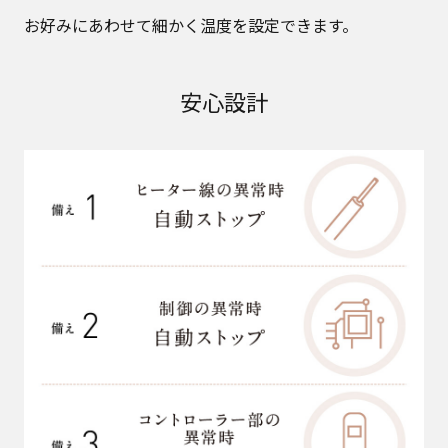
お好みにあわせて細かく温度を設定できます。
安心設計