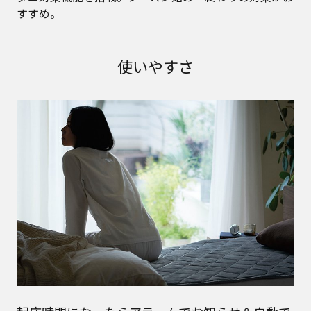
すすめ。
使いやすさ