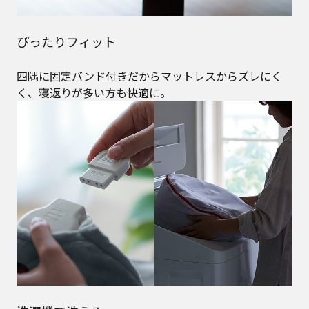
ぴったりフィット
四隅に固定バンド付きだからマットレスからズレにく
く、寝返りが多い方も快適に。