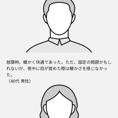
就寝時、暖かく快適であった。ただ、設定の問題かもし
れないが、夜中に目が覚めた際は暖かさを感じなかっ
た。
（40代 男性）