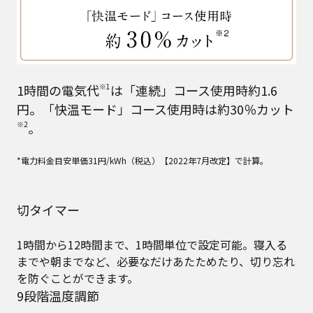
1時間の電気代
※1
は「連続」コース使用時約1.6
円。「快温モード」コース使用時は約30％カット
※2
。
*電力料金目安単価31円/kWh（税込）【2022年7月改定】で計算。
切タイマー
1時間から12時間まで、1時間単位で設定可能。寝入る
までや朝までなど、必要なだけあたためたり、切り忘れ
を防ぐことができます。
9段階温度調節