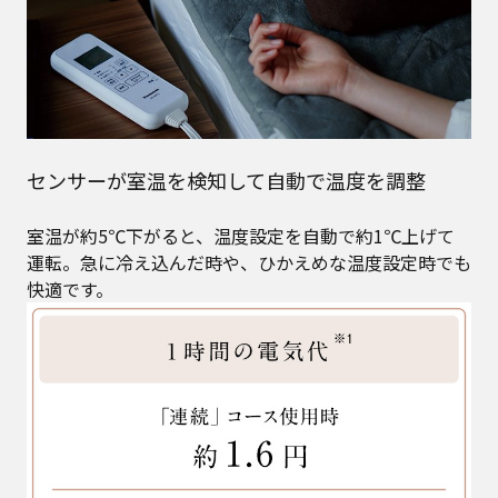
センサーが室温を検知して自動で温度を調整
室温が約5℃下がると、温度設定を自動で約1℃上げて
運転。急に冷え込んだ時や、ひかえめな温度設定時でも
快適です。