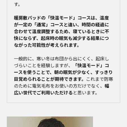
す。
暖房敷パッドの「快温モード」コースは、温度
が一定の「通常」コースと違い、時間の経過に
合わせて温度調整するため、寝ているときに不
快にならず、起床時の眠気も減少する結果につ
ながった可能性が考えられます。
一般的に、寒い冬は布団から出にくく、起床し
づらいことを経験しますが、
「快温モード」コ
ースを使うことで、朝の眠気が少なく、すっきり
目覚められることが期待できます。
これまで防寒
のために電気毛布をお使いの方だけでなく、
幅
広い世代でご利用いただける
と思います。