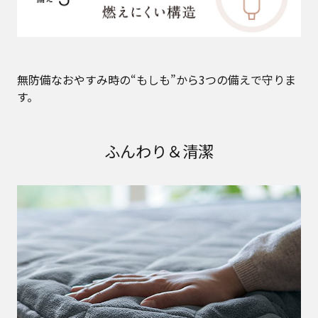
無防備なおやすみ時の“もしも”から3つの備えで守りま
す。
ふんわり＆清潔