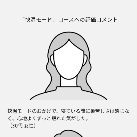
「快温モード」コースへの評価コメント
快温モードのおかげで、寝ている間に暑苦しさは感じな
く、心地よくずっと眠れた気がした。
（30代 女性）