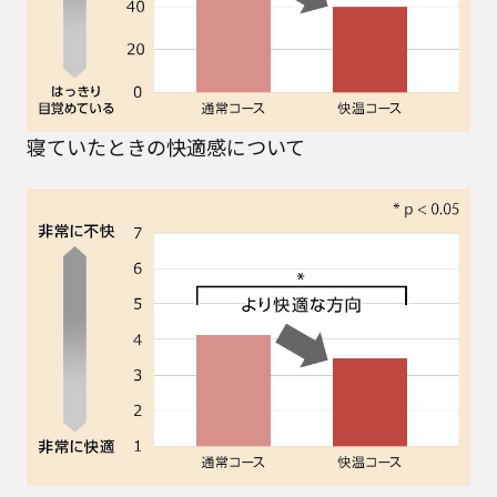
寝ていたときの快適感について