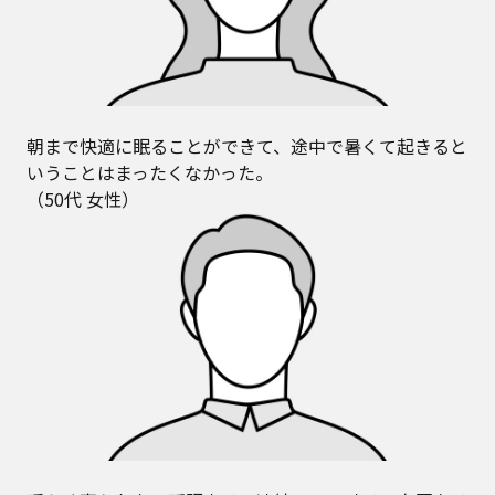
朝まで快適に眠ることができて、途中で暑くて起きると
いうことはまったくなかった。
（50代 女性）