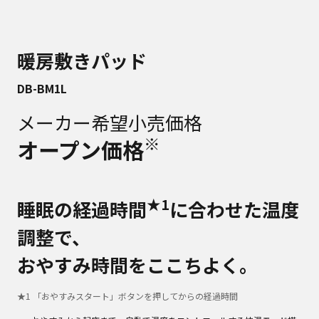
暖房敷きパッド
DB-BM1L
メーカー希望小売価格
※
オープン価格
★1
睡眠の経過時間
に合わせた温度
調整で、
おやすみ時間をここちよく。
★
1
「おやすみスタート」ボタンを押してからの経過時間