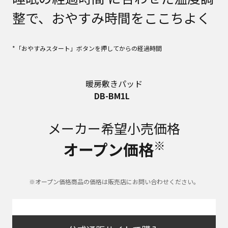
整で、おやすみ時間をここちよく
*「おやすみスタート」ボタンを押してからの経過時間
暖房敷きパッド
DB-BM1L
メーカー希望小売価格
※
オープン価格
※オープン価格商品の価格は販売店にお問い合わせください。