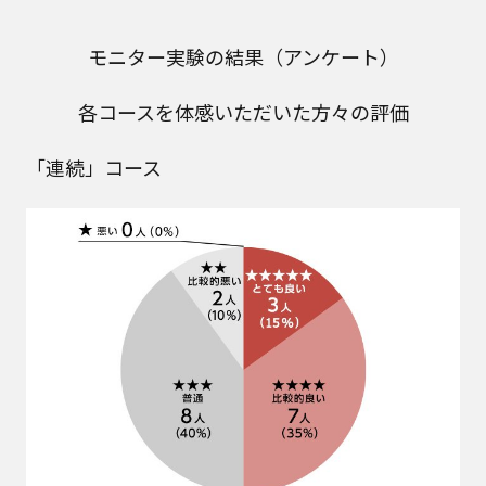
モニター実験の結果（アンケート）
各コースを体感いただいた方々の評価
「連続」コース