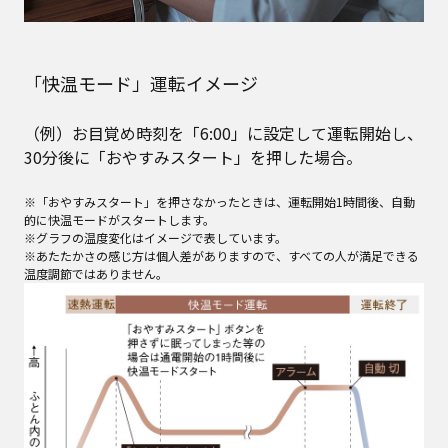
「快温モード」運転イメージ
（例）お目覚め時刻を「6:00」に設定して運転開始し、
30分後に「おやすみスタート」を押した場合。
※「おやすみスタート」を押さなかったときは、運転開始1時間後、自動
的に快温モードがスタートします。
※グラフの温度変化はイメージで表しています。
※あたたかさの感じ方は個人差がありますので、すべての人が満足できる
温度調節ではありません。