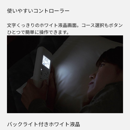
使いやすいコントローラー
文字くっきりのホワイト液晶画面。コース選択もボタン
ひとつで簡単に操作できます。
バックライト付きホワイト液晶