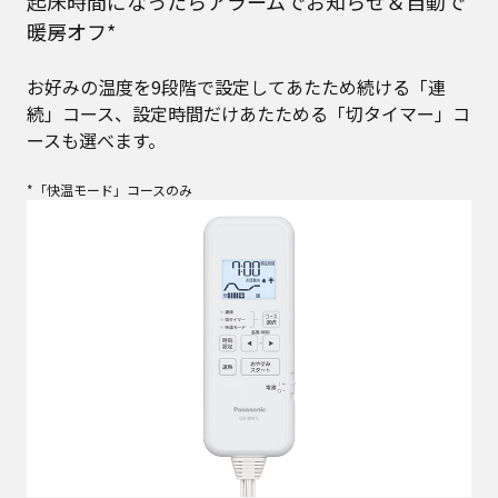
起床時間になったらアラームでお知らせ＆自動で
暖房オフ*
お好みの温度を9段階で設定してあたため続ける「連
続」コース、設定時間だけあたためる「切タイマー」コ
ースも選べます。
*「快温モード」コースのみ