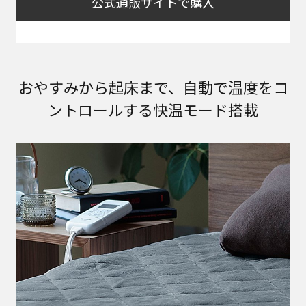
公式通販サイトで購入
おやすみから起床まで、自動で温度をコ
ントロールする快温モード搭載