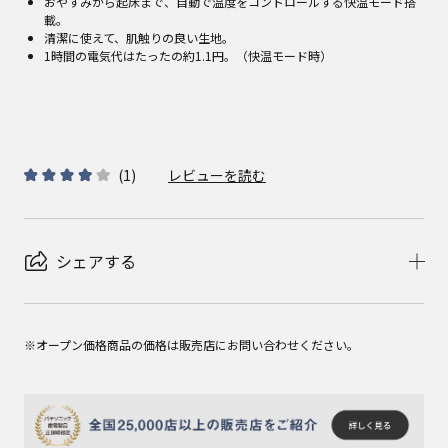
おやすみから起床まで、自動で温度をコントロールする快温モード搭
載。
清潔に使えて、肌触りの良い生地。
1時間の電気代はたったの約1.1円。（快温モード時）
(
1
)
レビューを読む
シェアする
※オープン価格商品の価格は販売店にお問い合わせください。