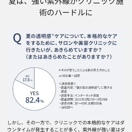
夏は、強い紫外線がクリニック施
術のハードルに
しかし、その一方で、クリニックでの本格的なケアはダ
ウンタイムが発生することが多く、紫外線が強い夏はダ