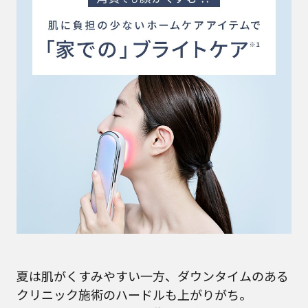
夏は肌がくすみやすい一方、ダウンタイムのある
クリニック施術のハードルも上がりがち。