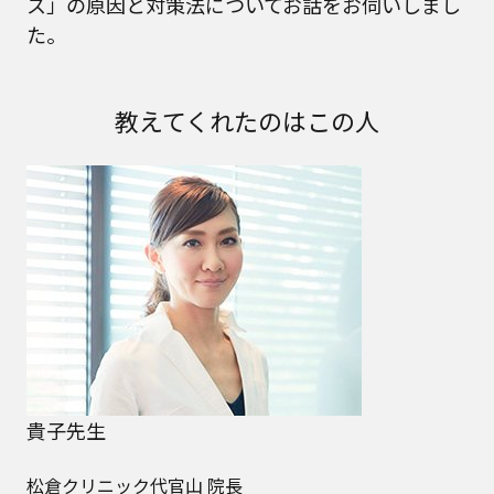
ス」の原因と対策法についてお話をお伺いしまし
た。
教えてくれたのはこの人
貴子先生
松倉クリニック代官山 院長