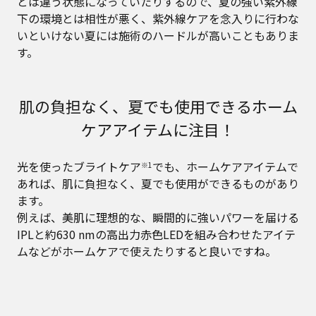
とは違う状態になっていたりするので、夏の強い紫外線
下の環境とは相性が悪く、紫外線ケアを念入りに行わな
いといけない夏には施術のハードルが高いこともありま
す。
肌の負担なく、夏でも使用できるホーム
ケアアイテムに注目！
光を使ったブライトケア
でも、ホームケアアイテムで
※1
あれば、肌に負担なく、夏でも使用ができるものがあり
ます。
例えば、美肌に理想的な、瞬間的に強いパワーを届ける
IPLと約630 nmの高出力赤色LEDを組み合わせたアイテ
ムなどがホームケアで使えたりすると良いですね。