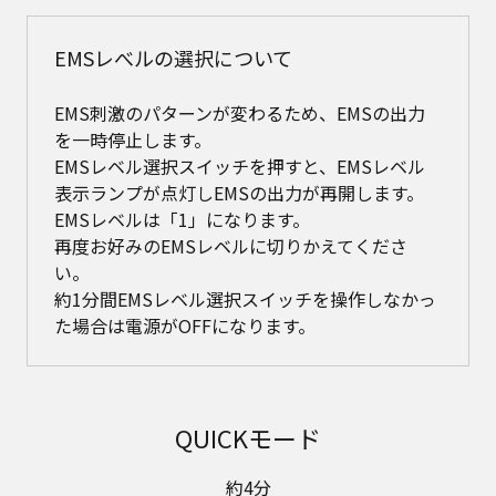
EMSレべルの選択について
EMS刺激のパターンが変わるため、EMSの出力
を一時停止します。
EMSレベル選択スイッチを押すと、EMSレベル
表示ランプが点灯しEMSの出力が再開します。
EMSレベルは「1」になります。
再度お好みのEMSレベルに切りかえてくださ
い。
約1分間EMSレベル選択スイッチを操作しなかっ
た場合は電源がOFFになります。
QUICKモード
約4分