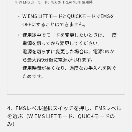
※ W EMS LIFTモード、WARM TREATMENT使用時
W EMS LIFTモードとQUICKモードでEMSを
OFFにすることはできません。
使用途中でモードを変更したいときは、一度
電源を切ってから変更してください。
電源を切らずに変更した場合は、電源ONか
ら最大約9分後に電源が切れます。
使用時間が長くなり、過度なお手入れを防ぐ
ためです。
4．EMSレベル選択スイッチを押し、EMSレベル
を選ぶ（W EMS LIFTモード、QUICKモードの
み）