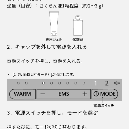
適量（目安）：さくらんぼ1粒程度（約2～3 g）
2．キャップを外して電源を入れる
電源スイッチを押し、電源を入れる。
[1（W EMS LIFTモード）]が点灯します。
3．電源スイッチを押し、モードを選ぶ
押すたびに、モードが切り替わります。