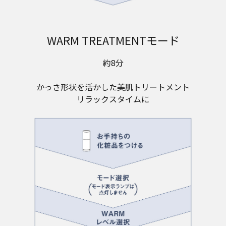
WARM TREATMENTモード
約8分
かっさ形状を活かした美肌トリートメント
リラックスタイムに