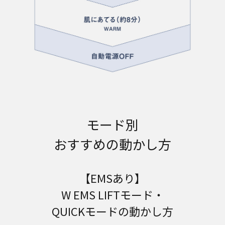
モード別
おすすめの動かし方
【EMSあり】
W EMS LIFTモード・
QUICKモードの動かし方