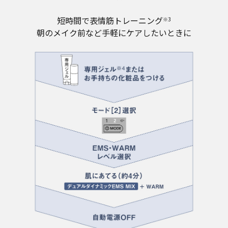
短時間で表情筋トレーニング
※3
朝のメイク前など手軽にケアしたいときに