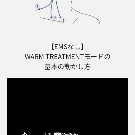
【EMSなし】
WARM TREATMENTモードの
基本の動かし方