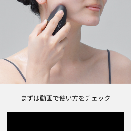
まずは動画で使い方をチェック