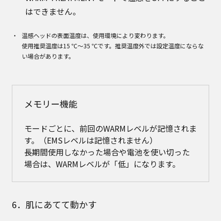
はできません。
温感ヘッドの表面温度は、使用環境により変わります。
使用推奨温度は15 ℃～35 ℃です。推奨温度外では設定温度にならな
い場合があります。
メモリー機能
モードごとに、前回のWARMレベルが記憶されま
す。（EMSレベルは記憶されません）
長期間使用しなかった場合や電池を使い切った
場合は、WARMレベルが「低」になります。
6．肌にあてて動かす