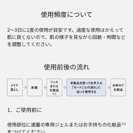
使用頻度について
2～3日に1度の使用が目安です。過度な使用はかえって
肌に良くないので、肌の様子を見ながら回数・時間など
を調整してください。
使用前後の流れ
1．ご使用前に
使用部位に適量の専用ジェルまたはお手持ちの化粧品
※2
をつけてください