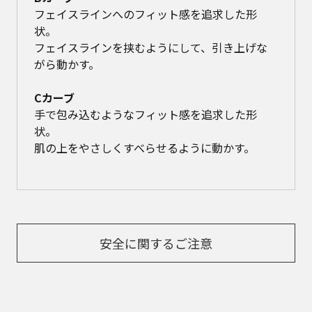
フェイスラインへのフィット感を追求した形
状。
フェイスラインを挟むようにして、引き上げな
がら動かす。
Cカーブ
手で包み込むようなフィット感を追求した形
状。
肌の上をやさしくすべらせるように動かす。
安全に関するご注意