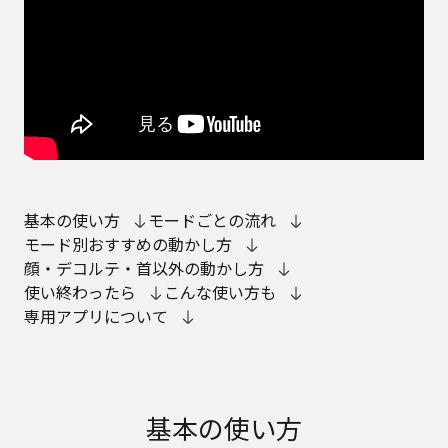
基本の使い方
モードごとの流れ
モード別おすすめの動かし方
顔・デコルテ・首以外の動かし方
使い終わったら
こんな使い方も
専用アプリについて
基本の使い方