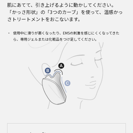
肌にあてて、引き上げるように動かしてください。
「かっさ形状」の「3つのカーブ」を使って、温感かっ
さトリートメントをおこないます。
使用中に滑りが悪くなったり、EMSの刺激を感じにくくなってきた
ら、専用ジェルまたは化粧品をつけ足してください。