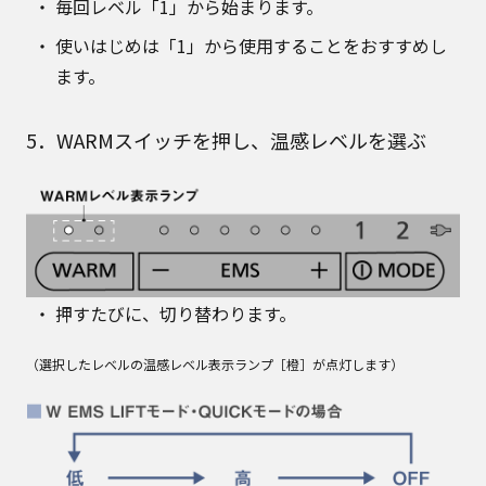
毎回レベル「1」から始まります。
使いはじめは「1」から使用することをおすすめし
ます。
5．WARMスイッチを押し、温感レベルを選ぶ
押すたびに、切り替わります。
（選択したレベルの温感レベル表示ランプ［橙］が点灯します）