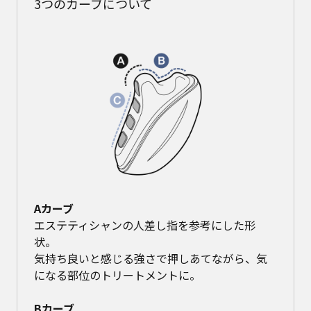
3つのカーブについて
Aカーブ
エステティシャンの人差し指を参考にした形
状。
気持ち良いと感じる強さで押しあてながら、気
になる部位のトリートメントに。
Bカーブ