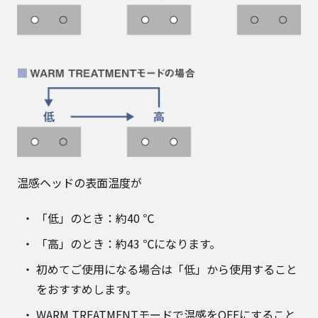
温感ヘッドの表面温度が
「低」のとき：約40 ℃
「高」のとき：約43 ℃になります。
初めてご使用になる場合は「低」から使用すること
をおすすめします。
WARM TREATMENTモードで温感をOFFにすること