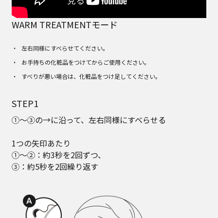
WARM TREATMENTモード
左右同様にすべらせてください。
お手持ちの化粧品をつけてからご使用ください。
すべりが悪い場合は、化粧品をつけ足してください。
STEP1
①～③の→に沿って、左右同様にすべらせる
1つの矢印あたり
①～②：約3秒を2回ずつ、
③：約5秒を2回繰り返す