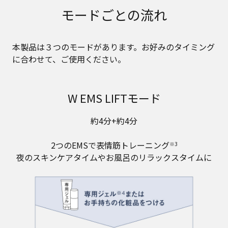
モードごとの流れ
本製品は３つのモードがあります。お好みのタイミング
に合わせて、ご使用ください。
W EMS LIFTモード
約4分+約4分
2つのEMSで表情筋トレーニング
※3
夜のスキンケアタイムやお風呂のリラックスタイムに