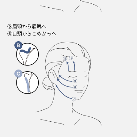
⑤眉頭から眉尻へ
⑥目頭からこめかみへ