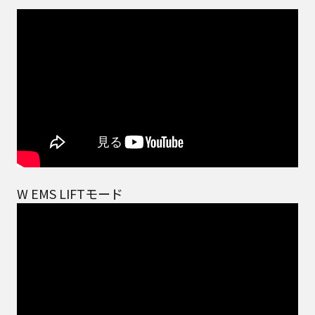
W EMS LIFTモード