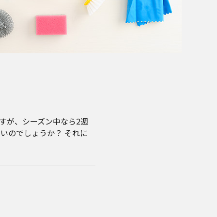
すが、シーズン中なら2週
いのでしょうか？ それに