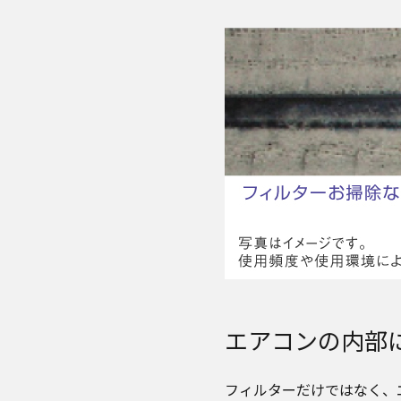
エアコンの内部
フィルターだけではなく、