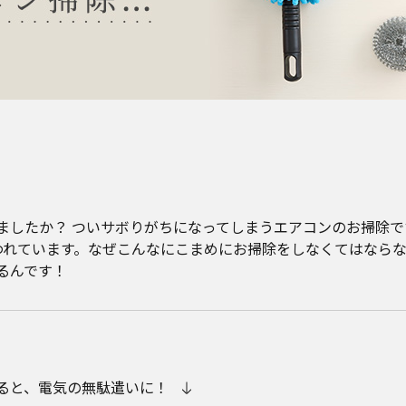
ましたか？ ついサボりがちになってしまうエアコンのお掃除で
われています。なぜこんなにこまめにお掃除をしなくてはならな
るんです！
ると、電気の無駄遣いに！