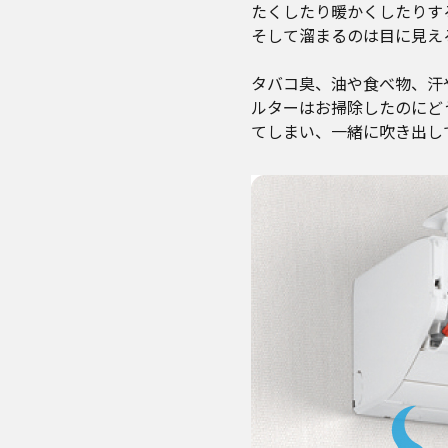
たくしたり暖かくしたりす
そして溜まるのは目に見え
タバコ臭、油や食べ物、汗
ルターはお掃除したのにど
てしまい、一緒に吹き出し