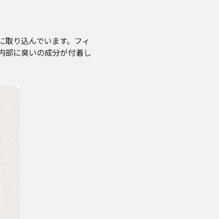
に取り込んでいます。フィ
内部に臭いの成分が付着し