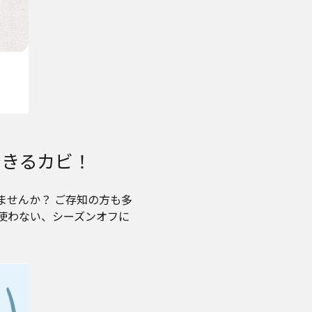
できるカビ！
ませんか？ ご存知の方も多
使わない、シーズンオフに