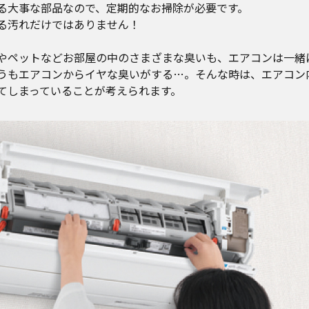
る大事な部品なので、定期的なお掃除が必要です。
る汚れだけではありません！
やペットなどお部屋の中のさまざまな臭いも、エアコンは一緒
うもエアコンからイヤな臭いがする…。そんな時は、エアコン
てしまっていることが考えられます。