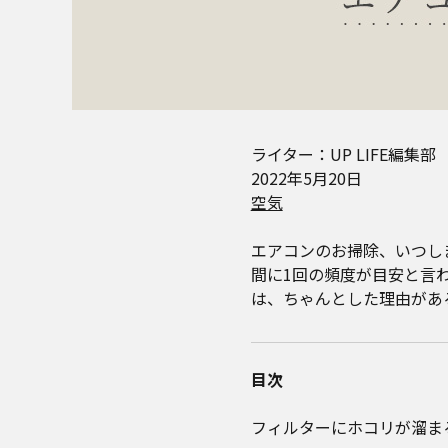
ライター：UP LIFE編集部
2022年5月20日
空気
エアコンのお掃除、いつし
間に1回の頻度が目安と言
は、ちゃんとした理由があ
目次
フィルターにホコリが溜ま