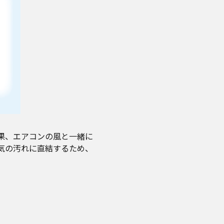
果、エアコンの風と一緒に
気の汚れに直結するため、