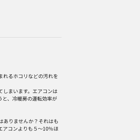
まれるホコリなどの汚れを
てしまいます。エアコンは
うと、冷暖房の運転効率が
はありませんか？それはも
アコンよりも５～10％ほ