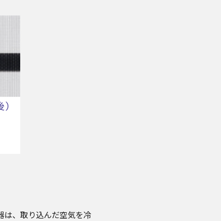
器は、取り込んだ空気を冷