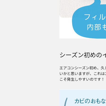
シーズン初めの
エアコンシーズン初め、久
いかと思いますが、これは
こそ発生しやすいのです！