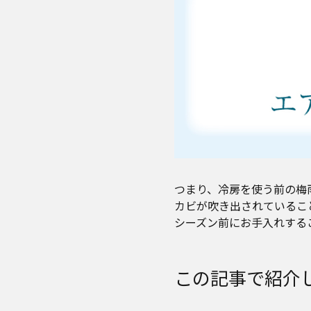
つまり、冷房を使う前の梅
カビが吹き出されているこ
シーズン前にお手入れする
この記事で紹介