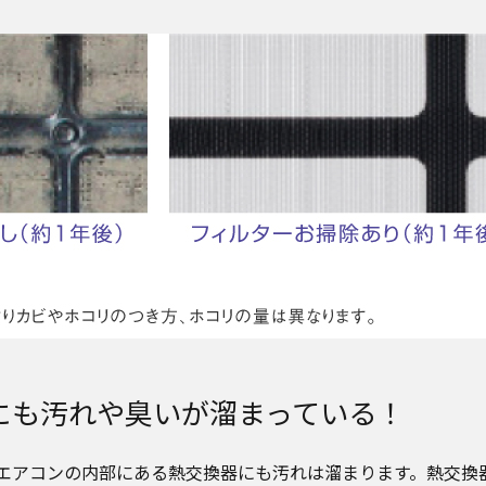
にも汚れや臭いが溜まっている！
エアコンの内部にある熱交換器にも汚れは溜まります。熱交換