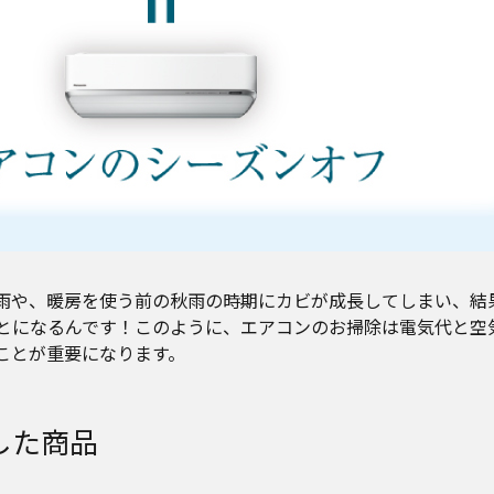
雨や、暖房を使う前の秋雨の時期にカビが成長してしまい、結
とになるんです！このように、エアコンのお掃除は電気代と空
ことが重要になります。
した商品