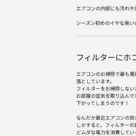
エアコンの内部にも汚れや
シーズン初めのイヤな臭い
フィルターにホ
エアコンのお掃除で最も重
落としています。
フィルターをお掃除しない
お部屋の空気を取り込んで
下がってしまうのです！
なんだか最近エアコンの効
しかすると、フィルターの
どムダな電力を消費してい