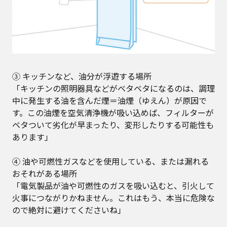
③ キッチンなど、油分が浮遊する場所
「キッチンの照明器具などがベタベタになるのは、調理
中に発生する油を含んだ煙＝油煙（ゆえん）が原因で
す。この油煙を空気清浄機が吸い込めば、フィルターが
ベタついて劣化が早まったり、変形したりする可能性も
あります」
④ 油や可燃性ガスなどを使用している、または漏れる
おそれがある場所
「電気製品が油や可燃性のガスを吸い込むと、引火して
火事につながりかねません。これはもう、本当に危険な
ので絶対に避けてくださいね」