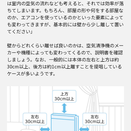
は室内の空気の流れなども考えると、それでは効率が落
ちてしまいます。もちろん、部屋の形や何をする部屋な
のか、エアコンを使っているのかといった要素によって
も変わってきますが、基本的には壁から少し離して置い
てください」
壁からどれくらい離せば良いのかは、空気清浄機のメー
カーや機種によっても変わってくるので、説明書を確認
しましょう。なお、一般的には本体の左右と上方は約
30cm以上、後方は約1cm以上離すことを提唱している
ケースが多いようです。