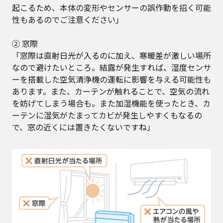
起こるため、本体の変形やセンサーの誤作動を招く可能
性もあるのでご注意ください」
② 窓際
「窓際は直射日光が入るのに加え、寒暖差が激しい場所
なので避けたいところ。結露が発生すれば、湿度センサ
ーを搭載した空気清浄機の運転に影響を与える可能性も
あります。また、カーテンが触れることで、空気の流れ
を妨げてしまう場合も。また加湿機能を使ったとき、カ
ーテンに湿気がたまってカビが発生しやすくもなるの
で、窓の近くには置きたくないですね」