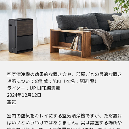
空気清浄機の効果的な置き方や、部屋ごとの最適な置き
場所についての監修：Yuu（本名：尾間 紫）
ライター：UP LIFE編集部
2024年12月12日
空気
室内の空気をキレイにする空気清浄機ですが、ただ置け
ばいいというわけではありません。実は設置する場所や