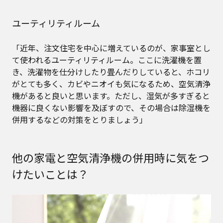
ユーティリティルーム
「近年、注文住宅を中心に増えているのが、家事室とし
て使われるユーティリティルーム。ここに洗濯機を置
き、洗濯物を仕分けしたり畳んだりしていると、ホコリ
がとても多く、カビやニオイも気になるため、空気清浄
機があると良いと思います。ただし、湿気が多すぎると
機器に良くない影響を及ぼすので、その場合は除湿機を
併用するなどの対策をとりましょう」
他の家電と空気清浄機の併用時に気をつ
けたいことは？