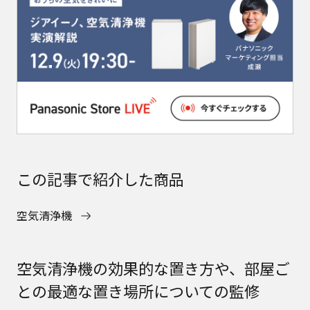
この記事で紹介した商品
空気清浄機
空気清浄機の効果的な置き方や、部屋ご
との最適な置き場所についての監修