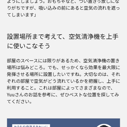
ようにしましょう。おもちゃなど、つい置きっ放しにな
りがちですが、吸い込みの前にあると空気の流れを遮っ
てしまいます」
設置場所まで考えて、空気清浄機を上手
に使いこなそう
部屋のスペースには限りがあるため、空気清浄機の置き
場所は悩みどころ。でも、せっかくなら効果を最大限に
発揮させる場所に設置したいですね。大切なのは、それ
ぞれの部屋で空気がどう流れているかを把握し、上手に
利用すること。これは部屋によってさまざまなので、
Yuuさんのお話を参考に、ぜひベストな位置を探してみ
てください。