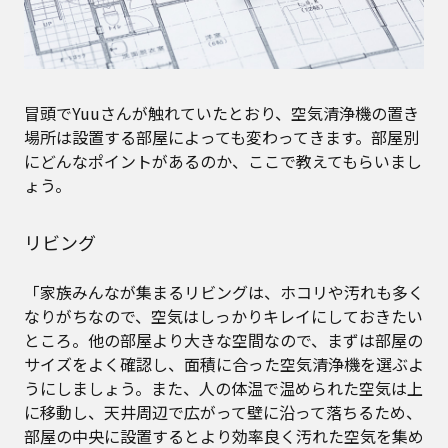
冒頭でYuuさんが触れていたとおり、空気清浄機の置き
場所は設置する部屋によっても変わってきます。部屋別
にどんなポイントがあるのか、ここで教えてもらいまし
ょう。
リビング
「家族みんなが集まるリビングは、ホコリや汚れも多く
なりがちなので、空気はしっかりキレイにしておきたい
ところ。他の部屋より大きな空間なので、まずは部屋の
サイズをよく確認し、面積に合った空気清浄機を選ぶよ
うにしましょう。また、人の体温で温められた空気は上
に移動し、天井周辺で広がって壁に沿って落ちるため、
部屋の中央に設置するとより効率良く汚れた空気を集め