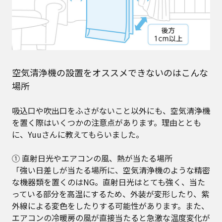
空気清浄機の設置をオススメできないのはこんな
場所
吸込口や吹出口をふさがないこと以外にも、空気清浄機
を置く際はいくつかの注意点があります。理由ととも
に、Yuuさんに教えてもらいました。
① 直射日光やエアコンの風、熱が当たる場所
「強い日差しが当たる場所に、空気清浄機のような精密
な機器類を置くのはNG。直射日光はとても強く、当た
っている部分を高温にするため、外装が変形したり、紫
外線による変色をしたりする可能性があります。また、
エアコンの冷暖房の風が直接当たると急激な温度変化が