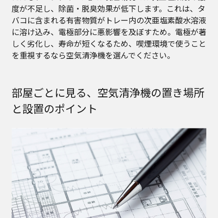
度が不足し、除菌・脱臭効果が低下します。これは、タ
バコに含まれる有害物質がトレー内の次亜塩素酸水溶液
に溶け込み、電極部分に悪影響を及ぼすため。電極が著
しく劣化し、寿命が短くなるため、喫煙環境で使うこと
を重視するなら空気清浄機を選んでください。
部屋ごとに見る、空気清浄機の置き場所
と設置のポイント