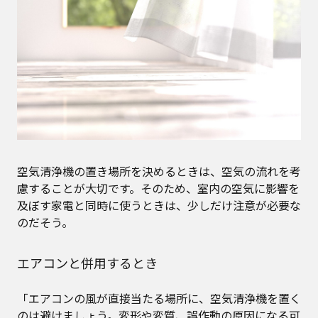
空気清浄機の置き場所を決めるときは、空気の流れを考
慮することが大切です。そのため、室内の空気に影響を
及ぼす家電と同時に使うときは、少しだけ注意が必要な
のだそう。
エアコンと併用するとき
「エアコンの風が直接当たる場所に、空気清浄機を置く
のは避けましょう。変形や変質、誤作動の原因になる可