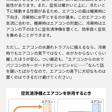
能性があります。また、空気は暖かいと上に、冷たいと
下に移動する性質があるため、エアコンの風は暖房時に
下向き、冷房時に水平とするのが基本。このエアコンの
気流に合わせ、暖房時はエアコンの対面に、冷房時はエ
アコンの下のほうに空気清浄機を置くと、効率良く空気
を集めることができます。
ただし、エアコンの水漏れトラブルに備えるなら、冷房
時でもエアコンの真下ではなく、水がかからないくらい
離したほうが安心。つい最近も、“エアコンからの水で
パソコンのキーボードがビシャビシャに……”なんて話
を聞いたばかりなので、エアコンの真下に大切なものは
置くのはできるだけ避けてください」