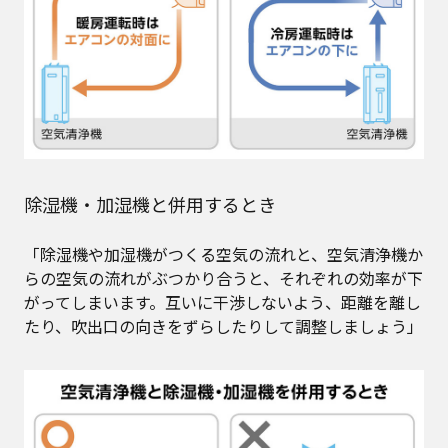
除湿機・加湿機と併用するとき
「除湿機や加湿機がつくる空気の流れと、空気清浄機か
らの空気の流れがぶつかり合うと、それぞれの効率が下
がってしまいます。互いに干渉しないよう、距離を離し
たり、吹出口の向きをずらしたりして調整しましょう」