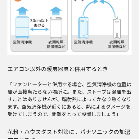
エアコン以外の暖房器具と併用するとき
「ファンヒーターと併用する場合、空気清浄機の位置は
風が直接当たらない場所に。また、ストーブは温風を出
すことはありませんが、輻射熱によってかなり熱くなり
ます。空気清浄機が近くにあると、熱によるダメージを
受けてしまうので、距離をとって設置しましょう」
花粉・ハウスダスト対策に。パナソニックの加湿