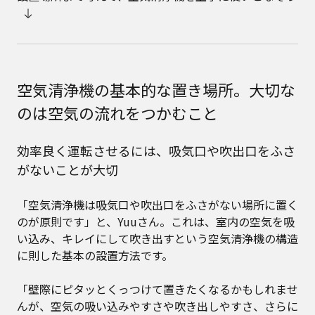
空気清浄機の基本的な置き場所。大切な
のは空気の流れをつかむこと
効率良く運転させるには、吸気口や吹出口をふさ
がないことが大切
「空気清浄機は吸気口や吹出口をふさがない場所に置く
のが原則です」と、Yuuさん。これは、室内の空気を吸
い込み、キレイにして吹き出すという空気清浄機の構造
に則した基本の設置方法です。
「壁際にピタッとくっつけて置きたくなるかもしれませ
んが、空気の吸い込みやすさや吹き出しやすさ、さらに