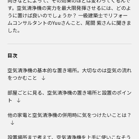
向きなどによって、その効果のほどは変わってくるんで
す。空気清浄機の実力を最大限発揮させるには、どのよ
うに置けば良いのでしょうか？ 一級建築士でリフォー
ムコンサルタントのYuuさんこと、尾間 紫さんに聞きま
した。
目次
空気清浄機の基本的な置き場所。大切なのは空気の流れ
をつかむこと
部屋ごとに見る、空気清浄機の置き場所と設置のポイン
ト
他の家電と空気清浄機の併用時に気をつけたいことは？
設置場所まで考えて、空気清浄機を上手に使いこなそう