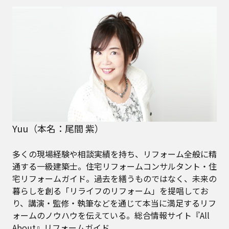
Yuu（本名：尾間 紫）
多くの現場経験や相談実績を持ち、リフォーム全般に精
通する一級建築士。住宅リフォームコンサルタント・住
宅リフォームガイド。過去を繕うものではなく、未来の
暮らしを創る「リライフのリフォーム」を提唱してお
り、講演・監修・執筆などを通じて本当に満足するリフ
ォームのノウハウを伝えている。総合情報サイト『All
About』リフォームガイド。