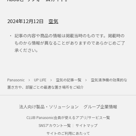
2024年12月12日
空気
記事の内容や商品の情報は掲載当時のものです。掲載時の
ものから情報が異なることがありますのであらかじめご了
承ください。
Panasonic
UP LIFE
空気の記事一覧
空気清浄機の効果的な
置き方や、部屋ごとの最適な置き場所をご紹介
法人向け製品・ソリューション
グループ企業情報
CLUB Panasonic会員が使えるアプリ/サービス一覧
SNSアカウント一覧
サイトマップ
サイトのご利用にあたって