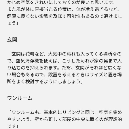
かじめ空気をきれいにしておくのが良いと思います。
また風が体に直接当たる位置は、体が冷え過ぎるなど、
健康に良くない影響を及ぼす可能性もあるので避けまし
ょう」
玄関
「玄関は花粉など、大気中の汚れも入ってくる場所なの
で、空気清浄機を使えば、こうした汚れが家の奥まで入
り込むのを抑えられます。ただ、玄関がそれほど広くな
い場合もあるので、設置を考えるときはサイズと置き場
所をよく検討するようにしましょう」
ワンルーム
「ワンルームも、基本的にリビングと同じ。空気を集め
やすいよう、壁から離して部屋の中央に置くのが理想的
です」