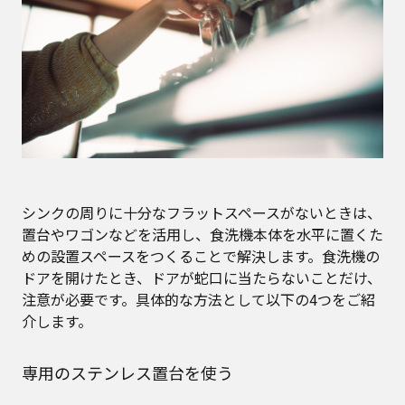
シンクの周りに十分なフラットスペースがないときは、
置台やワゴンなどを活用し、食洗機本体を水平に置くた
めの設置スペースをつくることで解決します。食洗機の
ドアを開けたとき、ドアが蛇口に当たらないことだけ、
注意が必要です。具体的な方法として以下の4つをご紹
介します。
専用のステンレス置台を使う