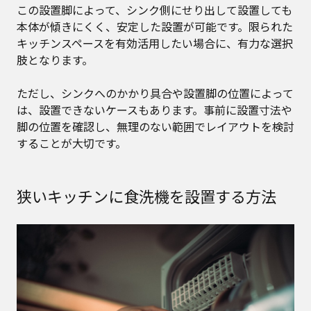
この設置脚によって、シンク側にせり出して設置しても
本体が傾きにくく、安定した設置が可能です。限られた
キッチンスペースを有効活用したい場合に、有力な選択
肢となります。
ただし、シンクへのかかり具合や設置脚の位置によって
は、設置できないケースもあります。事前に設置寸法や
脚の位置を確認し、無理のない範囲でレイアウトを検討
することが大切です。
狭いキッチンに食洗機を設置する方法