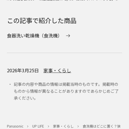
この記事で紹介した商品
食器洗い乾燥機（食洗機）
2026年3月25日
家事・くらし
記事の内容や商品の情報は掲載当時のものです。掲載時の
ものから情報が異なることがありますのであらかじめご了
承ください。
Panasonic
UP LIFE
家事・くらし
食洗機はどこに置く？狭