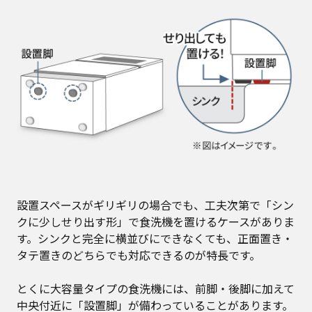
設置スペースがギリギリの場合でも、工夫次第で「シン
クに少しせり出す形」で食洗機を置けるケースがありま
す。シンクと完全に横並びにできなくても、正面置き・
タテ置きのどちらでも対応できるのが特長です。
とくに大容量タイプの食洗機には、前脚・後脚に加えて
中央付近に「設置脚」が備わっていることがあります。