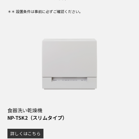
＊＊ 設置条件は事前に必ずご確認ください。
食器洗い乾燥機
NP-TSK2（スリムタイプ）
詳しくはこちら