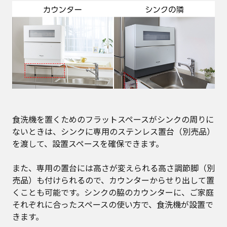
食洗機を置くためのフラットスペースがシンクの周りに
ないときは、シンクに専用のステンレス置台（別売品）
を渡して、設置スペースを確保できます。
また、専用の置台には高さが変えられる高さ調節脚（別
売品）も付けられるので、カウンターからせり出して置
くことも可能です。シンクの脇のカウンターに、ご家庭
それぞれに合ったスペースの使い方で、食洗機が設置で
きます。