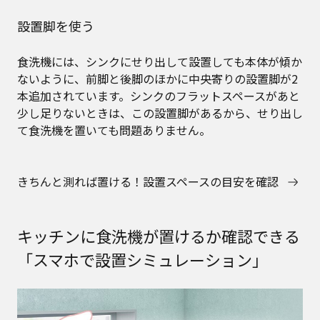
設置脚を使う
食洗機には、シンクにせり出して設置しても本体が傾か
ないように、前脚と後脚のほかに中央寄りの設置脚が2
本追加されています。シンクのフラットスペースがあと
少し足りないときは、この設置脚があるから、せり出し
て食洗機を置いても問題ありません。
きちんと測れば置ける！設置スペースの目安を確認
キッチンに食洗機が置けるか確認できる
「スマホで設置シミュレーション」