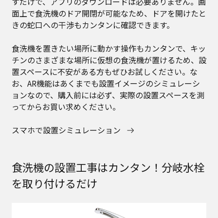
すだけで、アプリのダウンロードは必要ありません。画
面上で食洗機のドア開閉が可能なため、ドアを開けたと
きの蛇口への干渉もカンタンに確認できます。
食洗機を置きたい場所に動かす操作もカンタンで、キッ
チンのさまざまな場所に仮想の食洗機が置けるため、設
置スペースに不安がある方もぜひお試しください。な
お、AR機能はあくまでも設置イメージのシミュレーシ
ョンなので、購入前には必ず、実際の設置スペースを測
ってからお買い求めください。
スマホで設置シミュレーション
食洗機の設置工事はカンタン！分岐水栓
を取り付けるだけ