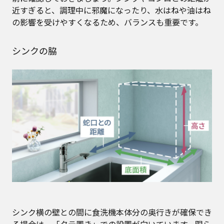
近すぎると、調理中に邪魔になったり、水はねや油はね
の影響を受けやすくなるため、バランスも重要です。
シンクの脇
シンク横の壁との間に食洗機本体分の奥行きが確保でき
る場合は、「タテ置き」での設置が向いています。限ら