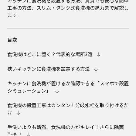
キッチンに食洗機を設置する方法、賃貸でも安心な簡単
工事の方法、スリム・タンク式食洗機の魅力まで解説し
ます。
目次
食洗機はどこに置く？代表的な場所3選
狭いキッチンに食洗機を設置する方法
キッチンに食洗機が置けるか確認できる「スマホで設置
シミュレーション」
食洗機の設置工事はカンタン！分岐水栓を取り付けるだ
け
手洗いよりも断然、食洗機の方がキレイ！さらに除菌
※1
も！