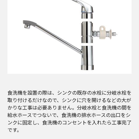
食洗機を設置の際は、シンクの既存の水栓に分岐水栓を
取り付けるだけなので、シンクに穴を開けるなどの大が
かりな工事は必要ありません。分岐水栓と食洗機の間を
給水ホースでつないで、食洗機の排水ホースの出口をシ
ンクに固定し、食洗機のコンセントを入れたら工事完了
です。