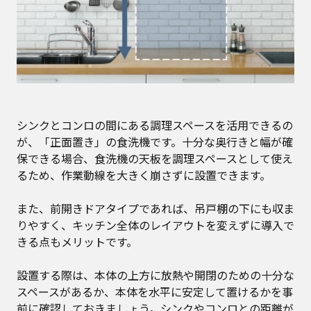
シンクとコンロの間にある調理スペースを活用できるの
が、「正面置き」の食洗機です。十分な奥行きと幅が確
保できる場合、食洗機の天板を調理スペースとして使え
るため、作業動線を大きく崩さずに設置できます。
また、前開きドアタイプであれば、吊戸棚の下にも収ま
りやすく、キッチン全体のレイアウトを変えずに導入で
きる点もメリットです。
設置する際は、本体の上方に放熱や開閉のための十分な
スペースがあるか、本体を水平に安定して置けるかを事
前に確認しておきましょう。シンクやコンロとの距離が