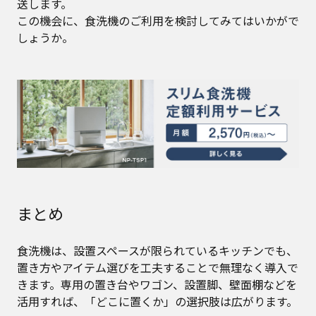
送します。
この機会に、食洗機のご利用を検討してみてはいかがで
しょうか。
まとめ
食洗機は、設置スペースが限られているキッチンでも、
置き方やアイテム選びを工夫することで無理なく導入で
きます。専用の置き台やワゴン、設置脚、壁面棚などを
活用すれば、「どこに置くか」の選択肢は広がります。