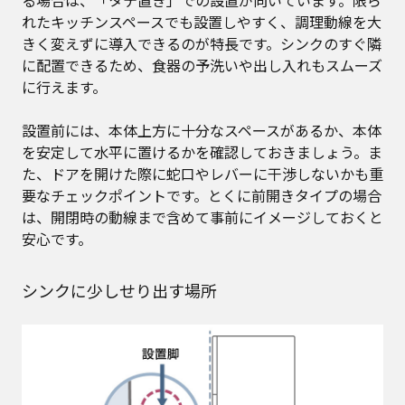
れたキッチンスペースでも設置しやすく、調理動線を大
きく変えずに導入できるのが特長です。シンクのすぐ隣
に配置できるため、食器の予洗いや出し入れもスムーズ
に行えます。
設置前には、本体上方に十分なスペースがあるか、本体
を安定して水平に置けるかを確認しておきましょう。ま
た、ドアを開けた際に蛇口やレバーに干渉しないかも重
要なチェックポイントです。とくに前開きタイプの場合
は、開閉時の動線まで含めて事前にイメージしておくと
安心です。
シンクに少しせり出す場所