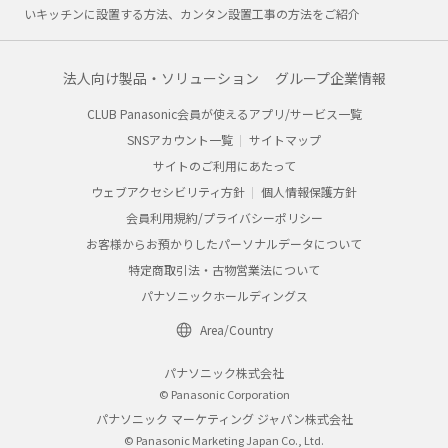
いキッチンに設置する方法、カンタン設置工事の方法をご紹介
法人向け製品・ソリューション
グループ企業情報
CLUB Panasonic会員が使えるアプリ/サービス一覧
SNSアカウント一覧
サイトマップ
サイトのご利用にあたって
ウェブアクセシビリティ方針
個人情報保護方針
会員利用規約/プライバシーポリシー
お客様からお預かりしたパーソナルデータについて
特定商取引法・古物営業法について
パナソニックホールディングス
Area/Country
パナソニック株式会社
© Panasonic Corporation
パナソニック マーケティング ジャパン株式会社
© Panasonic Marketing Japan Co., Ltd.