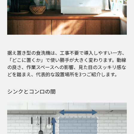
据え置き型の食洗機は、工事不要で導入しやすい一方、
「どこに置くか」で使い勝手が大きく変わります。動線
の良さ、作業スペースへの影響、見た目のスッキリ感な
どを踏まえ、代表的な設置場所を3つご紹介します。
シンクとコンロの間