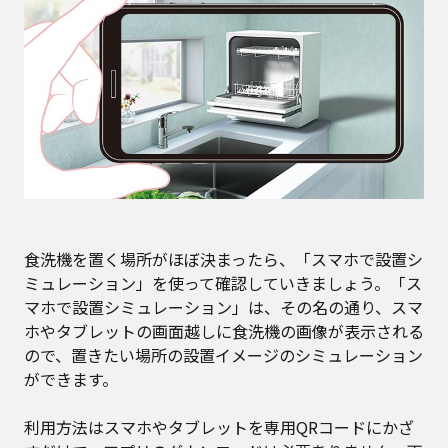
食洗機を置く場所がほぼ決まったら、「スマホで設置シ
ミュレーション」を使って確認していきましょう。「ス
マホで設置シミュレーション」は、その名の通り、スマ
ホやタブレットの画面越しに食洗機の画像が表示される
ので、置きたい場所の設置イメージのシミュレーション
ができます。
利用方法はスマホやタブレットを専用QRコードにかざ