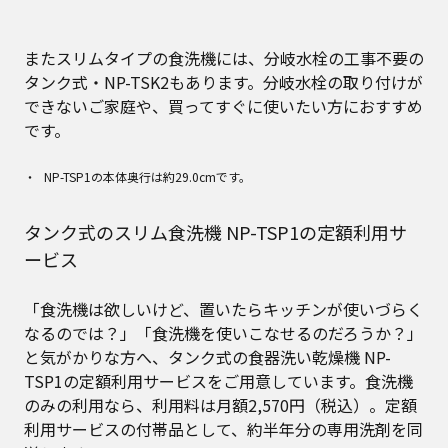
またスリムタイプの食洗機には、分岐水栓の工事不要の
タンク式・NP-TSK2もあります。分岐水栓の取り付けが
できないご家庭や、買ってすぐに使いたい方におすすめ
です。
NP-TSP1の本体奥行は約29.0cmです。
タンク式のスリム食洗機 NP-TSP1の定額利用サ
ービス
「食洗機は欲しいけど、置いたらキッチンが使いづらく
なるのでは？」「食洗機を使いこなせるのだろうか？」
と気がかりな方へ、タンク式の食器洗い乾燥機 NP-
TSP1の定額利用サービスをご用意しています。食洗機
のみの利用なら、利用料は月額2,570円（税込）。定額
利用サービスの付帯品として、約半年分の専用洗剤を同