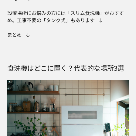
設置場所にお悩みの方には「スリム食洗機」がおすす
め。工事不要の「タンク式」もあります
まとめ
食洗機はどこに置く？代表的な場所3選