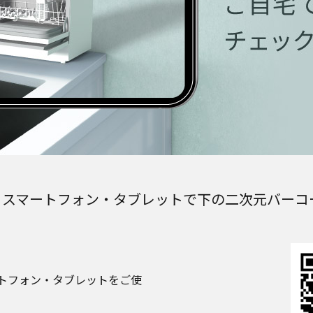
。スマートフォン・タブレットで下の二次元バーコ
トフォン・タブレットをご使