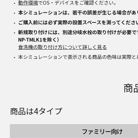
動作環境
でOS・デバイスをご確認ください。
本シミュレーションは、若干の誤差が生じる場合があ
ご購入前には必ず実際の設置スペースを測ってくださ
新規取り付けには、別途分岐水栓の取り付けが必要です。（N
NP-TMLK1を除く）
食洗機の取り付け方について詳しく見る
本シミュレーションで表示される商品の色味は実際と
商
商品は4タイプ