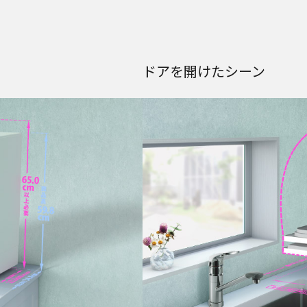
ドアを開けたシーン