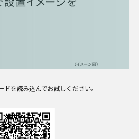
ードを読み込んでお試しください。