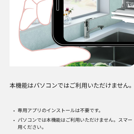
本機能はパソコンではご利用いただけません
専用アプリのインストールは不要です。
パソコンでは本機能はご利用いただけません。スマー
用ください。