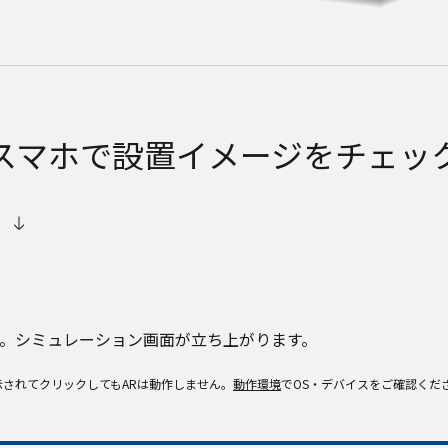
スマホで設置イメージをチェッ
。シミュレーション画面が立ち上がります。
示されてクリックしてもARは動作しません。
動作環境
でOS・デバイスをご確認くだ