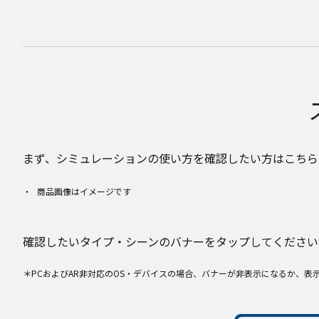
まず、シミュレーションの使い方を確認したい方はこちら
商品画像はイメージです
確認したいタイプ・シーンのバナーをタップしてください
＊PCおよびAR非対応のOS・デバイスの場合、バナーが非表示になるか、表