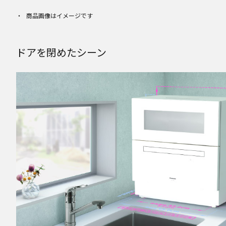
商品画像はイメージです
ドアを閉めたシーン