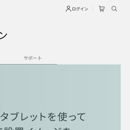
ログイン
ン
サポート