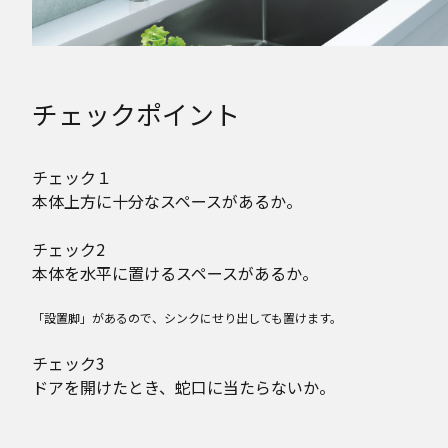
チェックポイント
チェック１
本体上方に十分なスペースがあるか。
チェック2
本体を水平に置けるスペースがあるか。
「設置脚」があるので、シンクにせり出しても置けます。
チェック3
ドアを開けたとき、蛇口に当たらないか。