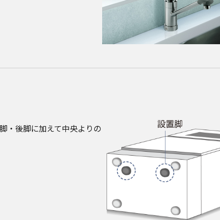
脚・後脚に加えて中央よりの