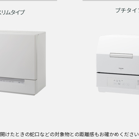
開けたときの蛇口などの対象物との距離感もお確かめください