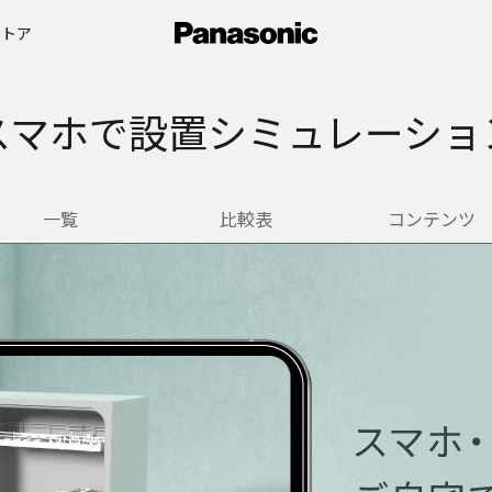
ストア
スマホで設置シミュレーショ
一覧
比較表
コンテンツ