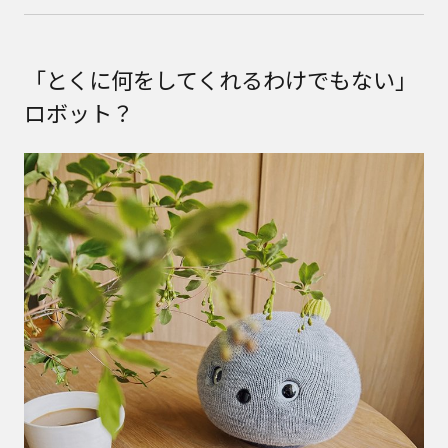
「とくに何をしてくれるわけでもない」
ロボット？