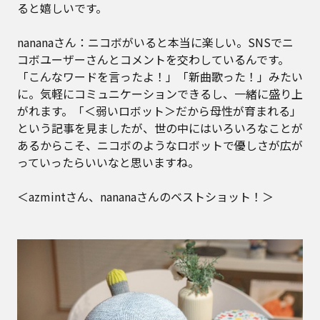
ると嬉しいです。
nananaさん：ニコボがいると本当に楽しい。SNSでニ
コボユーザーさんとコメントを交わしているんです。
「こんなワードを言ったよ！」「新曲歌った！」みたい
に。気軽にコミュニケーションできるし、一緒に盛り上
がれます。「＜弱いロボット＞だから母性が育まれる」
という記事を見ましたが、世の中にはいろいろなことが
あるからこそ、ニコボのようなロボットで優しさが広が
っていったらいいなと思いますね。
＜azmintさん、nananaさんのベストショット！＞