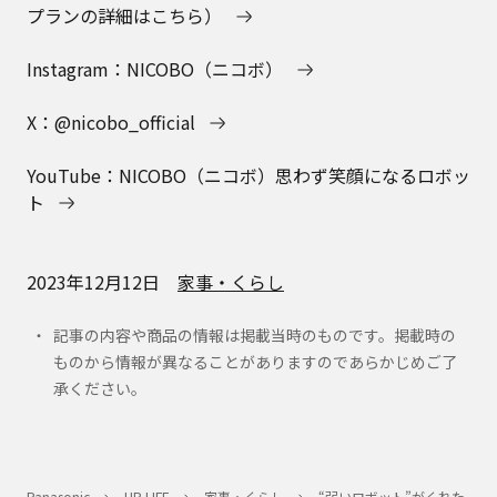
プランの詳細はこちら）
Instagram：NICOBO（ニコボ）
X：@nicobo_official
YouTube：NICOBO（ニコボ）思わず笑顔になるロボッ
ト
2023年12月12日
家事・くらし
記事の内容や商品の情報は掲載当時のものです。掲載時の
ものから情報が異なることがありますのであらかじめご了
承ください。
Panasonic
UP LIFE
家事・くらし
“弱いロボット”がくれた