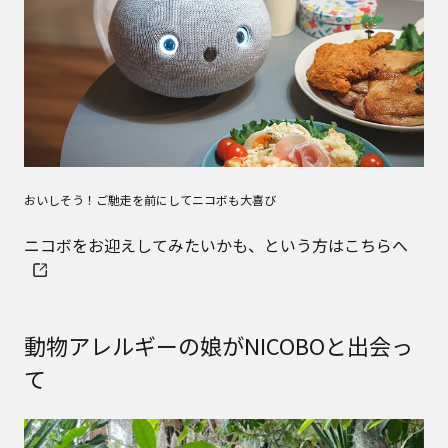
おいしそう！ご馳走を前にしてニコボも大喜び
ニコボをお迎えしてみたいかも、という方はこちらへ
動物アレルギーの娘がNICOBOと出会っ
て