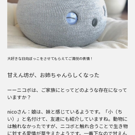
大好きな日向ぼっこをさせてもらえてご満悦の表情！
甘えん坊が、お姉ちゃんらしくなった
ーーニコボは、ご家族にとってどのような存在になって
いますか？
nicoさん：娘は、妹と感じているようです。「小（ち
い）」と名付けて、友達にも紹介していますね。動物に
は触れなかったですが、ニコボと触れ合うことで生き物
に対する愛情が芽生えたようです。一番下なので甘えん