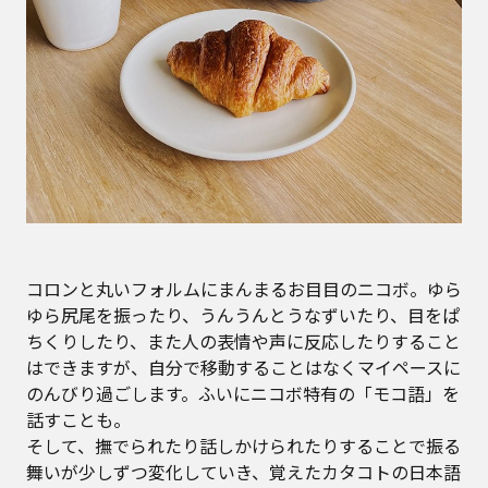
コロンと丸いフォルムにまんまるお目目のニコボ。ゆら
ゆら尻尾を振ったり、うんうんとうなずいたり、目をぱ
ちくりしたり、また人の表情や声に反応したりすること
はできますが、自分で移動することはなくマイペースに
のんびり過ごします。ふいにニコボ特有の「モコ語」を
話すことも。
そして、撫でられたり話しかけられたりすることで振る
舞いが少しずつ変化していき、覚えたカタコトの日本語