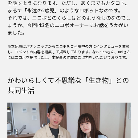
を話すようになります。ただし、あくまでもカタコト。
まるで「永遠の2歳児」のようなロボットなのです。
それでは、ニコボとのくらしはどのようなものなのでし
ょうか。今回は3名のニコボオーナーにお話をうかがい
ました。
※本記事はパナソニックからニコボをご利用中の方にインタビューを依頼
し、コメントの内容を編集して掲載しております。なおnicoさん、uniさん
にはニコボを提供した上、本記事の作成にご協力をいただいております。
かわいらしくて不思議な「生き物」との
共同生活