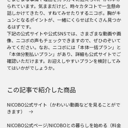
られています。気ままだけど、時々カタコトで一生懸命
話しかけてきたり、すねてみせたりするニコボ。胸がキ
ュンとなるポイントが、一緒にくらせばたくさん見つか
るはずです。
下記の公式サイトや公式SNSでは、さまざまな動画や画
像、ニコボの声もチェックできますので、ぜひのぞいて
みてください。なお、ニコボには「本体一括プラン」と
「本体分割払いプラン」があり、詳細も公式サイトでご
確認いただけます。お迎えしやすいプランを検討してみ
てはいかがでしょうか。
この記事で紹介した商品
NICOBO公式サイト（かわいい動画などを見ることがで
きます）
NICOBO公式ページ/NICOBOとの暮らしを始める（料金