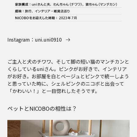
Instagram：uni.uni0910
ご主人と犬のチワワ、そして脚の短い猫のマンチカンと
くらしているuniさん。ピンクがお好きで、インテリア
がお好き。お部屋を白とベージュとピンクで統一しよう
と思っていた時に、シェルピンクのニコボと出会って
「かわいい！」と一目惚れしたそうです。
ペットとNICOBOの相性は？