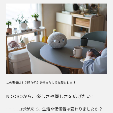
この表情は！？時々何かを悟ったような顔もします
NICOBOから、楽しさや優しさを広げたい！
ーーニコボが来て、生活や価値観は変わりましたか？