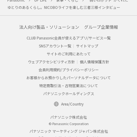
ゆとりのあるくらし。NICOBOライフを楽しむ三者三様インタビュー
法人向け製品・ソリューション
グループ企業情報
CLUB Panasonic会員が使えるアプリ/サービス一覧
SNSアカウント一覧
サイトマップ
サイトのご利用にあたって
ウェブアクセシビリティ方針
個人情報保護方針
会員利用規約/プライバシーポリシー
お客様からお預かりしたパーソナルデータについて
特定商取引法・古物営業法について
パナソニックホールディングス
Area/Country
パナソニック株式会社
© Panasonic Corporation
パナソニック マーケティング ジャパン株式会社