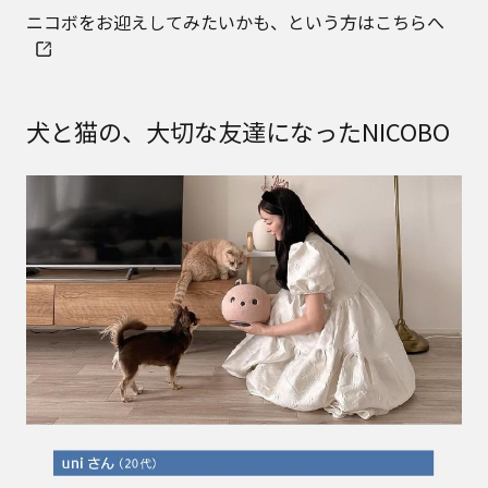
ニコボをお迎えしてみたいかも、という方はこちらへ
犬と猫の、大切な友達になったNICOBO