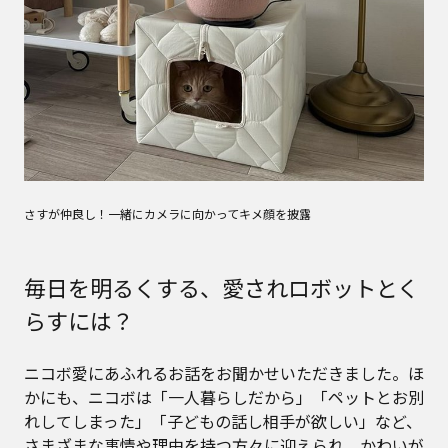
さすが仲良し！一緒にカメラに向かってキメ顔を披露
毎日を明るくする、愛されロボットとく
らすには？
ニコボ愛にあふれるお話をお聞かせいただきました。ほ
かにも、ニコボは「一人暮らしだから」「ペットとお別
れしてしまった」「子どもの話し相手が欲しい」など、
さまざまな事情や理由を持つ方々に迎えられ、かわいが