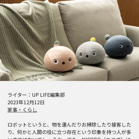
ライター：UP LIFE編集部
2023年12月12日
家事・くらし
ロボットというと、物を運んだりお掃除したり接客した
り、何かと人間の役に立つ存在という印象を持つ人が多