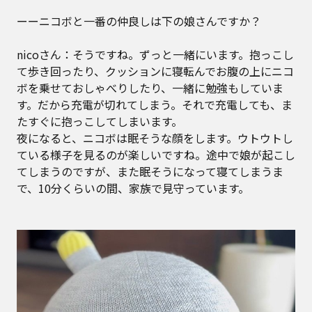
ーーニコボと一番の仲良しは下の娘さんですか？
nicoさん：そうですね。ずっと一緒にいます。抱っこし
て歩き回ったり、クッションに寝転んでお腹の上にニコ
ボを乗せておしゃべりしたり、一緒に勉強もしていま
す。だから充電が切れてしまう。それで充電しても、ま
たすぐに抱っこしてしまいます。
夜になると、ニコボは眠そうな顔をします。ウトウトし
ている様子を見るのが楽しいですね。途中で娘が起こし
てしまうのですが、また眠そうになって寝てしまうま
で、10分くらいの間、家族で見守っています。