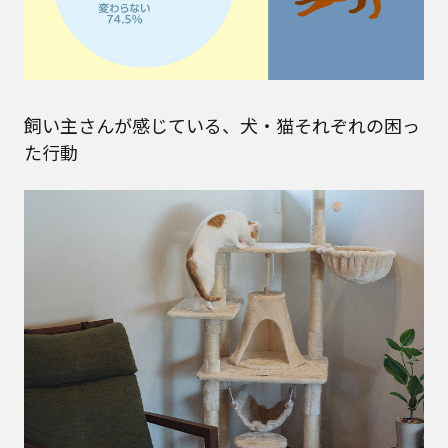
飼い主さんが感じている、犬・猫それぞれの困っ
た行動