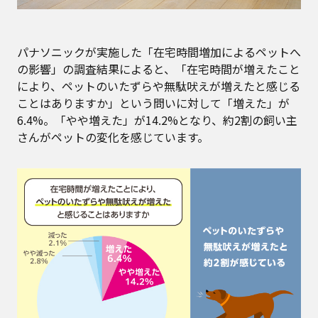
パナソニックが実施した「在宅時間増加によるペットへ
の影響」の調査結果によると、「在宅時間が増えたこと
により、ペットのいたずらや無駄吠えが増えたと感じる
ことはありますか」という問いに対して「増えた」が
6.4%。「やや増えた」が14.2%となり、約2割の飼い主
さんがペットの変化を感じています。