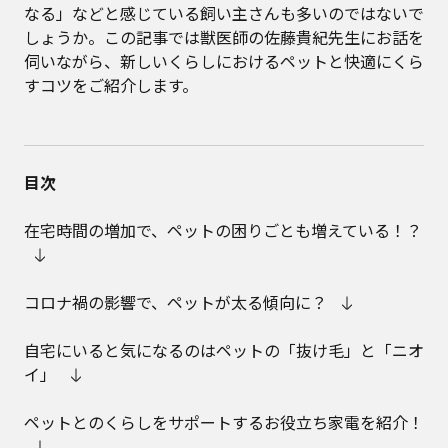
なる」などと感じている飼い主さんも多いのではないで
しょうか。この記事では獣医師の佐藤貴紀先生にお話を
伺いながら、新しいくらしにおけるペットと快適にくら
すコツをご紹介します。
目次
在宅時間の増加で、ペットの困りごとも増えている！？
コロナ禍の影響で、ペットが太る傾向に？
自宅にいると気になるのはペットの「抜け毛」と「ニオ
イ」
ペットとのくらしをサポートするお役立ち家電を紹介！