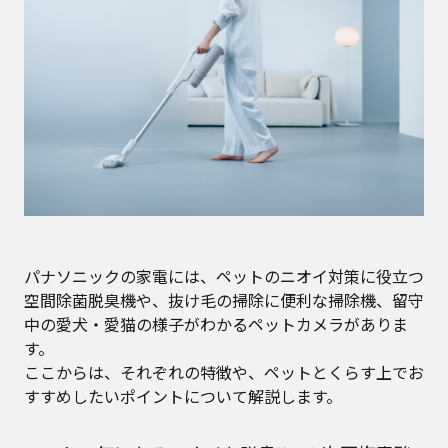
パナソニックの家電には、ペットのニオイ対策に役立つ
空間除菌脱臭機や、抜け毛の掃除に便利な掃除機、留守
中の愛犬・愛猫の様子がわかるペットカメラがありま
す。
ここからは、それぞれの特徴や、ペットとくらす上でお
すすめしたいポイントについて解説します。