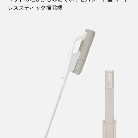
レススティック掃除機