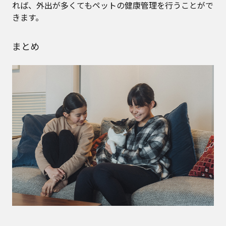
れば、外出が多くてもペットの健康管理を行うことがで
きます。
まとめ