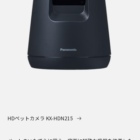
HDペットカメラ KX-HDN215