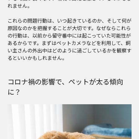
れません。
これらの問題行動は、いつ起きているのか、そして何が
原因なのかを把握することが大切です。なぜならこれら
の行動は、以前から留守番中には起こっていた可能性が
あるからです。まずはペットカメラなどを利用して、飼
い主さんの外出中はどのように過ごしているかを観察す
るといいかもしれません。
コロナ禍の影響で、ペットが太る傾向
に？