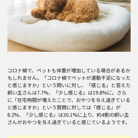
コロナ禍で、ペットも体重が増加している場合があるか
もしれません。「コロナ禍でペットが運動不足になった
と感じますか」という問いに対し、「感じる」と答えた
飼い主さんは7.7%、「少し感じる」は19.8%に。さら
に「在宅時間が増えたことで、おやつを与え過ぎている
と感じますか」という質問に対しては「感じる」が
8.2%、「少し感じる」は30.1%に上り、約4割の飼い主
さんがおやつを与え過ぎていると感じているようです。