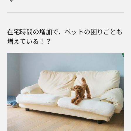
在宅時間の増加で、ペットの困りごとも
増えている！？