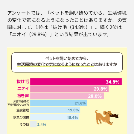
アンケートでは、「ペットを飼い始めてから、生活環境
の変化で気になるようになったことはありますか」の質
問に対して、1位は「抜け毛（34.8%）」。続く2位は
「ニオイ（29.8%）」という結果が出ています。