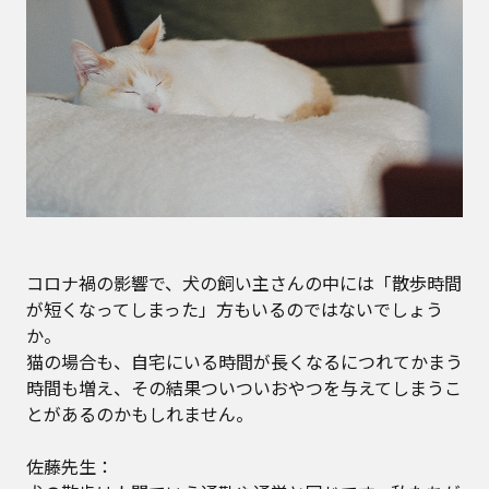
コロナ禍の影響で、犬の飼い主さんの中には「散歩時間
が短くなってしまった」方もいるのではないでしょう
か。
猫の場合も、自宅にいる時間が長くなるにつれてかまう
時間も増え、その結果ついついおやつを与えてしまうこ
とがあるのかもしれません。
佐藤先生：