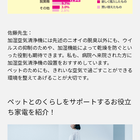
佐藤先生：
加湿空気清浄機には先述のニオイの脱臭以外にも、ウイ
ルスの抑制のためや、加湿機能によって乾燥を防ぐとい
った役割も期待できます。私も、病院へ来院された方に
加湿空気清浄機の設置をおすすめしています。
ペットのためにも、きれいな空気で過ごすことができる
環境を整えてあげることが大切です。
ペットとのくらしをサポートするお役立
ち家電を紹介！