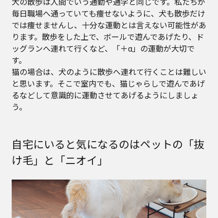
犬の散歩は人間でいう通勤や通学と同じです。私たちが
毎日職場へ通っていても痩せないように、犬も散歩だけ
では痩せませんし、十分な運動とは言えない可能性があ
ります。散歩をした上で、ボールで遊んであげたり、ド
ッグランへ連れて行くなど、「＋α」の運動が大切で
す。
猫の場合は、犬のように散歩へ連れて行くことは難しい
と思います。そこで室内でも、猫じゃらしで遊んであげ
るなどして意識的に運動させてあげるようにしましょ
う。
自宅にいると気になるのはペットの「抜
け毛」と「ニオイ」