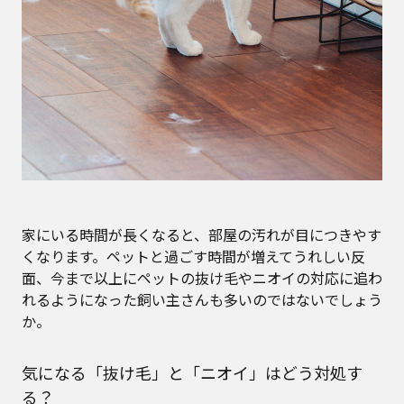
家にいる時間が長くなると、部屋の汚れが目につきやす
くなります。ペットと過ごす時間が増えてうれしい反
面、今まで以上にペットの抜け毛やニオイの対応に追わ
れるようになった飼い主さんも多いのではないでしょう
か。
気になる「抜け毛」と「ニオイ」はどう対処す
る？