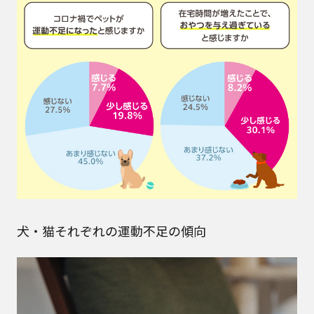
犬・猫それぞれの運動不足の傾向