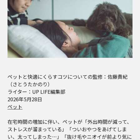
ペットと快適にくらすコツについての監修：佐藤貴紀
（さとうたかのり）
ライター：UP LIFE編集部
2026年5月28日
ペット
在宅時間の増加に伴い、ペットが「外出時間が減って、
ストレスが溜まっている」「ついおやつをあげてしま
い、太ってしまった…」「抜け毛やニオイが前より気に