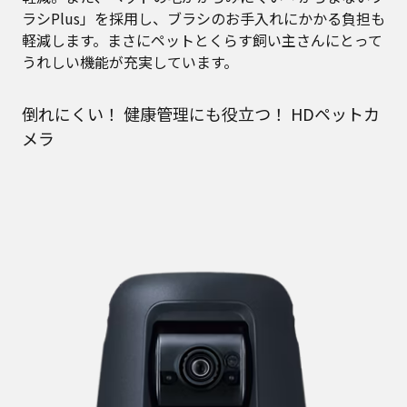
ラシPlus」を採用し、ブラシのお手入れにかかる負担も
軽減します。まさにペットとくらす飼い主さんにとって
うれしい機能が充実しています。
倒れにくい！ 健康管理にも役立つ！ HDペットカ
メラ