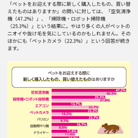
「ペットをお迎えする際に新しく購入したもの、買い替
えたものはありますか」の問いに対しては、「空気清浄
機（47.2%）」、「掃除機・ロボット掃除機
（25.3%）」という結果に。やはり多くの人がペットの
ニオイや抜け毛を気にしているのかもしれません。その
ほかにも「ペットカメラ（22.3%）」という回答が続き
ます。