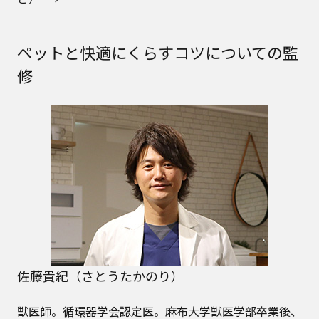
ペットと快適にくらすコツについての監
修
佐藤貴紀（さとうたかのり）
獣医師。循環器学会認定医。麻布大学獣医学部卒業後、