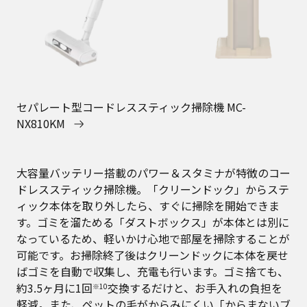
セパレート型コードレススティック掃除機 MC-
NX810KM
大容量バッテリー搭載のパワー＆スタミナが特徴のコー
ドレススティック掃除機。「クリーンドック」からステ
ィック本体を取り外したら、すぐに掃除を開始できま
す。ゴミを溜ためる「ダストボックス」が本体とは別に
なっているため、軽いかけ心地で部屋を掃除することが
可能です。お掃除終了後はクリーンドックに本体を戻せ
ばゴミを自動で収集し、充電も行います。ゴミ捨ても、
約3.5ヶ月に1回
交換するだけと、お手入れの負担を
※10
軽減。また、ペットの毛がからみにくい「からまないブ