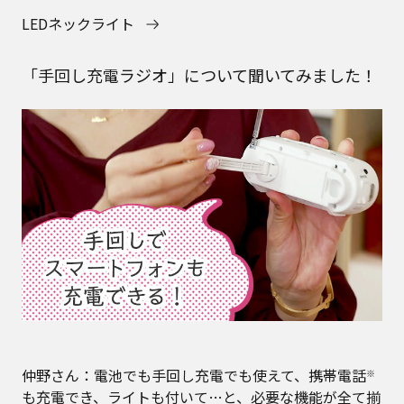
LEDネックライト
「手回し充電ラジオ」について聞いてみました！
仲野さん：電池でも手回し充電でも使えて、携帯電話
※
も充電でき、ライトも付いて…と、必要な機能が全て揃