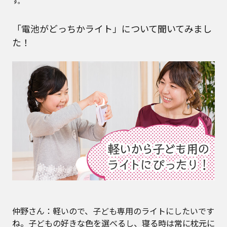
す。
「電池がどっちかライト」について聞いてみまし
た！
仲野さん：軽いので、子ども専用のライトにしたいです
ね。子どもの好きな色を選べるし、寝る時は常に枕元に