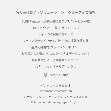
法人向け製品・ソリューション
グループ企業情報
CLUB Panasonic会員が使えるアプリ/サービス一覧
SNSアカウント一覧
サイトマップ
サイトのご利用にあたって
ウェブアクセシビリティ方針
個人情報保護方針
会員利用規約/プライバシーポリシー
お客様からお預かりしたパーソナルデータについて
特定商取引法・古物営業法について
パナソニックホールディングス
Area/Country
パナソニック株式会社
© Panasonic Corporation
パナソニック マーケティング ジャパン株式会社
© Panasonic Marketing Japan Co., Ltd.