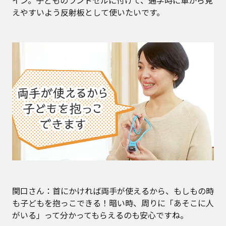
えやすいよう反射板として使いたいです。
関口さん：首にかければ両手が使えるから、もしもの時
も子どもを抱っこできる！暗い時、周りに「あそこに人
がいる」って分かってもらえるのも安心ですね。