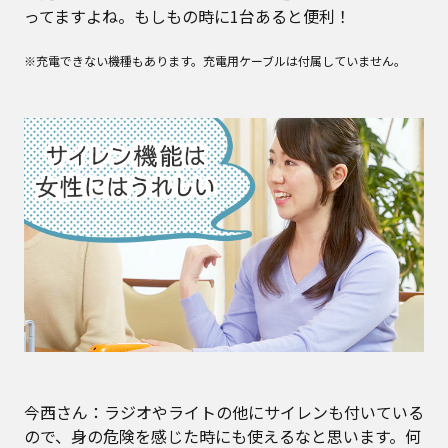
ってますよね。もしもの時に1台あると便利！
※充電できない機種もあります。充電用ケーブルは付属していません。
今西さん：ラジオやライトの他にサイレンも付いている
ので、身の危険を感じた時にも使えるなと思います。何