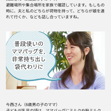
避難場所や集合場所を家族で確認しています。もしもの
時に、夫と私のどちらが荷物を持って、どちらが娘を連
れて行くか、なども話し合っていますね。
今西さん（6歳男の子のママ）
子どもが乳児の頃は、ママバッグにミルクや粉ミルク、