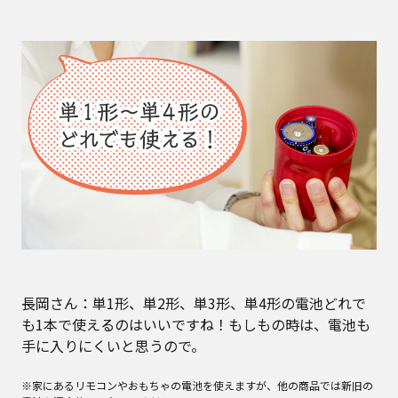
長岡さん：単1形、単2形、単3形、単4形の電池どれで
も1本で使えるのはいいですね！もしもの時は、電池も
手に入りにくいと思うので。
※家にあるリモコンやおもちゃの電池を使えますが、他の商品では新旧の