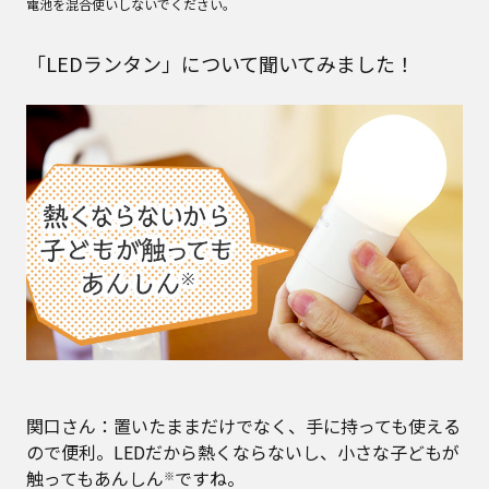
電池を混合使いしないでください。
「LEDランタン」について聞いてみました！
関口さん：置いたままだけでなく、手に持っても使える
ので便利。LEDだから熱くならないし、小さな子どもが
触ってもあんしん
ですね。
※