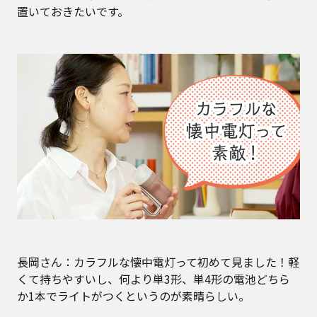
置いておきたいです。
長岡さん：カラフルな懐中電灯って初めて見ました！軽
くて持ちやすいし、何より単3形、単4形の電池どちら
か1本でライトがつくというのが素晴らしい。