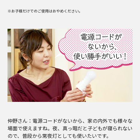
※お子様だけでのご使用はおやめください。
仲野さん：電源コードがないから、家の内外でも様々な
場面で使えますね。夜、真っ暗だと子どもが寝られない
ので、普段から常夜灯としても使いたいです。