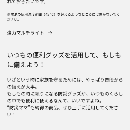
れておきたいです。
※電池の使用温度範囲（45 ℃）を超えるようなところには置かないでく
ださい。
強力マルチライト
いつもの便利グッズを活用して、もしも
に備えよう！
いざという時に家族を守るためには、やっぱり普段から
の備えが大事。
もしもの時に頼りになる防災グッズが、いつものくらし
の中でも便利に使えるなんて、いいですよね。
“防災ママ”も納得の商品、ぜひ上手に活用してくださ
い！