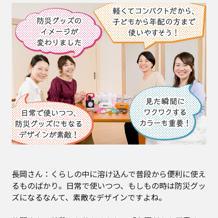
長岡さん：くらしの中に溶け込んで普段から便利に使え
るものばかり。日常で使いつつ、もしもの時は防災グッ
ズになるなんて、素敵なデザインですよね。