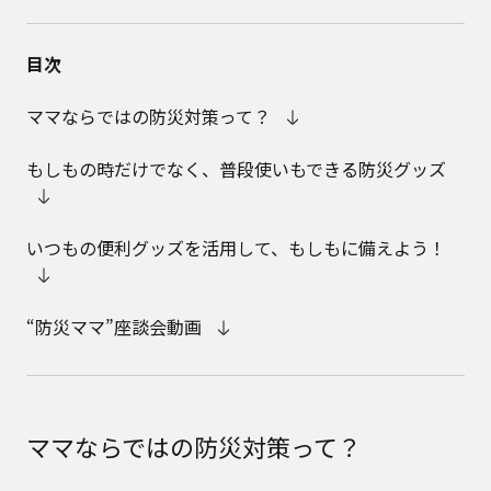
目次
ママならではの防災対策って？
もしもの時だけでなく、普段使いもできる防災グッズ
いつもの便利グッズを活用して、もしもに備えよう！
“防災ママ”座談会動画
ママならではの防災対策って？