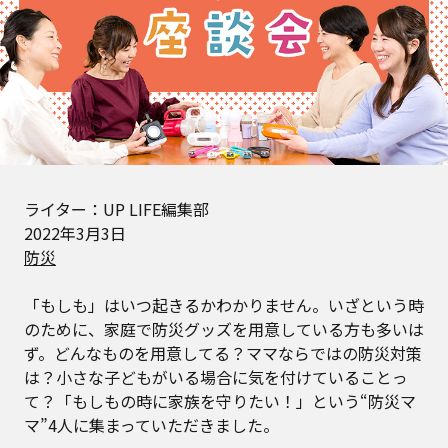
ライター：UP LIFE編集部
2022年3月3日
防災
「もしも」はいつ起きるかわかりません。いざという時
のために、家庭で防災グッズを用意している方も多いは
ず。どんなものを用意してる？ママならではの防災対策
は？小さな子どもがいる場合に気を付けていることっ
て？「もしもの時に家族を守りたい！」という“防災マ
マ”4人に集まっていただきました。