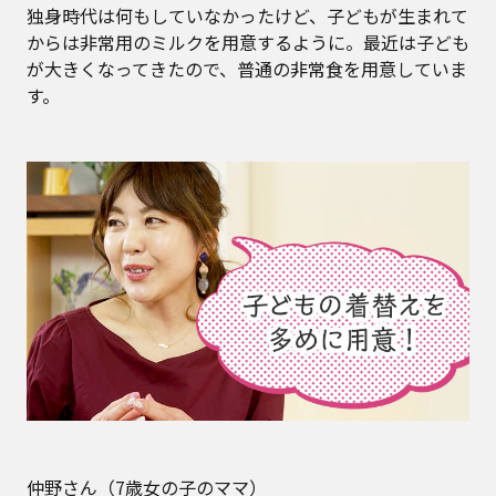
独身時代は何もしていなかったけど、子どもが生まれて
からは非常用のミルクを用意するように。最近は子ども
が大きくなってきたので、普通の非常食を用意していま
す。
仲野さん（7歳女の子のママ）