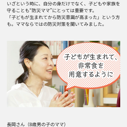
いざという時に、自分の身だけでなく、子どもや家族を
守ることも“防災ママ”にとっては重要です。
「子どもが生まれてから防災意識が高まった」という方
も。ママならではの防災対策を聞いてみました。
長岡さん（8歳男の子のママ）