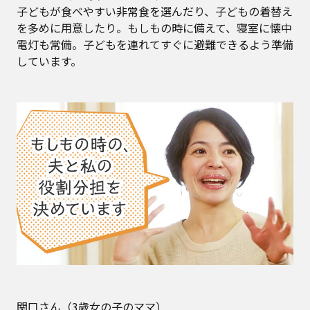
子どもが食べやすい非常食を選んだり、子どもの着替え
を多めに用意したり。もしもの時に備えて、寝室に懐中
電灯も常備。子どもを連れてすぐに避難できるよう準備
しています。
関口さん（3歳女の子のママ）