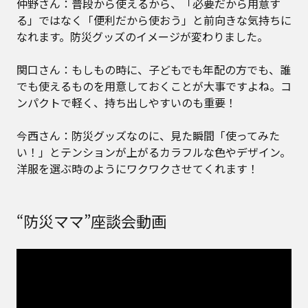
仲野さん：普段から使えるから、「必要だから用意す
る」ではなく「便利だから使おう」と前向きな気持ちに
なれます。防災グッズのイメージが変わりました。
関口さん：もしもの時に、子どもでも年配の方でも、誰
でも使えるものを用意しておくことが大事ですよね。コ
ンパクトで軽く、持ち出しやすいのも重要！
今西さん：防災グッズなのに、見た瞬間「使ってみた
い！」とテンションが上がるカラフルな色やデザイン。
洋服を選ぶ時のようにワクワクさせてくれます！
“防災ママ”座談会動画