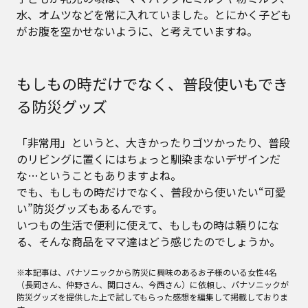
水、オムツなどを常に入れていました。とにかく子ども
がお腹を空かせないように、と考えていますね。
もしもの時だけでなく、普段使いもでき
る防災グッズ
「非常用」というと、大きかったりゴツかったり、普段
のリビングに置くにはちょっと馴染まないデザインだ
な…ということもありますよね。
でも、もしもの時だけでなく、普段から使いたい“可愛
い”防災グッズもあるんです。
いつもの生活で便利に使えて、もしもの時は頼りにな
る、そんな商品をママ達はどう感じたのでしょうか。
※本記事は、パナソニックから防災に興味のあるお子様のいる女性4名
（長岡さん、仲野さん、関口さん、今西さん）に依頼し、パナソニックが
防災グッズを提供した上で試してもらった感想を編集して掲載しておりま