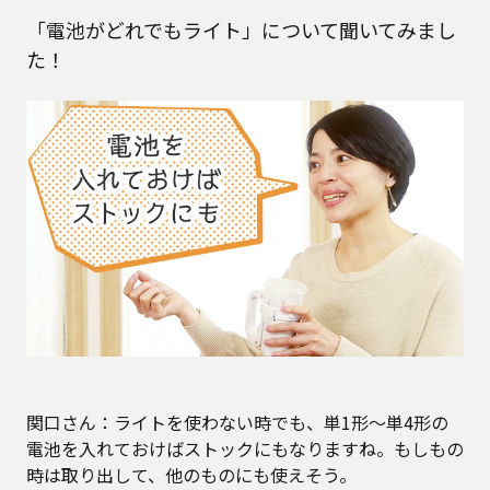
「電池がどれでもライト」について聞いてみまし
た！
関口さん：ライトを使わない時でも、単1形～単4形の
電池を入れておけばストックにもなりますね。もしもの
時は取り出して、他のものにも使えそう。