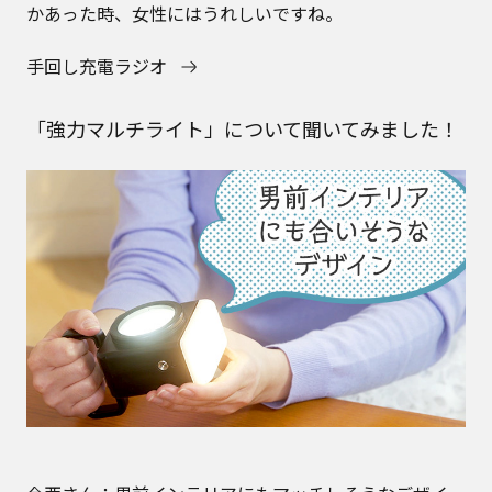
かあった時、女性にはうれしいですね。
手回し充電ラジオ
「強力マルチライト」について聞いてみました！