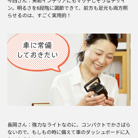
今西さん：男前インテリアにもマッチしそうなデザイ
ン。明るさを6段階に調節できて、前方も足元も両方照
らせるのは、すごく実用的！
長岡さん：強力なライトなのに、コンパクトでかさばら
ないので、もしもの時に備えて車のダッシュボードに入