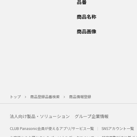
品番
商品名称
商品画像
トップ
商品登録品番検索
商品情報登録
法人向け製品・ソリューション
グループ企業情報
CLUB Panasonic会員が使えるアプリ/サービス一覧
SNSアカウント一覧