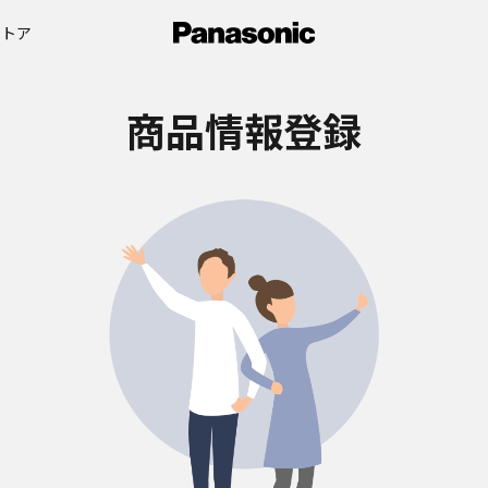
ストア
商品情報登録