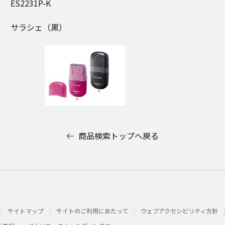
ES2231P-K
サラシェ（黒）
商品検索トップへ戻る
サイトマップ
サイトのご利用にあたって
ウェブアクセシビリティ方針