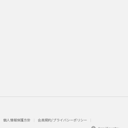
個人情報保護方針
会員規約/プライバシーポリシー​