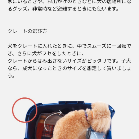
家にいるときや、お出かけのときなどに犬の居場所にな
るグッズ。非常時など避難するときにも使います。
クレートの選び方
犬をクレートに入れたときに、中でスムーズに一回転で
き、さらに犬がフセをしたときに、
クレートからはみ出さないサイズがピッタリです。子犬
なら、成犬になったときのサイズを想定して買いましょ
う。