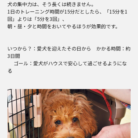
犬の集中力は、そう長くは続きません。
1日のトレーニング時間が15分だとしたら、「15分を1
回」よりは「5分を3回」、
朝・昼・夕と時間をおいてやるほうが効果的です。
いつから？：愛犬を迎えたその日から かかる時間：約
3日間
ゴール：愛犬がハウスで安心して過ごせるようにな
る