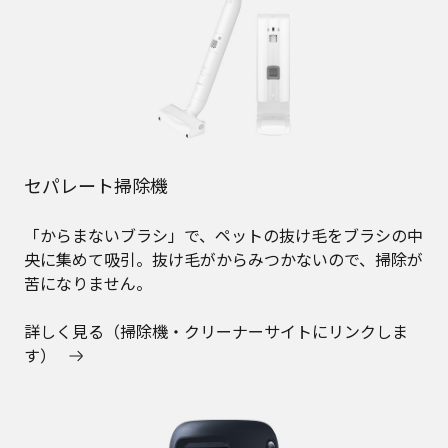
セパレート掃除機
「からまないブラシ」で、ペットの抜け毛をブラシの中
央に集めて吸引。抜け毛がからみつかないので、掃除が
苦になりません。
詳しく見る（掃除機・クリーナーサイトにリンクしま
す）