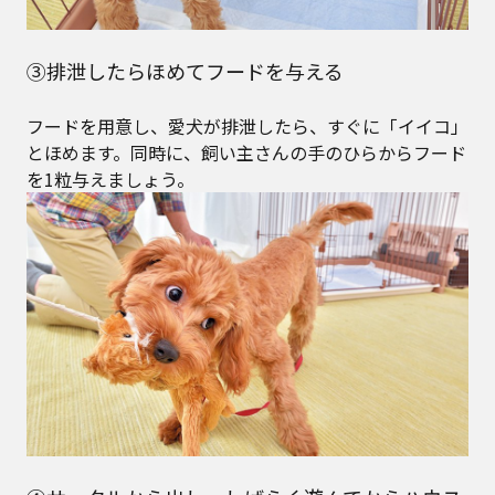
③排泄したらほめてフードを与える
フードを用意し、愛犬が排泄したら、すぐに「イイコ」
とほめます。同時に、飼い主さんの手のひらからフード
を1粒与えましょう。