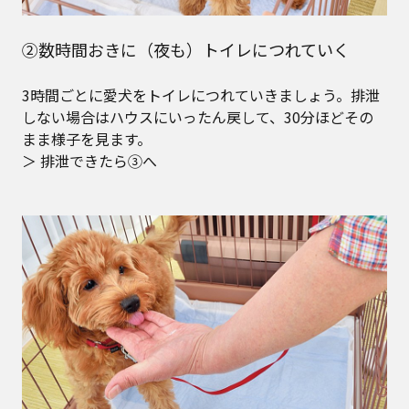
②数時間おきに（夜も）トイレにつれていく
3時間ごとに愛犬をトイレにつれていきましょう。排泄
しない場合はハウスにいったん戻して、30分ほどその
まま様子を見ます。
＞ 排泄できたら③へ