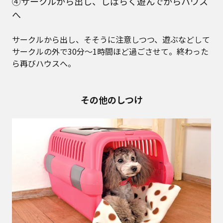
④サークルから出し、しばらく遊んでからハウス
へ
サークルから出し、そそうに注意しつつ、遊ぶなどして
サークルの外で30分～1時間ほど過ごさせて。終わった
ら再びハウスへ。
その他のしつけ