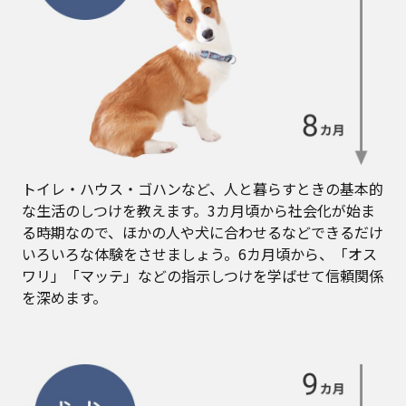
トイレ・ハウス・ゴハンなど、人と暮らすときの基本的
な生活のしつけを教えます。3カ月頃から社会化が始ま
る時期なので、ほかの人や犬に合わせるなどできるだけ
いろいろな体験をさせましょう。6カ月頃から、「オス
ワリ」「マッテ」などの指示しつけを学ばせて信頼関係
を深めます。