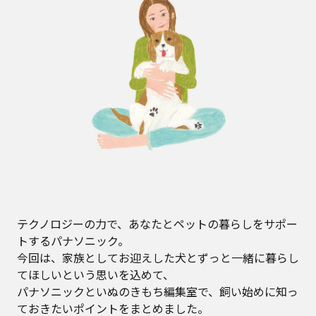
テクノロジーの力で、あなたとペットの暮らしをサポー
トするパナソニック。
今回は、家族としてお迎えした犬とずっと一緒に暮らし
てほしいという思いを込めて、
パナソニックといぬのきもち編集室で、飼い始めに知っ
ておきたいポイントをまとめました。