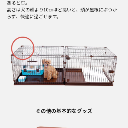
あると◎。
高さは犬の頭より10㎝ほど高いと、頭が屋根にぶつか
らず、快適に過ごせます。
その他の基本的なグッズ