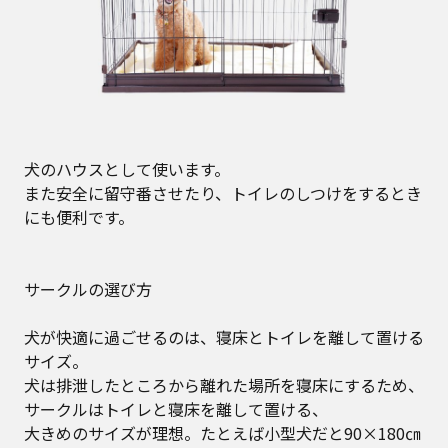
犬のハウスとして使います。
また安全に留守番させたり、トイレのしつけをするとき
にも便利です。
サークルの選び方
犬が快適に過ごせるのは、寝床とトイレを離して置ける
サイズ。
犬は排泄したところから離れた場所を寝床にするため、
サークルはトイレと寝床を離して置ける、
大きめのサイズが理想。たとえば小型犬だと90×180㎝