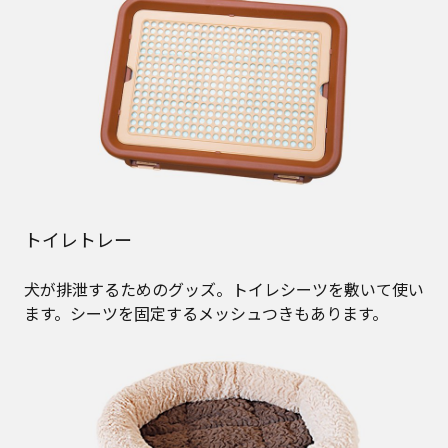
トイレトレー
犬が排泄するためのグッズ。トイレシーツを敷いて使い
ます。シーツを固定するメッシュつきもあります。