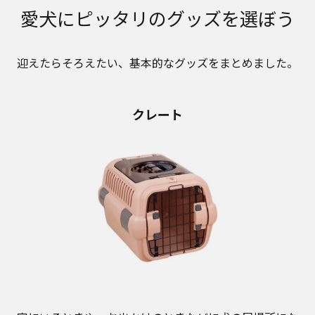
愛犬にピッタリのグッズを選ぼう
迎えたらそろえたい、基本的なグッズをまとめました。
クレート