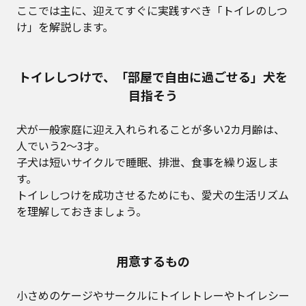
ここでは主に、迎えてすぐに実践すべき「トイレのしつ
け」を解説します。
トイレしつけで、「部屋で自由に過ごせる」犬を
目指そう
犬が一般家庭に迎え入れられることが多い2カ月齢は、
人でいう2〜3才。
子犬は短いサイクルで睡眠、排泄、食事を繰り返しま
す。
トイレしつけを成功させるためにも、愛犬の生活リズム
を理解しておきましょう。
用意するもの
小さめのケージやサークルにトイレトレーやトイレシー