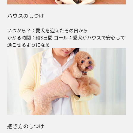
ハウスのしつけ
いつから？：愛犬を迎えたその日から
かかる時間：約3日間 ゴール：愛犬がハウスで安心して
過ごせるようになる
抱き方のしつけ