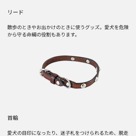
リード
散歩のときやお出かけのときに使うグッズ。愛犬を危険
から守る命綱の役割もあります。
首輪
愛犬の目印になったり、迷子札をつけられるため、脱走