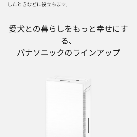
したときなどに役立ちます。
愛犬との暮らしをもっと幸せにす
る、
パナソニックのラインアップ