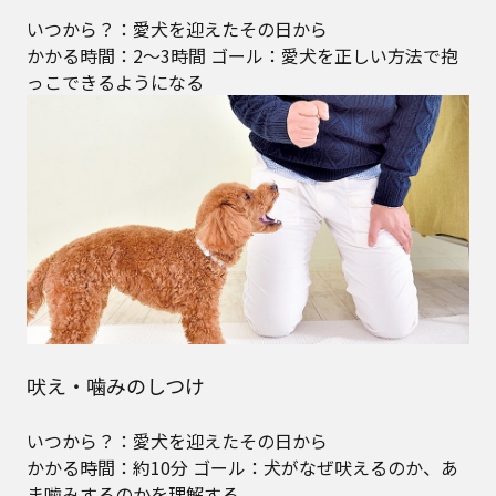
いつから？：愛犬を迎えたその日から
かかる時間：2～3時間 ゴール：愛犬を正しい方法で抱
っこできるようになる
吠え・噛みのしつけ
いつから？：愛犬を迎えたその日から
かかる時間：約10分 ゴール：犬がなぜ吠えるのか、あ
ま噛みするのかを理解する