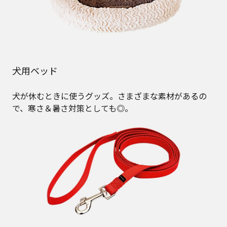
犬用ベッド
犬が休むときに使うグッズ。さまざまな素材があるの
で、寒さ＆暑さ対策としても◎。