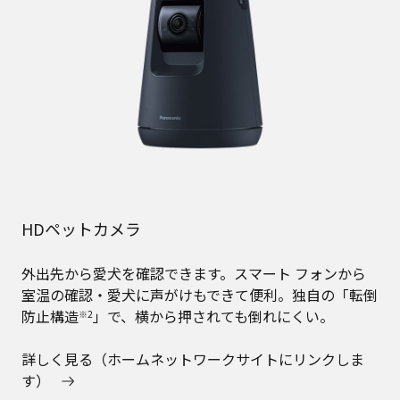
HDペットカメラ
外出先から愛犬を確認できます。スマート フォンから
室温の確認・愛犬に声がけもできて便利。独自の「転倒
防止構造
」で、横から押されても倒れにくい。
※2
詳しく見る（ホームネットワークサイトにリンクしま
す）