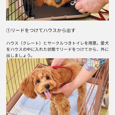
①リードをつけてハウスから出す
ハウス（クレート）とサークルつきトイレを用意。愛犬
をハウスの中に入れた状態でリードをつけてから、外に
出しましょう。