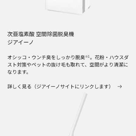
次亜塩素酸 空間除菌脱臭機
ジアイーノ
オシッコ・ウンチ臭をしっかり脱臭
。花粉・ハウスダ
※1
スト対策やペットの抜け毛も取れて、空間がより清潔に
なります。
詳しく見る（ジアイーノサイトにリンクします）