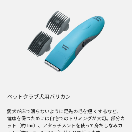
ペットクラブ犬用バリカン
愛犬が床で滑らないように足先の毛を短 くするなど、
健康を保つためには自宅でのトリミングが大切。部分カ
ット（約1㎜）、アタッチメントを使って身だしなみカ