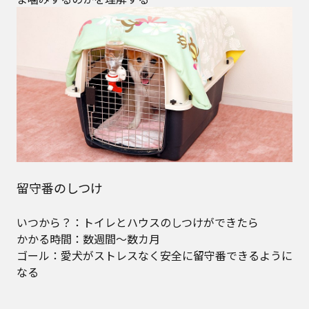
留守番のしつけ
いつから？：トイレとハウスのしつけができたら
かかる時間：数週間～数カ月
ゴール：愛犬がストレスなく安全に留守番できるように
なる