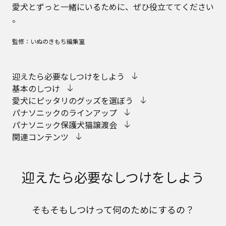
愛犬とずっと一緒にいるために、ぜひ役立ててください
。
監修：いぬのきもち編集室
迎えたら必要なしつけをしよう
基本のしつけ
愛犬にピッタリのグッズを選ぼう
パナソニックのラインアップ
パナソニック保護犬猫譲渡会
関連コンテンツ
迎えたら必要なしつけをしよう
そもそもしつけって何のためにするの？