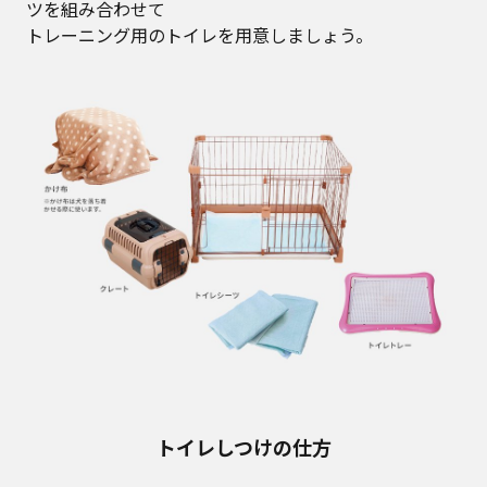
ツを組み合わせて
トレーニング用のトイレを用意しましょう。
トイレしつけの仕方