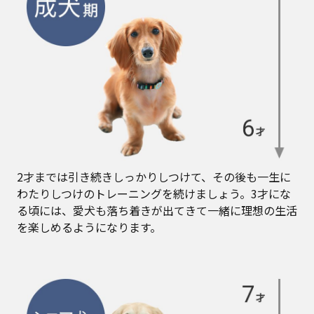
2才までは引き続きしっかりしつけて、その後も一生に
わたりしつけのトレーニングを続けましょう。3才にな
る頃には、愛犬も落ち着きが出てきて一緒に理想の生活
を楽しめるようになります。