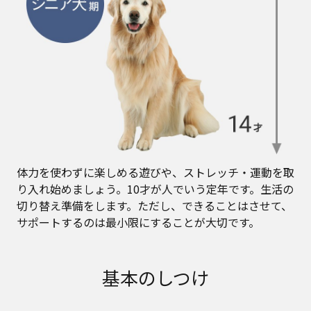
体力を使わずに楽しめる遊びや、ストレッチ・運動を取
り入れ始めましょう。10才が人でいう定年です。生活の
切り替え準備をします。ただし、できることはさせて、
サポートするのは最小限にすることが大切です。
基本のしつけ