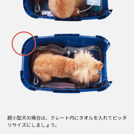
超小型犬の場合は、クレート内にタオルを入れてピッタ
リサイズにしましょう。