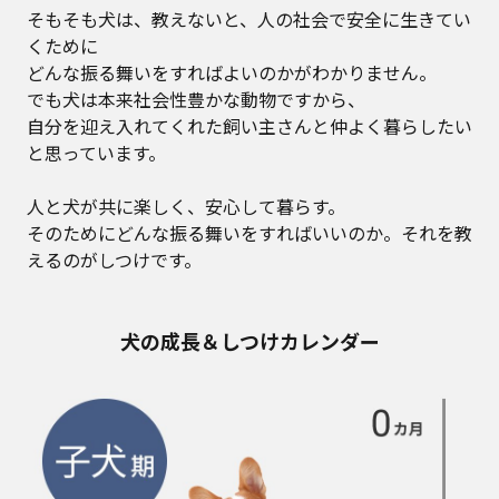
そもそも犬は、教えないと、人の社会で安全に生きてい
くために
どんな振る舞いをすればよいのかがわかりません。
でも犬は本来社会性豊かな動物ですから、
自分を迎え入れてくれた飼い主さんと仲よく暮らしたい
と思っています。
人と犬が共に楽しく、安心して暮らす。
そのためにどんな振る舞いをすればいいのか。それを教
えるのがしつけです。
犬の成長＆しつけカレンダー