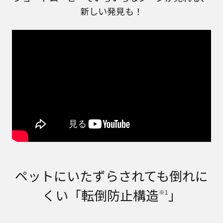
新しい発見も！
ペットにいたずらされても倒れに
くい「転倒防止構造
」
※1