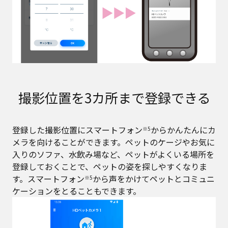
撮影位置を3カ所まで登録できる
登録した撮影位置にスマートフォン
からかんたんにカ
※5
メラを向けることができます。ペットのケージやお気に
入りのソファ、水飲み場など、ペットがよくいる場所を
登録しておくことで、ペットの姿を探しやすくなりま
す。スマートフォン
から声をかけてペットとコミュニ
※5
ケーションをとることもできます。