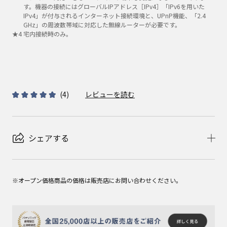
す。機器の接続にはグローバルIPアドレス［IPv4］「IPv6を用いた
IPv4」が付与されるインターネット接続環境と、UPnP機能、「2.4
GHz」の周波数帯域に対応した無線ルーターが必要です。
★
4
宅内接続時のみ。
(
4
)
レビューを読む
シェアする
※オープン価格商品の価格は販売店にお問い合わせください。