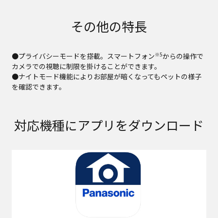
その他の特長
※5
●プライバシーモードを搭載。スマートフォン
からの操作で
カメラでの視聴に制限を掛けることができます。
●ナイトモード機能によりお部屋が暗くなってもペットの様子
を確認できます。
対応機種にアプリをダウンロード