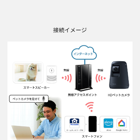
接続イメージ