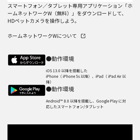
スマートフォン／タブレット専用アプリケーション「ホ
ームネットワークW（無料）」をダウンロードして、
HDペットカメラを操作しよう。
ホームネットワークWについて
●動作環境
iOS 13.0 以降を搭載した
iPhone（ iPhone 5s 以降）、iPad（ iPad Air 以
降）
●動作環境
Android™ 8.0 以降を搭載し、Google Play に対
応したスマートフォン/タブレット