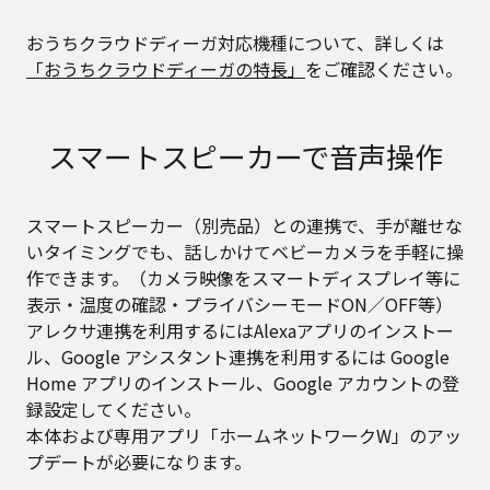
おうちクラウドディーガ対応機種について、詳しくは
「おうちクラウドディーガの特長」
をご確認ください。
スマートスピーカーで音声操作
スマートスピーカー（別売品）との連携で、手が離せな
いタイミングでも、話しかけてベビーカメラを手軽に操
作できます。（カメラ映像をスマートディスプレイ等に
表示・温度の確認・プライバシーモードON／OFF等）
アレクサ連携を利用するにはAlexaアプリのインストー
ル、Google アシスタント連携を利用するには Google
Home アプリのインストール、Google アカウントの登
録設定してください。
本体および専用アプリ「ホームネットワークW」のアッ
プデートが必要になります。