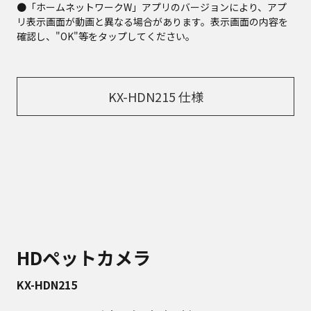
●「ホームネットワークW」アプリのバージョンにより、アプ
リ表示画面が動画と異なる場合があります。表示画面の内容を
確認し、"OK"等をタップしてください。
KX-HDN215 仕様
HDペットカメラ
KX-HDN215