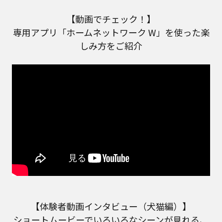
【動画でチェック！】
専用アプリ「ホームネットワーク W」を使った楽
しみ方をご紹介
【体験者動画インタビュー（犬猫編）】
ショートムービーでいろいろなシーンが見れる、