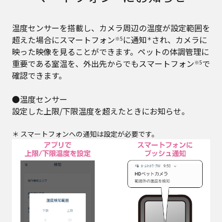
温度センサーを搭載し、カメラ周辺の温度が設定範囲を
超えた場合にスマートフォン
に通知
され、カメラに
※5
＊
映った映像を見ることができます。ペットの体調管理に
重要である室温を、外出先からでもスマートフォン
で
※5
確認できます。
●温度センサー
設定した上限/下限温度を超えたときにお知らせ。
＊ スマートフォンへの通知は設定が必要です。