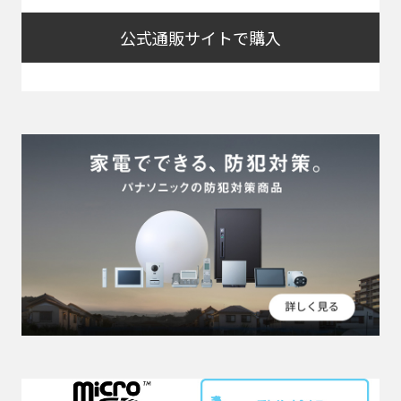
公式通販サイトで購入