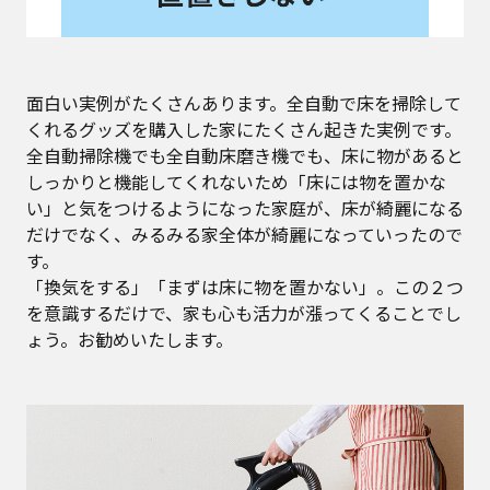
面白い実例がたくさんあります。全自動で床を掃除して
くれるグッズを購入した家にたくさん起きた実例です。
全自動掃除機でも全自動床磨き機でも、床に物があると
しっかりと機能してくれないため「床には物を置かな
い」と気をつけるようになった家庭が、床が綺麗になる
だけでなく、みるみる家全体が綺麗になっていったので
す。
「換気をする」「まずは床に物を置かない」。この２つ
を意識するだけで、家も心も活力が漲ってくることでし
ょう。お勧めいたします。