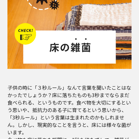
子供の時に「３秒ルール」なんて言葉を聞いたことはな
かったでしょうか？床に落ちたものも3秒までならまだ
食べられる、というものです。食べ物を大切にするとい
う思いや、抵抗力のある子に育てるという思いから、
「3秒ルール」という言葉は生まれたのかもしれませ
ん。しかし、現実的なことを言うと、床には様々な菌が
います。