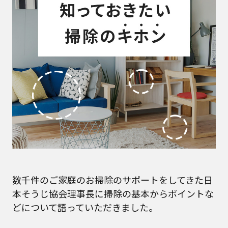
数千件のご家庭のお掃除のサポートをしてきた日
本そうじ協会理事長に掃除の基本からポイントな
どについて語っていただきました。