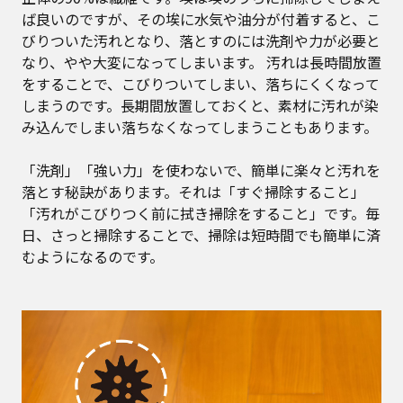
ば良いのですが、その埃に水気や油分が付着すると、こ
びりついた汚れとなり、落とすのには洗剤や力が必要と
なり、やや大変になってしまいます。 汚れは長時間放置
をすることで、こびりついてしまい、落ちにくくなって
しまうのです。長期間放置しておくと、素材に汚れが染
み込んでしまい落ちなくなってしまうこともあります。
「洗剤」「強い力」を使わないで、簡単に楽々と汚れを
落とす秘訣があります。それは「すぐ掃除すること」
「汚れがこびりつく前に拭き掃除をすること」です。毎
日、さっと掃除することで、掃除は短時間でも簡単に済
むようになるのです。