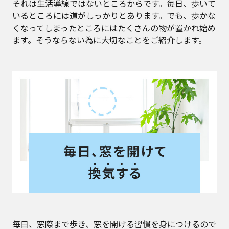
それは生活導線ではないところからです。毎日、歩いて
いるところには道がしっかりとあります。でも、歩かな
くなってしまったところにはたくさんの物が置かれ始め
ます。そうならない為に大切なことをご紹介します。
毎日、窓際まで歩き、窓を開ける習慣を身につけるので