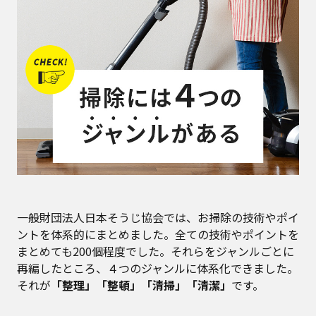
一般財団法人日本そうじ協会では、お掃除の技術やポイ
ントを体系的にまとめました。全ての技術やポイントを
まとめても200個程度でした。それらをジャンルごとに
再編したところ、４つのジャンルに体系化できました。
それが
「整理」「整頓」「清掃」「清潔」
です。