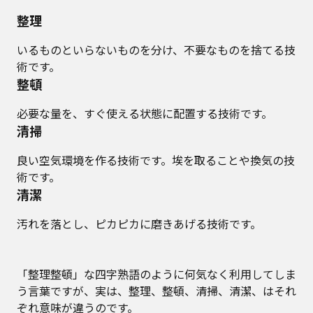
整理
いるものといらないものを分け、不要なものを捨てる技
術です。
整頓
必要な量を、すぐ使える状態に配置する技術です。
清掃
良い空気環境を作る技術です。埃を取ることや換気の技
術です。
清潔
汚れを落とし、ピカピカに磨きあげる技術です。
「整理整頓」な四字熟語のように何気なく利用してしま
う言葉ですが、実は、整理、整頓、清掃、清潔、はそれ
ぞれ意味が違うのです。