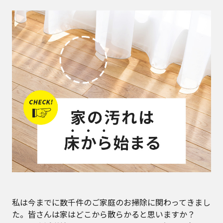
私は今までに数千件のご家庭のお掃除に関わってきまし
た。皆さんは家はどこから散らかると思いますか？