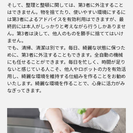
そして、整理と整頓に関しては、第3者に外注すること
はできません。物を捨てたり、使いやすい環境にするに
は第3者によるアドバイスを有効利用はできますが、最
終的には本人がしっかりと考えながら行うしかありませ
ん。第3者は決して、他人のものを勝手に捨ててはいけ
ません。
でも、清掃、清潔は別です。毎日、綺麗な状態に保つた
めに、第3者に外注することもできます。全自動の機械
にも任せることができます。毎日を忙しく、時間が足り
ないと感じている人こそ、他人やロボットの力を有効活
用し、綺麗な環境を維持する仕組みを作ることをお勧め
いたします。綺麗な環境を作ることで、心身に活力がみ
なぎってきます。