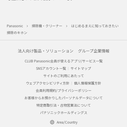
Panasonic
掃除機・クリーナー
はじめるまえに知っておきたい
掃除のキホン
法人向け製品・ソリューション
グループ企業情報
CLUB Panasonic会員が使えるアプリ/サービス一覧
SNSアカウント一覧
サイトマップ
サイトのご利用にあたって
ウェブアクセシビリティ方針
個人情報保護方針
会員利用規約/プライバシーポリシー
お客様からお預かりしたパーソナルデータについて
特定商取引法・古物営業法について
パナソニックホールディングス
Area/Country