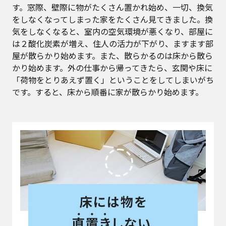
す。窓際、壁際に物がたくさん置かれ始め、一切、換気
をしなくなってしまった家をたくさん見てきました。換
気をしなくなると、室内の空気環境が悪くなり、部屋に
は２酸化炭素が増え、住人の活力が下がり、ますます部
屋が散らかり始めます。また、散らかるのは床から散ら
かり始めます。外の仕事から帰ってきたら、玄関や床に
「荷物をとりあえず置く」ということをしてしまいがち
です。すると、床から順番に家が散らかり始めます。