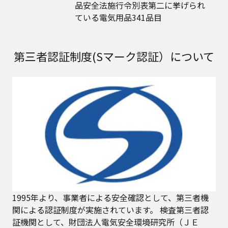
品安全法施行令別表第二に挙げられ
ている電気用品341品目
第三者認証制度(Sマーク認証）について
1995年より、事業者による安全確認として、第三者機
関による認証制度が実施されています。 検査第三者認
証機関として、財団法人電気安全環境研究所（ＪＥ