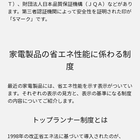
Ｔ）、財団法人日本品質保証機構（ＪＱＡ）などがあり
ます。第三者認証機関によって安全性を証明された印が
「Sマーク」です。
家電製品の省エネ性能に係わる制
度
最近の家電製品には、省エネ性能を示す表示がついてい
ます。それぞれの表示の見方と、表示の基準になる制度
の内容についてご紹介します。
トップランナー制度とは
1998年の改正省エネ法に基づいて導入されたのが、