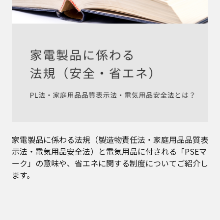
家電製品に係わる法規（製造物責任法・家庭用品品質表
示法・電気用品安全法）と電気用品に付される「PSEマ
ーク」の意味や、省エネに関する制度についてご紹介し
ます。