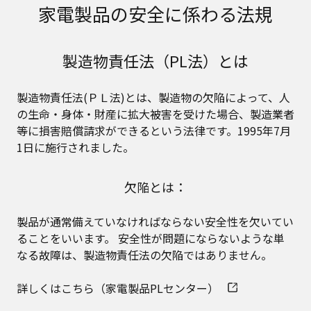
家電製品の安全に係わる法規
製造物責任法（PL法）とは
製造物責任法(ＰＬ法)とは、製造物の欠陥によって、人
の生命・身体・財産に拡大被害を受けた場合、製造業者
等に損害賠償請求ができるという法律です。1995年7月
1日に施行されました。
欠陥とは：
製品が通常備えていなければならない安全性を欠いてい
ることをいいます。 安全性が問題にならないような単
なる故障は、製造物責任法の欠陥ではありません。
詳しくはこちら（家電製品PLセンター）