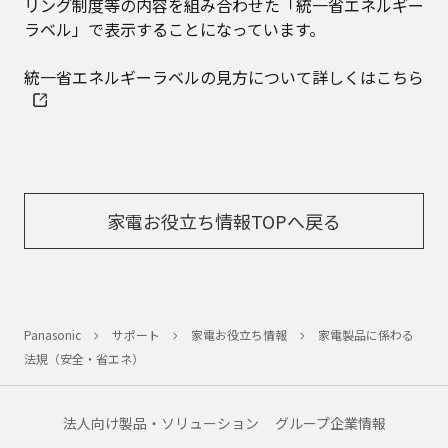
リング制度等の内容を組み合わせた「統一省エネルギー
ラベル」で表示することになっています。
統一省エネルギーラベルの見方について詳しくはこちら
家電お役立ち情報TOPへ戻る
Panasonic
サポート
家電お役立ち情報
家電製品に係わる
法規（安全・省エネ）
法人向け製品・ソリューション
グループ企業情報