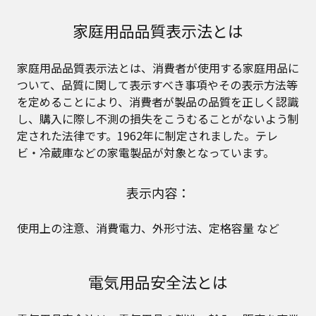
家庭用品品質表示法とは
家庭用品品質表示法とは、消費者が使用する家庭用品に
ついて、品質に関して表示すべき事項やその表示方法等
を定めることにより、消費者が製品の品質を正しく認識
し、購入に際し不測の損失をこうむることがないよう制
定された法律です。1962年に制定されました。テレ
ビ・冷蔵庫などの家電製品が対象となっています。
表示内容：
使用上の注意、消費電力、外形寸法、定格容量 など
電気用品安全法とは