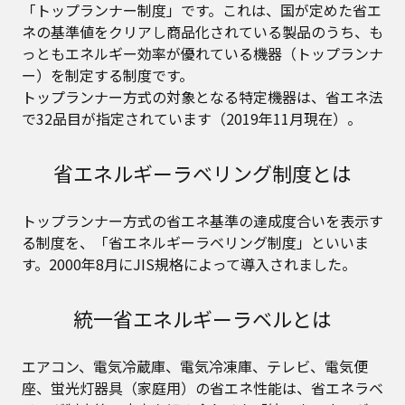
「トップランナー制度」です。これは、国が定めた省エ
ネの基準値をクリアし商品化されている製品のうち、も
っともエネルギー効率が優れている機器（トップランナ
ー）を制定する制度です。
トップランナー方式の対象となる特定機器は、省エネ法
で32品目が指定されています（2019年11月現在）。
省エネルギーラベリング制度とは
トップランナー方式の省エネ基準の達成度合いを表示す
る制度を、「省エネルギーラベリング制度」といいま
す。2000年8月にJIS規格によって導入されました。
統一省エネルギーラベルとは
エアコン、電気冷蔵庫、電気冷凍庫、テレビ、電気便
座、蛍光灯器具（家庭用）の省エネ性能は、省エネラベ