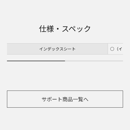
仕様・スペック
インデックスシート
○（イン
サポート商品一覧へ