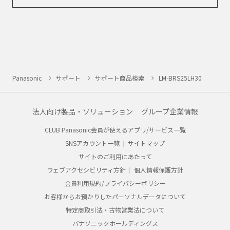
Panasonic
サポート
サポート商品検索
LM-BRS25LH30
法人向け製品・ソリューション
グループ企業情報
CLUB Panasonic会員が使えるアプリ/サービス一覧
SNSアカウント一覧
サイトマップ
サイトのご利用にあたって
ウェブアクセシビリティ方針
個人情報保護方針
会員利用規約/プライバシーポリシー
お客様からお預かりしたパーソナルデータについて
特定商取引法・古物営業法について
パナソニックホールディングス