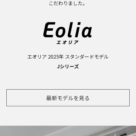
こだわりました。
エオリア 2025年 スタンダードモデル
Jシリーズ
最新モデルを見る