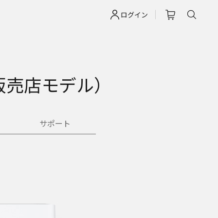
ログイン
電販売店モデル）
サポート