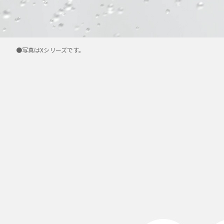
●写真はXシリーズです。