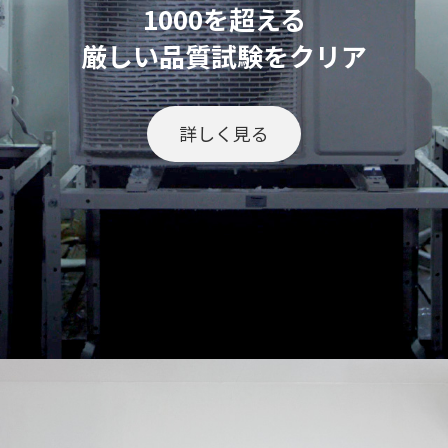
1000を超える
厳しい品質試験をクリア
詳しく見る