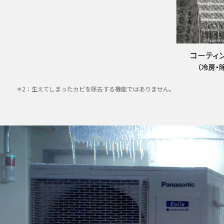
＊2：生えてしまったカビを除去する機能ではありません。