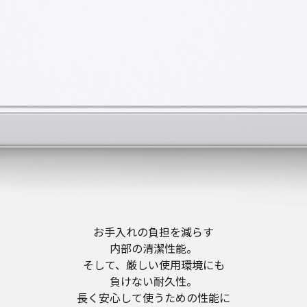
お手入れの負担を減らす
内部の清潔性能。
そして、厳しい使用環境にも
負けない耐久性。
長く安心して使うための性能に