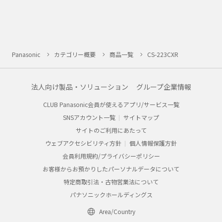
Panasonic
カテゴリー概要
商品一覧
CS-223CXR
法人向け製品・ソリューション
グループ企業情報
CLUB Panasonic会員が使えるアプリ/サービス一覧
SNSアカウント一覧
サイトマップ
サイトのご利用にあたって
ウェブアクセシビリティ方針
個人情報保護方針
会員利用規約/プライバシーポリシー
お客様からお預かりしたパーソナルデータについて
特定商取引法・古物営業法について
パナソニックホールディングス
Area/Country