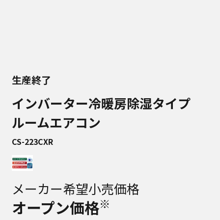
生産終了
インバーター冷暖房除湿タイプ
ルームエアコン
CS-223CXR
メーカー希望小売価格
※
オープン価格