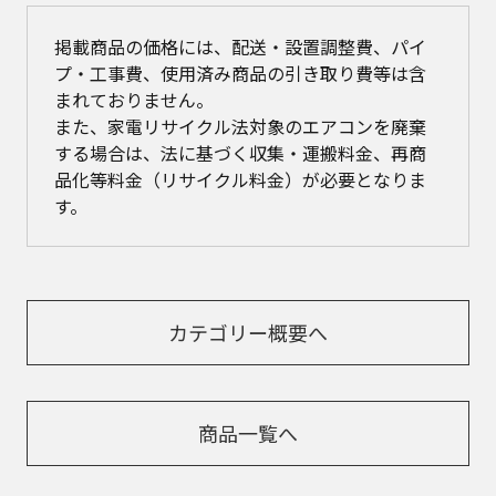
掲載商品の価格には、配送・設置調整費、パイ
プ・工事費、使用済み商品の引き取り費等は含
まれておりません。
また、家電リサイクル法対象のエアコンを廃棄
する場合は、法に基づく収集・運搬料金、再商
品化等料金（リサイクル料金）が必要となりま
す。
カテゴリー概要へ
商品一覧へ