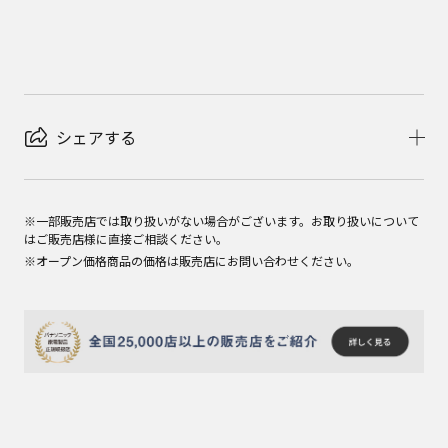
シェアする
※一部販売店では取り扱いがない場合がございます。お取り扱いについて
はご販売店様に直接ご相談ください。
※オープン価格商品の価格は販売店にお問い合わせください。