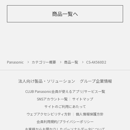
商品一覧へ
Panasonic
カテゴリー概要
商品一覧
CS-AX560D2
法人向け製品・ソリューション
グループ企業情報
CLUB Panasonic会員が使えるアプリ/サービス一覧
SNSアカウント一覧
サイトマップ
サイトのご利用にあたって
ウェブアクセシビリティ方針
個人情報保護方針
会員利用規約/プライバシーポリシー
お客様からお預かりしたパーソナルデータについて