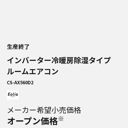
生産終了
インバーター冷暖房除湿タイプ
ルームエアコン
CS-AX560D2
メーカー希望小売価格
※
オープン価格