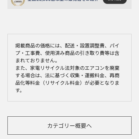
掲載商品の価格には、配送・設置調整費、パイ
プ・工事費、使用済み商品の引き取り費等は含
まれておりません。
また、家電リサイクル法対象のエアコンを廃棄
する場合は、法に基づく収集・運搬料金、再商
品化等料金（リサイクル料金）が必要となりま
す。
カテゴリー概要へ