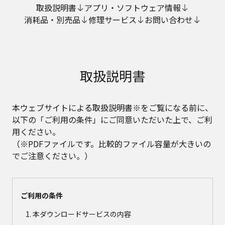
取扱説明書
アプリ・ソフトウェア情報
消耗品・別売品
修理サービス
お問い合わせ
取扱説明書
本ウェブサイトによる取扱説明書※をご覧になる前に、
以下の「ご利用の条件」にご同意いただいた上で、ご利
用ください。
（※PDFファイルです。比較的ファイル容量が大きいの
でご注意ください。）
ご利用の条件
本ダウンロードサービスの内容