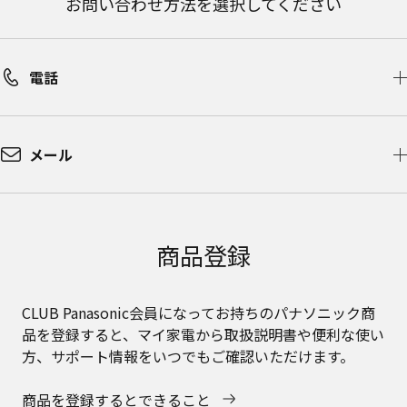
お問い合わせ方法を選択してください
電話
メール
商品登録
CLUB Panasonic会員になってお持ちのパナソニック商
品を登録すると、マイ家電から取扱説明書や便利な使い
方、サポート情報をいつでもご確認いただけます。
商品を登録するとできること