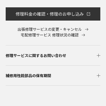
修理料金の確認・修理のお申し込み
出張修理サービスの変更・キャンセル
宅配修理サービス 修理状況の確認
修理サービスに関するお問い合わせ​
補修用性能部品の保有期間​