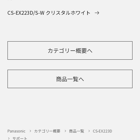
CS-EX223D/S-W クリスタルホワイト
カテゴリー概要へ
商品一覧へ
Panasonic
カテゴリー概要
商品一覧
CS-EX223D
サポート