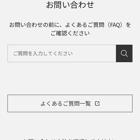
お問い合わせ
お問い合わせの前に、よくあるご質問（FAQ）を
ご確認ください
よくあるご質問一覧