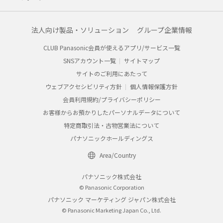
法人向け製品・ソリューション
グループ企業情報
CLUB Panasonic会員が使えるアプリ/サービス一覧
SNSアカウント一覧
サイトマップ
サイトのご利用にあたって
ウェブアクセシビリティ方針
個人情報保護方針
会員利用規約/プライバシーポリシー
お客様からお預かりしたパーソナルデータについて
特定商取引法・古物営業法について
パナソニックホールディングス
Area/Country
パナソニック株式会社
© Panasonic Corporation
パナソニック マーケティング ジャパン株式会社
© Panasonic Marketing Japan Co., Ltd.