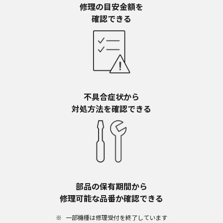
修理の目安金額を​
確認できる
不具合症状から​
対処方法を確認できる
部品の保有期間から​
修理可能な品番か確認できる
一部機種は修理受付を終了しています​