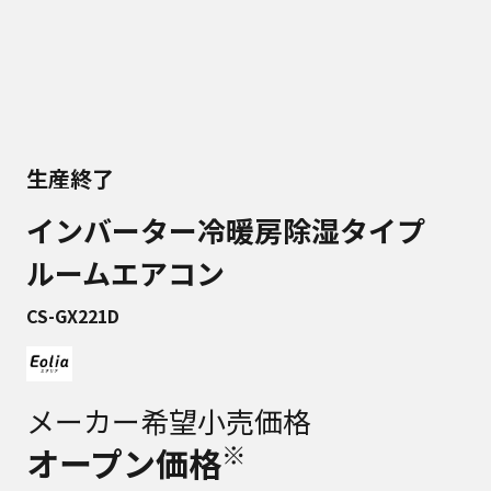
生産終了
インバーター冷暖房除湿タイプ
ルームエアコン
CS-GX221D
メーカー希望小売価格
※
オープン価格