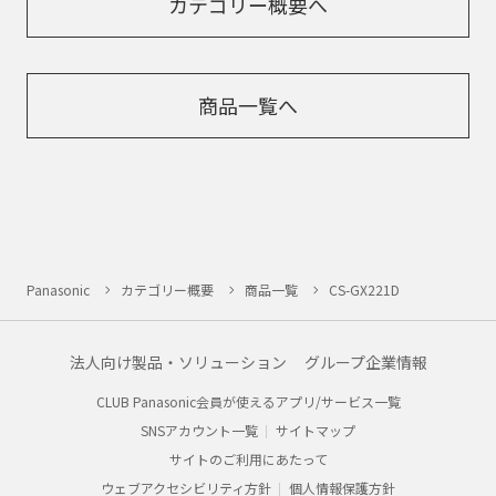
カテゴリー概要へ
商品一覧へ
Panasonic
カテゴリー概要
商品一覧
CS-GX221D
法人向け製品・ソリューション
グループ企業情報
CLUB Panasonic会員が使えるアプリ/サービス一覧
SNSアカウント一覧
サイトマップ
サイトのご利用にあたって
ウェブアクセシビリティ方針
個人情報保護方針