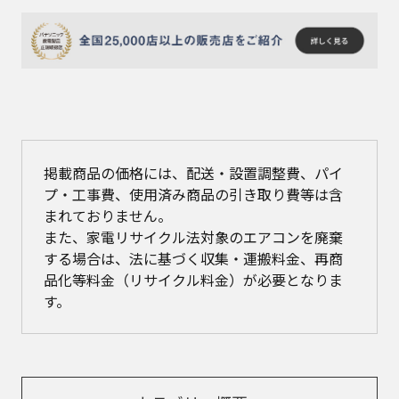
掲載商品の価格には、配送・設置調整費、パイ
プ・工事費、使用済み商品の引き取り費等は含
まれておりません。
また、家電リサイクル法対象のエアコンを廃棄
する場合は、法に基づく収集・運搬料金、再商
品化等料金（リサイクル料金）が必要となりま
す。