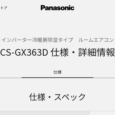
ストア
インバーター冷暖房除湿タイプ ルームエアコン
CS-GX363D 仕様・詳細情報
仕様
仕様・スペック