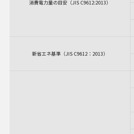
消費電力量の目安（JIS C9612:2013）
新省エネ基準（JIS C9612：2013）