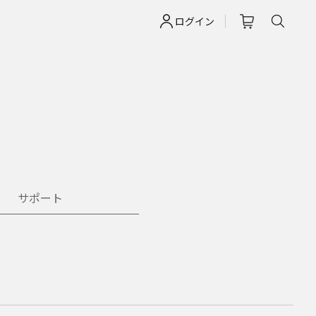
ログイン
サポート