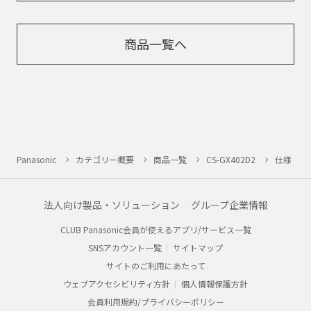
商品一覧へ
Panasonic
カテゴリー概要
商品一覧
CS-GX402D2
仕様
法人向け製品・ソリューション
グループ企業情報
CLUB Panasonic会員が使えるアプリ/サービス一覧
SNSアカウント一覧
サイトマップ
サイトのご利用にあたって
ウェブアクセシビリティ方針
個人情報保護方針
会員利用規約/プライバシーポリシー