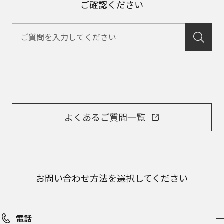
ご確認ください
よくあるご質問一覧
お問い合わせ方法を選択してください
電話