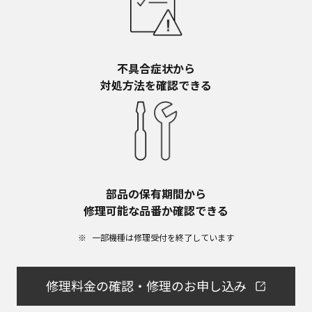
不具合症状から​
対処方法を確認できる
部品の保有期間から​
修理可能な品番か確認できる
一部機種は修理受付を終了しています​
修理料金の確認・修理のお申し込み