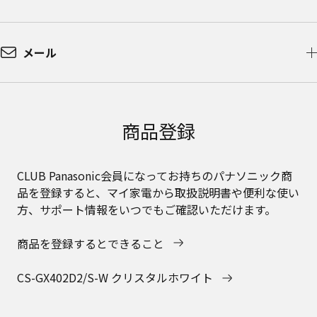
メール
商品登録
CLUB Panasonic会員になってお持ちのパナソニック商
品を登録すると、マイ家電から取扱説明書や便利な使い
方、サポート情報をいつでもご確認いただけます。
商品を登録するとできること
CS-GX402D2/S-W クリスタルホワイト