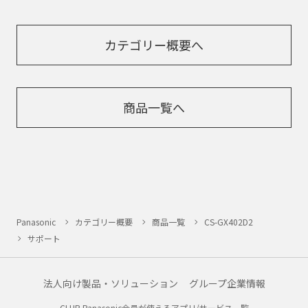
カテゴリー概要へ
商品一覧へ
Panasonic
カテゴリー概要
商品一覧
CS-GX402D2
サポート
法人向け製品・ソリューション
グループ企業情報
CLUB Panasonic会員が使えるアプリ/サービス一覧