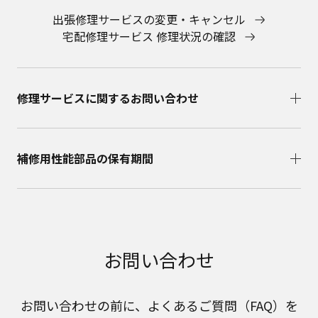
出張修理サービスの変更・キャンセル
宅配修理サービス 修理状況の確認
修理サービスに関するお問い合わせ​
補修用性能部品の保有期間​
お問い合わせ
お問い合わせの前に、よくあるご質問（FAQ）を