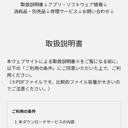
取扱説明書
アプリ・ソフトウェア情報
消耗品・別売品
修理サービス
お問い合わせ
取扱説明書
本ウェブサイトによる取扱説明書※をご覧になる前に、
以下の「ご利用の条件」にご同意いただいた上で、ご利
用ください。
（※PDFファイルです。比較的ファイル容量が大きいの
でご注意ください。）
ご利用の条件
本ダウンロードサービスの内容