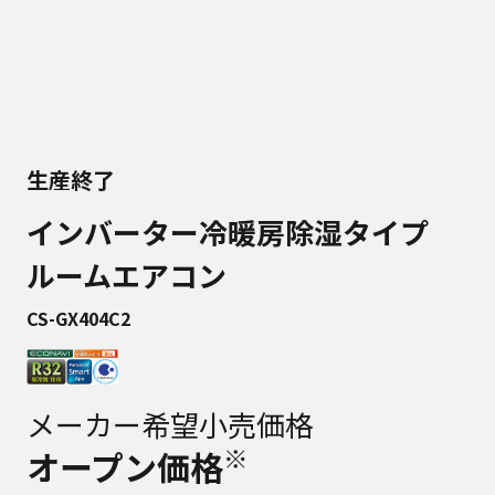
生産終了
インバーター冷暖房除湿タイプ
ルームエアコン
CS-GX404C2
メーカー希望小売価格
※
オープン価格