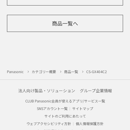
商品一覧へ
Panasonic
カテゴリー概要
商品一覧
CS-GX404C2
法人向け製品・ソリューション
グループ企業情報
CLUB Panasonic会員が使えるアプリ/サービス一覧
SNSアカウント一覧
サイトマップ
サイトのご利用にあたって
ウェブアクセシビリティ方針
個人情報保護方針