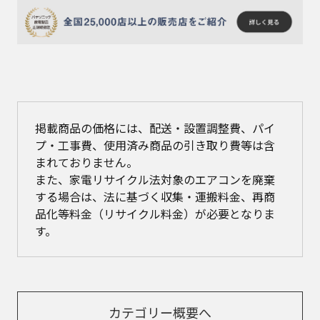
掲載商品の価格には、配送・設置調整費、パイ
プ・工事費、使用済み商品の引き取り費等は含
まれておりません。
また、家電リサイクル法対象のエアコンを廃棄
する場合は、法に基づく収集・運搬料金、再商
品化等料金（リサイクル料金）が必要となりま
す。
カテゴリー概要へ