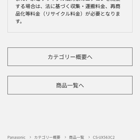
する場合は、法に基づく収集・運搬料金、再商
品化等料金（リサイクル料金）が必要となりま
す。
カテゴリー概要へ
商品一覧へ
Panasonic
カテゴリー概要
商品一覧
CS-UX563C2