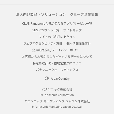
法人向け製品・ソリューション
グループ企業情報
CLUB Panasonic会員が使えるアプリ/サービス一覧
SNSアカウント一覧
サイトマップ
サイトのご利用にあたって
ウェブアクセシビリティ方針
個人情報保護方針
会員利用規約/プライバシーポリシー
お客様からお預かりしたパーソナルデータについて
特定商取引法・古物営業法について
パナソニックホールディングス
Area/Country
パナソニック株式会社
© Panasonic Corporation
パナソニック マーケティング ジャパン株式会社
© Panasonic Marketing Japan Co., Ltd.