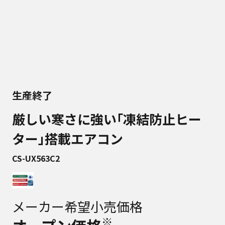
生産終了
厳しい寒さに強い｢凍結防止ヒー
ター｣搭載エアコン
CS-UX563C2
メーカー希望小売価格
※