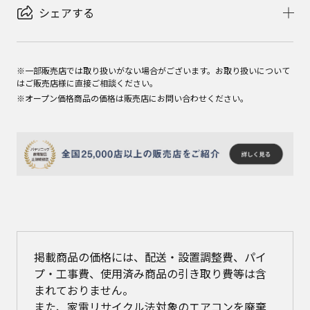
シェアする
※一部販売店では取り扱いがない場合がございます。お取り扱いについて
はご販売店様に直接ご相談ください。
※オープン価格商品の価格は販売店にお問い合わせください。
掲載商品の価格には、配送・設置調整費、パイ
プ・工事費、使用済み商品の引き取り費等は含
まれておりません。
また、家電リサイクル法対象のエアコンを廃棄