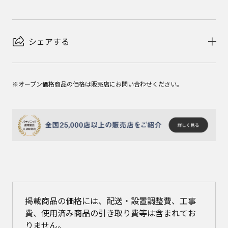
シェアする
※オープン価格商品の価格は販売店にお問い合わせください。
掲載商品の価格には、配送・設置調整費、工事
費、使用済み商品の引き取り費等は含まれてお
りません。