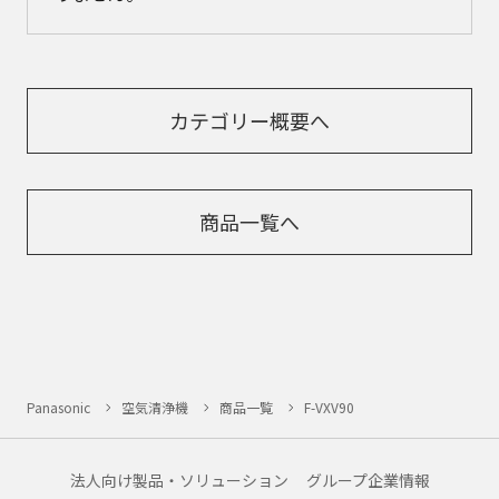
カテゴリー概要へ
商品一覧へ
Panasonic
空気清浄機
商品一覧
F-VXV90
法人向け製品・ソリューション
グループ企業情報