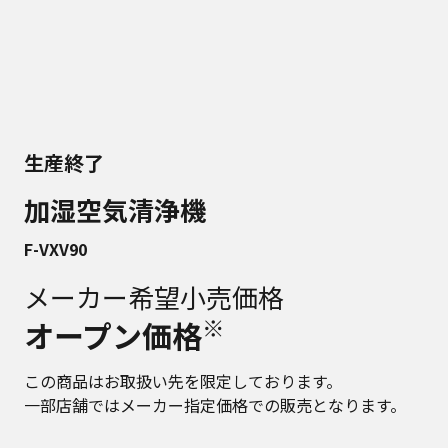
生産終了
加湿空気清浄機
F-VXV90
メーカー希望小売価格
※
オープン価格
この商品はお取扱い先を限定しております。
一部店舗ではメーカー指定価格での販売となります。